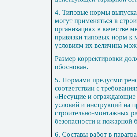
4
. Типовые нормы выпуска
могут применяться в стро
организациях в качестве 
привязки типовых норм к
условиям их величина мож
Размер корректировки дол
обоснован.
5
. Нормами предусмотрено
соответствии с требовани
«Несущие и ограждающие 
условий и инструкций на 
строительно-монтажных ра
безопасности и пожарной б
6
. Составы работ в парагр