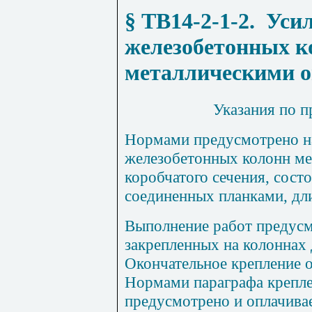
§ ТВ14-2-1-2
.
Уси
железобетонных к
металлическими 
Указания по 
Нормами предусмотрено 
железобетонных колонн ме
коробчатого сечения, сост
соединенных планками, дли
Выполнение работ предусм
закрепленных на колоннах
Окончательное крепление 
Нормами параграфа крепле
предусмотрено и оплачива