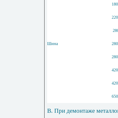
180
220
28
Шина
280
280
420
420
650
В. При демонтаже металло