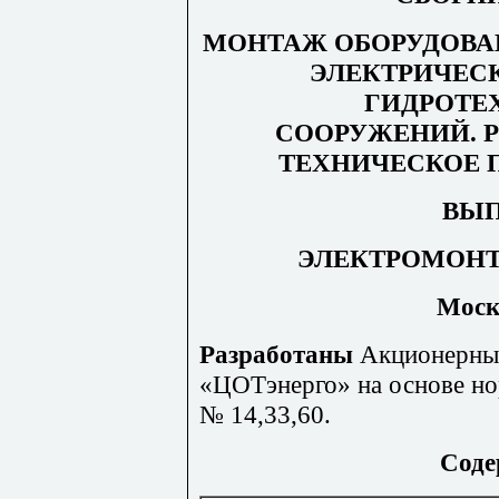
МОНТАЖ ОБОРУДОВА
ЭЛЕКТРИЧЕС
ГИДРОТЕ
СООРУЖЕНИЙ.
ТЕХНИЧЕСКОЕ 
ВЫП
ЭЛЕКТРОМОН
Моск
Разработаны
Акционерны
«ЦОТэнерго» на основе н
№ 14,33,60.
Соде