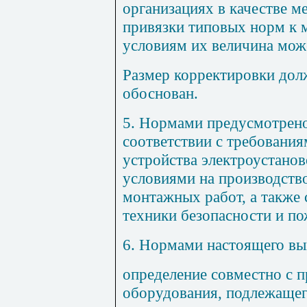
организациях в качестве 
привязки типовых норм к
условиям их величина мож
Размер корректировки дол
обоснован.
5
. Нормами предусмотрено
соответствии с требовани
устройства электроустано
условиями на производств
монтажных работ, а также 
техники безопасности и по
6
. Нормами настоящего вы
определение совместно с п
оборудования, подлежащег