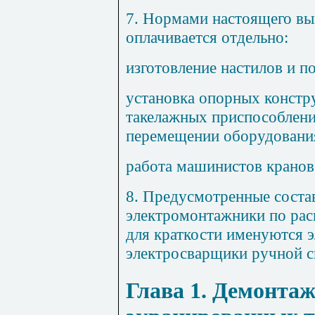
7
. Нормами настоящего вы
оплачивается отдельно:
изготовление настилов и п
установка опорных констр
такелажных приспособлени
перемещении оборудовани
работа машинистов кранов
8
. Предусмотренные соста
электромонтажники по рас
для краткости именуются 
электросварщики ручной с
Глава 1
. Демонта