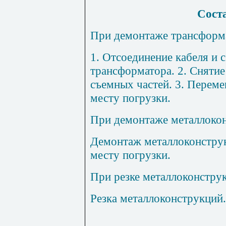
Соста
При демонтаже трансформ
1
. Отсоединение кабеля и
трансформатора. 2. Снятие
съемных частей. 3. Перем
месту погрузки.
При демонтаже металлоко
Демонтаж металлоконструк
месту погрузки.
При резке металлоконстру
Резка металлоконструкций.