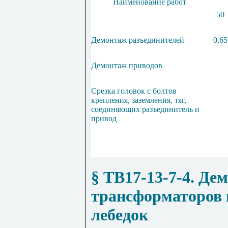
Наименование работ
50
Демонтаж разъединителей
0,65
Демонтаж приводов
Срезка головок с болтов
крепления, заземления, тяг,
соединяющих разъединитель и
привод
§ ТВ17-13-7-4
. Де
трансформаторов
лебедок