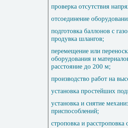
проверка отсутствия напря
отсоединение оборудования
подготовка баллонов с газ
продувка шлангов;
перемещение или переноска
оборудования и материалов
расстояние до 200 м;
производство работ на выс
установка простейших под
установка и снятие механи
приспособлений;
строповка и расстроповка 