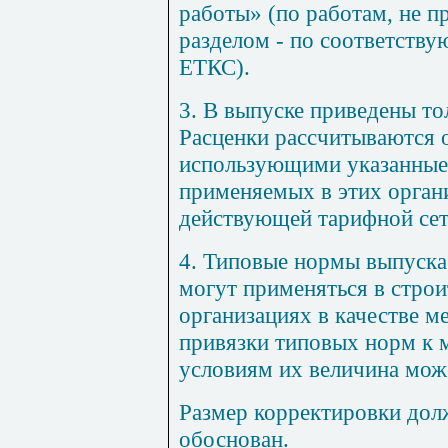
работы» (по работам, не 
разделом - по соответств
ЕТКС).
3
. В выпуске приведены т
Расценки рассчитываются 
использующими указанные 
применяемых в этих орган
действующей тарифной сет
4
. Типовые нормы выпуска
могут применяться в стро
организациях в качестве 
привязки типовых норм к
условиям их величина мож
Размер корректировки дол
обоснован.