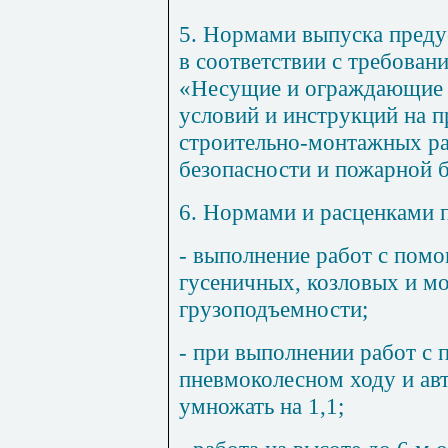
5
. Нормами выпуска преду
в соответствии с требова
«Несущие и ограждающие 
условий и инструкций на 
строительно-монтажных ра
безопасности и пожарной б
6
. Нормами и расценками 
- выполнение работ с пом
гусеничных, козловых и м
грузоподъемности;
- при выполнении работ с
пневмоколесном ходу и авт
умножать на 1,1;