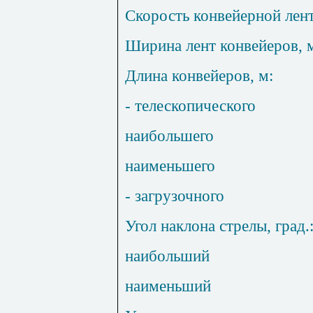
Скорость конвейерной лент
Ширина лент конвейеров, 
Длина конвейеров, м:
- телескопического
наибольшего
наименьшего
- загрузочного
Угол наклона стрелы, град.
наибольший
наименьший