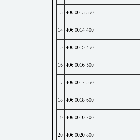
13
406 0013
350
14
406 0014
400
15
406 0015
450
16
406 0016
500
17
406 0017
550
18
406 0018
600
19
406 0019
700
20
406 0020
800