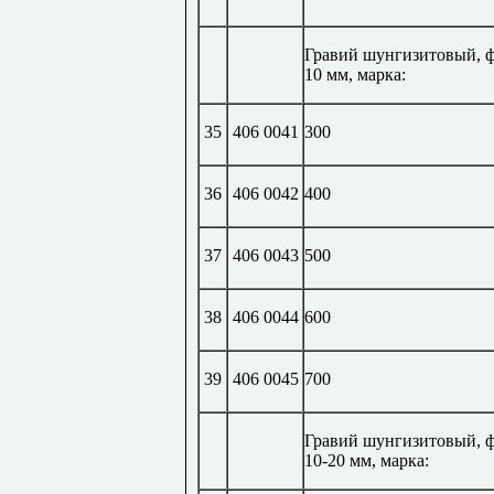
Гравий шунгизитовый, ф
10 мм, марка:
35
406 0041
300
36
406 0042
400
37
406 0043
500
38
406 0044
600
39
406 0045
700
Гравий шунгизитовый, 
10-20 мм, марка: