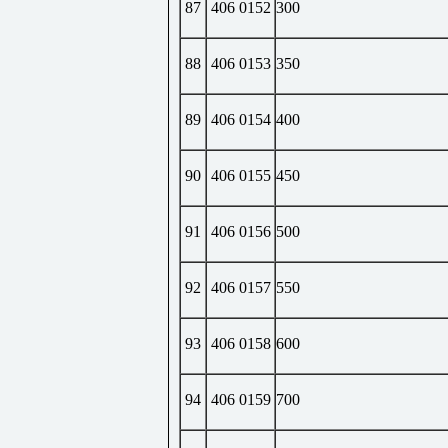
87
406 0152
300
88
406 0153
350
89
406 0154
400
90
406 0155
450
91
406 0156
500
92
406 0157
550
93
406 0158
600
94
406 0159
700