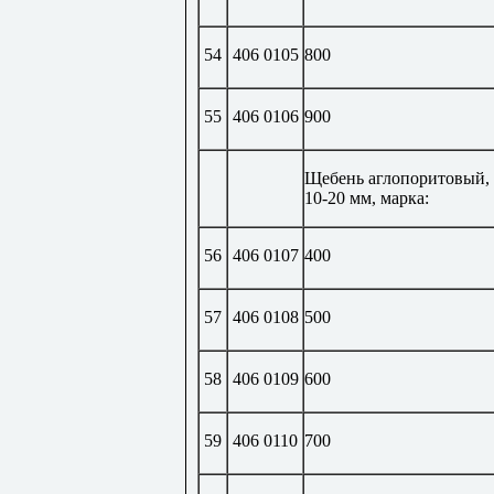
54
406 0105
800
55
406 0106
900
Щебень аглопоритовый,
10-20 мм, марка:
56
406 0107
400
57
406 0108
500
58
406 0109
600
59
406 0110
700