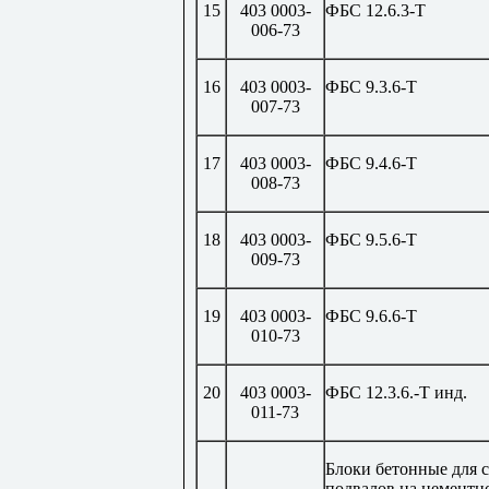
15
403 0003-
ФБС 12.6.3-Т
006-73
16
403 0003-
ФБС 9.3.6-Т
007-73
17
403 0003-
ФБС 9.4.6-Т
008-73
18
403 0003-
ФБС 9.5.6-Т
009-73
19
403 0003-
ФБС 9.6.6-Т
010-73
20
403 0003-
ФБС 12.3.6.-Т инд.
011-73
Блоки бетонные для 
подвалов на цементн