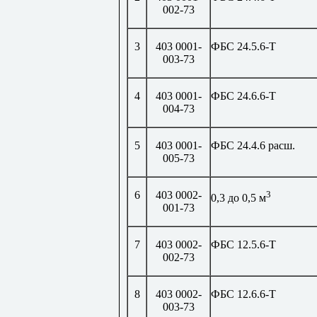
002-73
3
403 0001-
ФБС 24.5.6-Т
003-73
4
403 0001-
ФБС 24.6.6-Т
004-73
5
403 0001-
ФБС 24.4.6 расш.
005-73
6
403 0002-
3
0,3 до 0,5 м
001-73
7
403 0002-
ФБС 12.5.6-Т
002-73
8
403 0002-
ФБС 12.6.6-Т
003-73