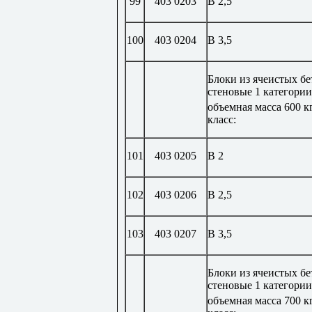
99
403 0203
В 2,5
100
403 0204
В 3,5
Блоки из ячеистых б
стеновые 1 категории
объемная масса 600 к
класс:
101
403 0205
В 2
102
403 0206
В 2,5
103
403 0207
В 3,5
Блоки из ячеистых б
стеновые 1 категории
объемная масса 700 к