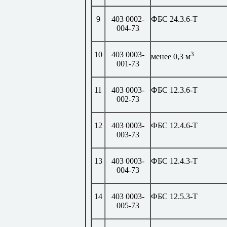
9
403 0002-
ФБС 24.3.6-Т
004-73
10
403 0003-
3
менее 0,3 м
001-73
11
403 0003-
ФБС 12.3.6-Т
002-73
12
403 0003-
ФБС 12.4.6-Т
003-73
13
403 0003-
ФБС 12.4.3-Т
004-73
14
403 0003-
ФБС 12.5.3-Т
005-73