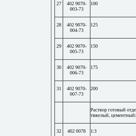
27
402 9070-
100
003-73
28
402 9070-
125
004-73
29
402 9070-
150
005-73
30
402 9070-
175
006-73
31
402 9070-
200
007-73
Раствор готовый отд
тяжелый, цементный:
32
402 0078
1:3