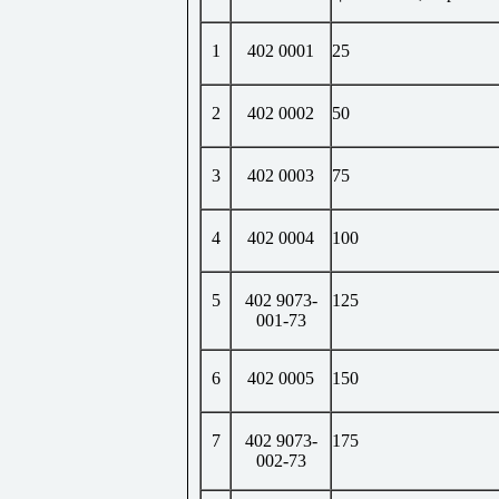
1
402 0001
25
2
402 0002
50
3
402 0003
75
4
402 0004
100
5
402 9073-
125
001-73
6
402 0005
150
7
402 9073-
175
002-73