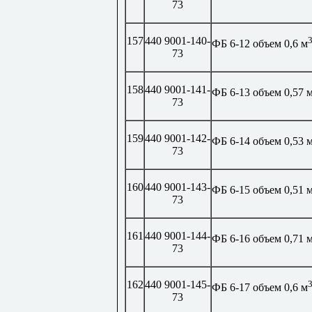
73
157
440 9001-140-
ФБ 6-12 объем 0,6 м
73
158
440 9001-141-
ФБ 6-13 объем 0,57 
73
159
440 9001-142-
ФБ 6-14 объем 0,53 
73
160
440 9001-143-
ФБ 6-15 объем 0,51 
73
161
440 9001-144-
ФБ 6-16 объем 0,71 
73
162
440 9001-145-
ФБ 6-17 объем 0,6 м
73