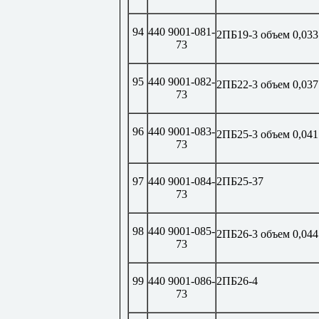
94
440 9001-081-
2ПБ19-3 объем 0,033
73
95
440 9001-082-
2ПБ22-3 объем 0,037
73
96
440 9001-083-
2ПБ25-3 объем 0,041
73
97
440 9001-084-
2ПБ25-37
73
98
440 9001-085-
2ПБ26-3 объем 0,044
73
99
440 9001-086-
2ПБ26-4
73