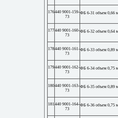
176
440 9001-159-
ФБ 6-31 объем 0,66 
73
177
440 9001-160-
ФБ 6-32 объем 0,64 
73
178
440 9001-161-
ФБ 6-33 объем 0,89 
73
179
440 9001-162-
ФБ 6-34 объем 0,75 
73
180
440 9001-163-
ФБ 6-35 объем 0,89 
73
181
440 9001-164-
ФБ 6-36 объем 0,75 
73