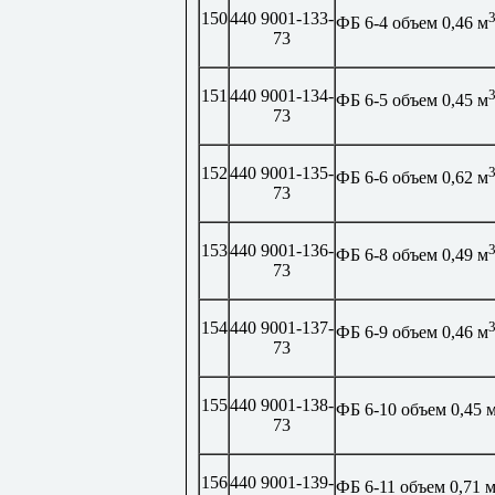
150
440 9001-133-
ФБ 6-4 объем 0,46 м
73
151
440 9001-134-
ФБ 6-5 объем 0,45 м
73
152
440 9001-135-
ФБ 6-6 объем 0,62 м
73
153
440 9001-136-
ФБ 6-8 объем 0,49 м
73
154
440 9001-137-
ФБ 6-9 объем 0,46 м
73
155
440 9001-138-
ФБ 6-10 объем 0,45 
73
156
440 9001-139-
ФБ 6-11 объем 0,71 