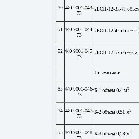
50
440 9001-043-
2БСП-12-3к-7т объем
73
51
440 9001-044-
2БСП-12-4к объем 2,
73
52
440 9001-045-
2БСП-12-5к объем 2,
73
Перемычки:
53
440 9001-046-
3
Б-1 объем 0,4 м
73
54
440 9001-047-
3
Б-2 объем 0,51 м
73
55
440 9001-048-
3
Б-3 объем 0,58 м
73