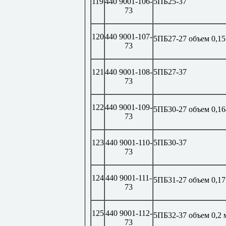
119
440 9001-106-
5ПБ25-37
73
120
440 9001-107-
5ПБ27-27 объем 0,15
73
121
440 9001-108-
5ПБ27-37
73
122
440 9001-109-
5ПБ30-27 объем 0,16
73
123
440 9001-110-
5ПБ30-37
73
124
440 9001-111-
5ПБ31-27 объем 0,17
73
125
440 9001-112-
5ПБ32-37 объем 0,2 
73