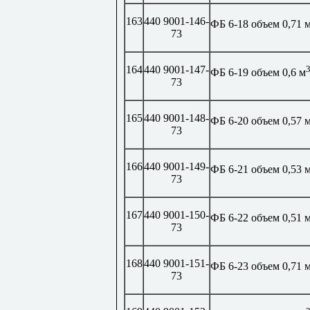
163
440 9001-146-
ФБ 6-18 объем 0,71 
73
164
440 9001-147-
ФБ 6-19 объем 0,6 м
73
165
440 9001-148-
ФБ 6-20 объем 0,57 
73
166
440 9001-149-
ФБ 6-21 объем 0,53 
73
167
440 9001-150-
ФБ 6-22 объем 0,51 
73
168
440 9001-151-
ФБ 6-23 объем 0,71 
73