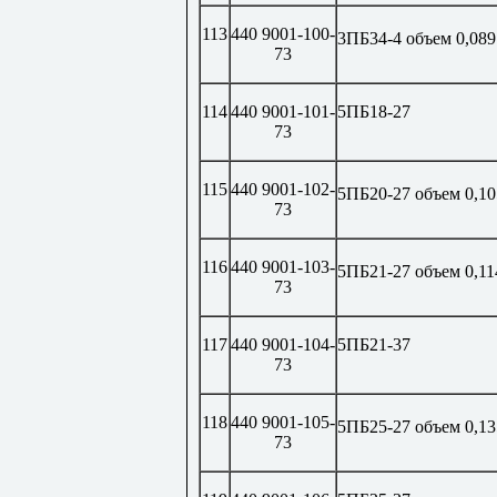
113
440 9001-100-
3ПБ34-4 объем 0,089
73
114
440 9001-101-
5ПБ18-27
73
115
440 9001-102-
5ПБ20-27 объем 0,10
73
116
440 9001-103-
5ПБ21-27 объем 0,11
73
117
440 9001-104-
5ПБ21-37
73
118
440 9001-105-
5ПБ25-27 объем 0,13
73