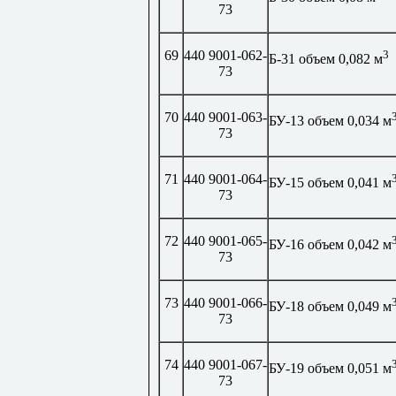
73
69
440 9001-062-
3
Б-31 объем 0,082 м
73
70
440 9001-063-
БУ-13 объем 0,034 м
73
71
440 9001-064-
БУ-15 объем 0,041 м
73
72
440 9001-065-
БУ-16 объем 0,042 м
73
73
440 9001-066-
БУ-18 объем 0,049 м
73
74
440 9001-067-
БУ-19 объем 0,051 м
73