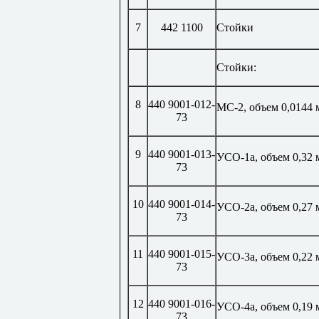
7
442 1100
Стойки
Стойки:
8
440 9001-012-
МС-2, объем 0,0144 
73
9
440 9001-013-
УСО-1а, объем 0,32 
73
10
440 9001-014-
УСО-2а, объем 0,27 
73
11
440 9001-015-
УСО-3а, объем 0,22 
73
12
440 9001-016-
УСО-4а, объем 0,19 
73