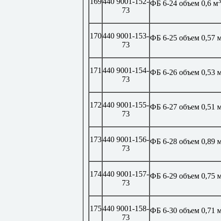
169
440 9001-152-
ФБ 6-24 объем 0,6 м
73
170
440 9001-153-
ФБ 6-25 объем 0,57 
73
171
440 9001-154-
ФБ 6-26 объем 0,53 
73
172
440 9001-155-
ФБ 6-27 объем 0,51 
73
173
440 9001-156-
ФБ 6-28 объем 0,89 
73
174
440 9001-157-
ФБ 6-29 объем 0,75 
73
175
440 9001-158-
ФБ 6-30 объем 0,71 
73