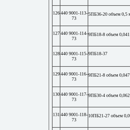
126
440 9001-113-
5ПБ36-20 объем 0,5 
73
127
440 9001-114-
9ПБ18-8 объем 0,041
73
128
440 9001-115-
9ПБ18-37
73
129
440 9001-116-
9ПБ21-8 объем 0,047
73
130
440 9001-117-
9ПБ30-4 объем 0,062
73
131
440 9001-118-
10ПБ21-27 объем 0,0
73