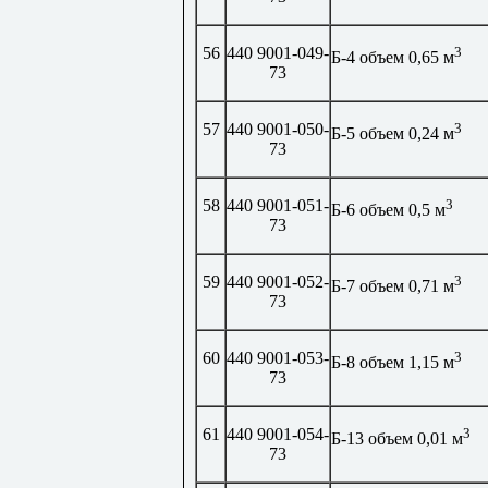
56
440 9001-049-
3
Б-4 объем 0,65 м
73
57
440 9001-050-
3
Б-5 объем 0,24 м
73
58
440 9001-051-
3
Б-6 объем 0,5 м
73
59
440 9001-052-
3
Б-7 объем 0,71 м
73
60
440 9001-053-
3
Б-8 объем 1,15 м
73
61
440 9001-054-
3
Б-13 объем 0,01 м
73