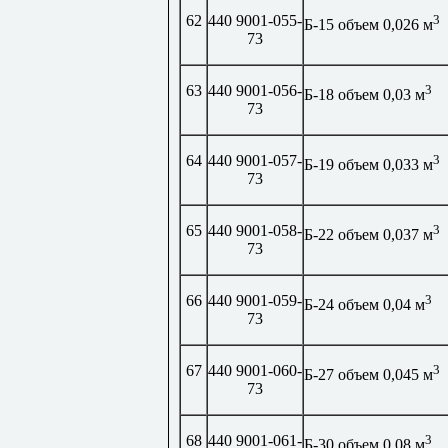
62
440 9001-055-
3
Б-15 объем 0,026 м
73
63
440 9001-056-
3
Б-18 объем 0,03 м
73
64
440 9001-057-
3
Б-19 объем 0,033 м
73
65
440 9001-058-
3
Б-22 объем 0,037 м
73
66
440 9001-059-
3
Б-24 объем 0,04 м
73
67
440 9001-060-
3
Б-27 объем 0,045 м
73
68
440 9001-061-
3
Б-30 объем 0,08 м