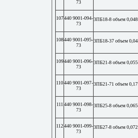
73
107
440 9001-094-
3ПБ18-8 объем 0,048
73
108
440 9001-095-
3ПБ18-37 объем 0,04
73
109
440 9001-096-
3ПБ21-8 объем 0,055
73
110
440 9001-097-
3ПБ21-71 объем 0,17
73
111
440 9001-098-
3ПБ25-8 объем 0,065
73
112
440 9001-099-
3ПБ27-8 объем 0,072
73