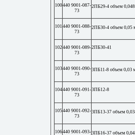
100
440 9001-087-
2ПБ29-4 объем 0,048
73
101
440 9001-088-
2ПБ30-4 объем 0,05 
73
102
440 9001-089-
2ПБ30-41
73
103
440 9001-090-
3ПБ11-8 объем 0,03 
73
104
440 9001-091-
3ПБ12-8
73
105
440 9001-092-
3ПБ13-37 объем 0,03
73
106
440 9001-093-
3ПБ16-37 объем 0,04