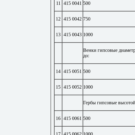
11
415 0041
500
12
415 0042
750
13
415 0043
1000
Венки гипсовые диаметр
до:
14
415 0051
500
15
415 0052
1000
Гербы гипсовые высотой,
16
415 0061
500
17
415 0062
1000