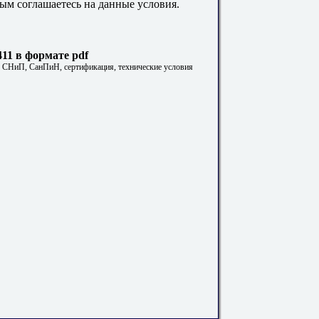
ым соглашаетесь на данные условия.
11 в формате pdf
. СНиП, СанПиН, сертификация, технические условия