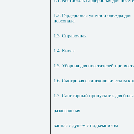
1.1. Вестибюль-гардеробная для посет
1.2. Гардеробная уличной одежды для
персонала
1.3. Справочная
1.4. Киоск
1.5. Уборная для посетителей при вес
1.6. Смотровая с гинекологическим кр
1.7. Санитарный пропускник для боль
раздевальная
ванная с душем с подъемником