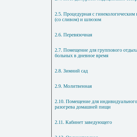
2.5. Процедурная с гинекологическим
(со сливом) и шлюзом
2.6. Перевязочная
2.7. Помещение для группового отдых
больных в дневное время
2.8. Зимний сад
2.9. Молитвенная
2.10. Помещение для индивидуальног
разогрева домашней пищи
2.11. Кабинет заведующего