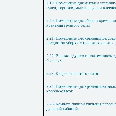
2.19. Помещение для мытья и стерили
суден, горшков, мытья и сушки клеено
2.20. Помещение для сбора и временн
хранения грязного белья
2.21. Помещение для хранения дезсред
предметов уборки с трапом, краном и
2.22. Ванная с душем и подъемником д
больных
2.23. Кладовая чистого белья
2.24. Помещение для хранения каталок
кресел-колясок
2.25. Комната личной гигиены персона
душевой кабиной