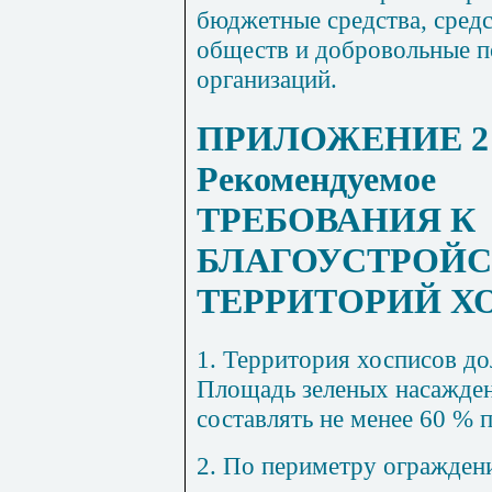
бюджетные средства, сред
обществ и добровольные п
организаций.
ПРИЛОЖЕНИЕ 2
Рекомендуемое
ТРЕБОВАНИЯ К
БЛАГОУСТРОЙС
ТЕРРИТОРИЙ Х
1. Территория хосписов до
Площадь зеленых насажден
составлять не менее 60 % 
2. По периметру огражден