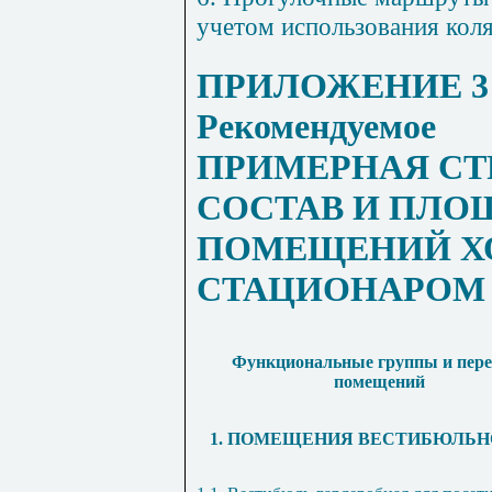
учетом использования коля
ПРИЛОЖЕНИЕ 3
Рекомендуемое
ПРИМЕРНАЯ СТ
СОСТАВ И ПЛО
ПОМЕЩЕНИЙ Х
СТАЦИОНАРОМ 
Функциональные группы и пере
помещений
1. ПОМЕЩЕНИЯ ВЕСТИБЮЛЬН