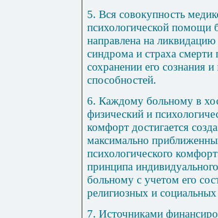
5. Вся совокупность медик
психологической помощи 
направлена на ликвидацию
синдрома и страха смерти
сохранении его сознания и
способностей.
6. Каждому больному в хо
физический и психологиче
комфорт достигается созда
максимально приближенны
психологического комфорт
принципа индивидуального
больному с учетом его сос
религиозных и социальных
7. Источниками финансиро