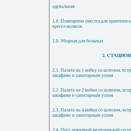
одевальная
1.8. Помещение (место) для хранения к
кресел-колясок
1.9. Уборная для больных
2. СТАЦИОН
2.1. Палата на 1 койку со шлюзом, вс
шкафами и санитарным узлом
2.2. Палата на 2 койки со шлюзом, вс
шкафами и санитарным узлом
2.3. Палата на 4 койки со шлюзом, вс
шкафами и санитарным узлом
2.4. Пост дежурной медицинской сест