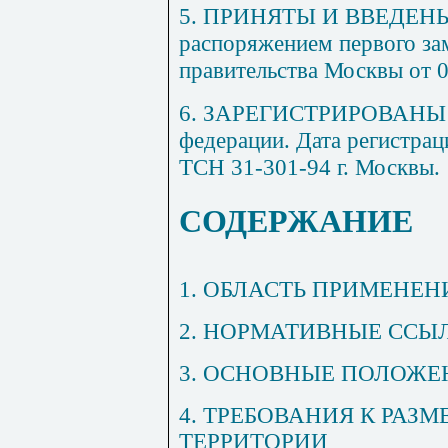
5. ПРИНЯТЫ И ВВЕДЕН
распоряжением первого за
правительства Москвы от 0
6. ЗАРЕГИСТРИРОВАНЫ в
федерации. Дата регистраци
ТСН 31-301-94 г. Москвы.
СОДЕРЖАНИЕ
1. ОБЛАСТЬ ПРИМЕНЕН
2. НОРМАТИВНЫЕ ССЫ
3. ОСНОВНЫЕ ПОЛОЖЕ
4. ТРЕБОВАНИЯ К РАЗ
ТЕРРИТОРИИ