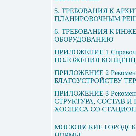
5. ТРЕБОВАНИЯ К АРХ
ПЛАНИРОВОЧНЫМ РЕ
6. ТРЕБОВАНИЯ К ИН
ОБОРУДОВАНИЮ
ПРИЛОЖЕНИЕ 1 Справо
ПОЛОЖЕНИЯ КОНЦЕПЦ
ПРИЛОЖЕНИЕ 2 Рекомен
БЛАГОУСТРОЙСТВУ ТЕ
ПРИЛОЖЕНИЕ 3 Рекоме
СТРУКТУРА, СОСТАВ 
ХОСПИСА СО СТАЦИОН
МОСКОВСКИЕ ГОРОДСК
НОРМЫ