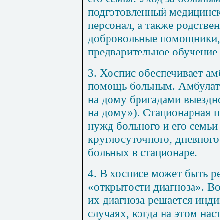
подготовленный медицинс
персонал, а также родстве
добровольные помощники
предварительное обучение 
3. Хоспис обеспечивает а
помощь больным. Амбулат
на дому бригадами выездн
на дому»). Стационарная 
нужд больного и его семьи
круглосуточного, дневного
больных в стационаре.
4. В хосписе может быть р
«открытости диагноза». В
их диагноза решается инди
случаях, когда на этом нас