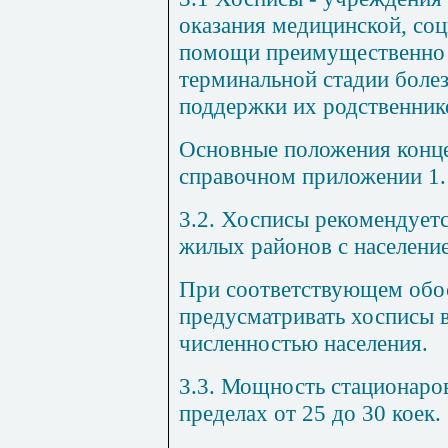
оказания медицинской, со
помощи преимущественно 
терминальной стадии боле
поддержки их родственник
Основные положения конце
справочном приложении 1.
3.2. Хосписы рекомендуетс
жилых районов с населением
При соответствующем обо
предусматривать хосписы 
численностью населения.
3.3. Мощность стационаро
пределах от 25 до 30 коек.