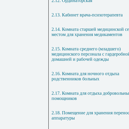
2.12. Ординаторская
2.13. Кабинет врача-психотерапевта
2.14. Комната старшей медицинской се
местом для хранения медикаментов
2.15. Комната среднего (младшего)
медицинского персонала с гардеробно
домашней и рабочей одежды
2.16. Комната для ночного отдыха
родственников больных
2.17. Комната для отдыха добровольн
помощников
2.18. Помещение для хранения перено
аппаратуры