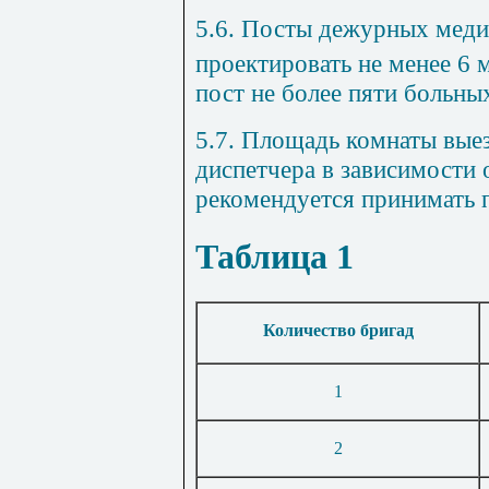
5.6. Посты дежурных меди
проектировать не менее 6 
пост не более пяти больны
5.7. Площадь комнаты вые
диспетчера в зависимости 
рекомендуется принимать п
Таблица 1
Количество бригад
1
2