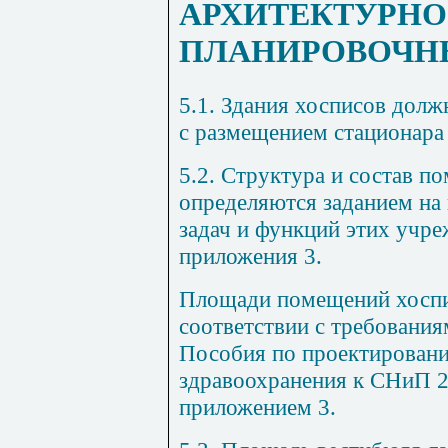
АРХИТЕКТУРНО
ПЛАНИРОВОЧН
5.1. Здания хосписов долж
с размещением стационара 
5.2. Структура и состав п
определяются заданием на
задач и функций этих учр
приложения 3.
Площади помещений хоспи
соответствии с требования
Пособия по проектирован
здравоохранения к СНиП 2
приложением 3.