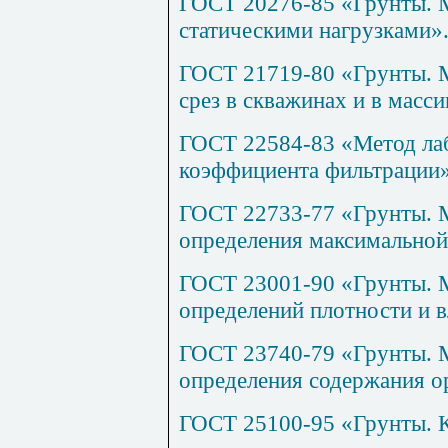
ГОСТ 20276-85 «Грунты. М
статическими нагрузками»
ГОСТ 21719-80 «Грунты. 
срез в скважинах и в масси
ГОСТ 22584-83 «Метод ла
коэффициента фильтрации»
ГОСТ 22733-77 «Грунты. 
определения максимальной
ГОСТ 23001-90 «Грунты. 
определений плотности и 
ГОСТ 23740-79 «Грунты. 
определения содержания о
ГОСТ 25100-95 «Грунты. 