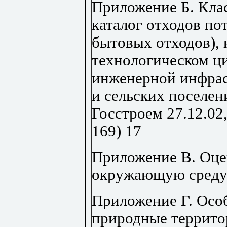
Приложение Б. Кл
каталог отходов по
бытовых отходов), 
технологическом ц
инженерной инфра
и сельских поселен
Госстроем 27.12.02
169)
17
Приложение В. Оце
окружающую среду
Приложение Г. Осо
природные террит