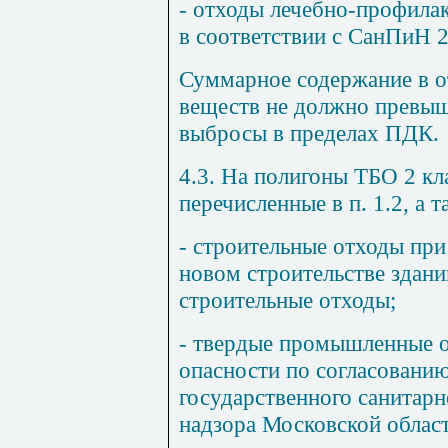
- отходы лечебно-профила
в соответствии с СанПиН 2
Суммарное содержание в о
веществ не должно превыш
выбросы в пределах ПДК.
4.3. На полигоны ТБО 2 кл
перечисленные в п.
1.2
, а 
- строительные отходы при
новом строительстве здани
строительные отходы;
- твердые промышленные 
опасности по согласовани
государственного санитар
надзора Московской обла