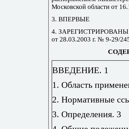
Московской области от 16.
3. ВПЕРВЫЕ
4. ЗАРЕГИСТРИРОВАНЫ Го
от 28.03.2003 г. № 9-29/24
СОДЕ
ВВЕДЕНИЕ
.
1
1. Область примене
2. Нормативные сс
3. Определения
.
3
4. Общие положени