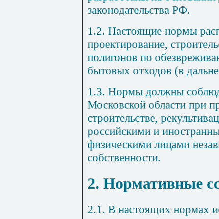
законодательства РФ.
1.2. Настоящие нормы рас
проектирование, строитель
полигонов по обезврежива
бытовых отходов (в дальн
1.3. Нормы должны соблюд
Московской области при п
строительстве, рекультива
российскими и иностранн
физическими лицами неза
собственности.
2. Нормативные с
2.1. В настоящих нормах и