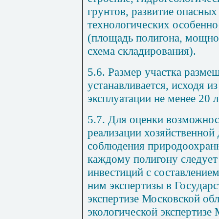
грунтов, развитие опасных
технологических особенно
(площадь полигона, мощно
схема складирования).
5.6. Размер участка разме
устанавливается, исходя из
эксплуатации не менее 20 л
5.7. Для оценки возможно
реализации хозяйственной 
соблюдения природоохранн
каждому полигону следует
инвестиций с составление
ним экспертизы в Государ
экспертизе Московской обл
экологической экспертизе