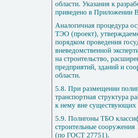
области. Указания к разра
приведено в Приложении
Аналогичная процедура ос
ТЭО (проект), утверждаемо
порядком проведения госу
вневедомственной эксперт
на строительство, расшир
предприятий, зданий и со
области.
5.8. При размещении поли
транспортная структура ра
к нему вне существующих 
5.9. Полигоны ТБО класси
строительные сооружения 
(по ГОСТ 27751).