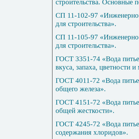
строительства. Основные 
СП 11-102-97 «Инженерно-
для строительства».
СП 11-105-97 «Инженерно-
для строительства».
ГОСТ 3351-74 «Вода питье
вкуса, запаха, цветности и
ГОСТ 4011-72 «Вода питье
общего железа».
ГОСТ 4151-72 «Вода питье
общей жесткости».
ГОСТ 4245-72 «Вода питье
содержания хлоридов».