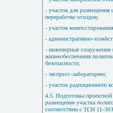
- участок для размещения 
переработке отходов;
- участок компостирования
- административно-хозяйс
- инженерные сооружения 
жизнеобеспечения полигон
безопасности;
- экспресс-лабораторию;
- участок радиационного к
4.5. Подготовка проектной
размещение участка полиг
соответствии с ТСН 11-3