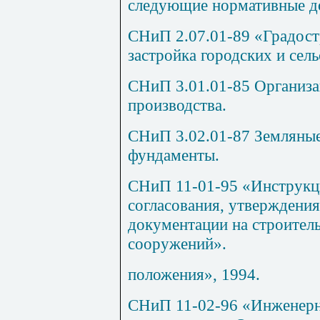
следующие нормативные д
СНиП 2.07.01-89 «Градост
застройка городских и сел
СНиП 3.01.01-85 Организа
производства.
СНиП 3.02.01-87 Земляные
фундаменты.
СНиП 11-01-95 «Инструкци
согласования, утверждения
документации на строитель
сооружений».
положения», 1994.
СНиП 11-02-96 «Инженерн