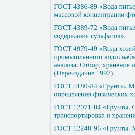
ГОСТ 4386-89 «Вода питье
массовой концентрации фт
ГОСТ 4389-72 «Вода питье
содержания сульфатов».
ГОСТ 4979-49 «Вода хозяй
промышленного водоснабж
анализа. Отбор, хранение 
(Переиздание 1997).
ГОСТ 5180-84 «Грунты. М
определения физических х
ГОСТ 12071-84 «Грунты. О
транспортировка и хранени
ГОСТ 12248-96 «Грунты. 