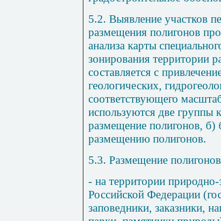
5.2. Выявление участков п
размещения полигонов про
анализа карты специальног
зонирования территории ра
составляется с привлечен
геологических, гидрогеоло
соответствующего масштаб
используются две группы 
размещение полигонов, б)
размещению полигонов.
5.3. Размещение полигонов
- на территории природно
Российской Федерации (го
заповедники, заказники, 