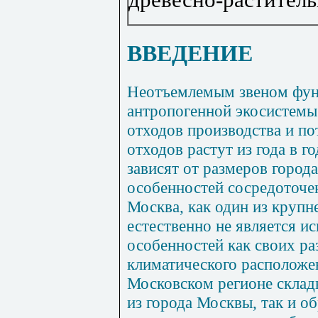
ВВЕДЕНИЕ
Неотъемлемым звеном фун
антропогенной экосистемы
отходов производства и п
отходов растут из года в г
зависят от размеров города
особенностей сосредоточе
Москва, как один из круп
естественно не является и
особенностей как своих ра
климатического расположе
Московском регионе склад
из города Москвы, так и о