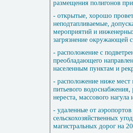
размещения полигонов при
- открытые, хорошо прове
неподтапливаемые, допус
мероприятий и инженерны
загрязнение окружающей 
- расположение с подветре
преобладающего направлен
населенным пунктам и рек
- расположение ниже мест 
питьевого водоснабжения,
нереста, массового нагула
- удаленные от аэропортов 
сельскохозяйственных угод
магистральных дорог на 20