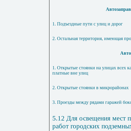
Автозаправ
1. Подъездные пути с улиц и дорог
2. Остальная территория, имеющая пр
Авто
1. Открытые стоянки на улицах всех ка
платные вне улиц
2. Открытые стоянки в микрорайонах
3. Проезды между рядами гаражей бок
5.12 Для освещения мест 
работ городских подземны