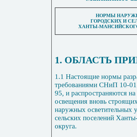
НОРМЫ НАРУЖ
ГОРОДСКИХ И С
ХАНТЫ-МАНСИЙСКОГО
1. ОБЛАСТЬ ПР
1.1 Настоящие нормы разр
требованиями СНиП 10-01-
95, и распространяются н
освещения вновь строящих
наружных осветительных у
сельских поселений Ханты
округа.