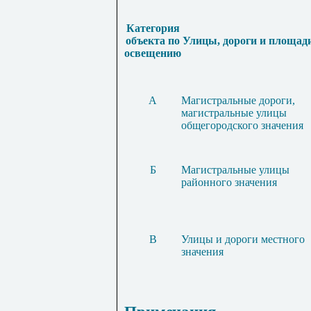
Категория
объекта по
Улицы, дороги и площад
освещению
А
Магистральные дороги,
магистральные улицы
общегородского значения
Б
Магистральные улицы
районного значения
В
Улицы и дороги местного
значения