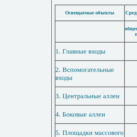
Освещаемые объекты
Сред
обще
1. Главные входы
2. Вспомогательные
входы
3. Центральные аллеи
4. Боковые аллеи
5. Площадки массового