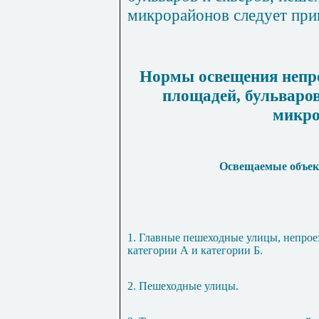
микрорайонов следует при
Нормы освещения непрое
площадей, бульваров
микро
Освещаемые объе
1. Главные пешеходные улицы, непрое
категории А и категории Б.
2. Пешеходные улицы.