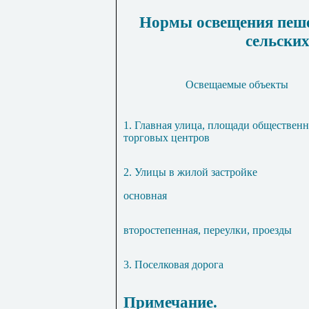
Нормы освещения пеше
сельских
Освещаемые объекты
1. Главная улица, площади обществен
торговых центров
2. Улицы в жилой застройке
основная
второстепенная, переулки, проезды
3. Поселковая дорога
Примечание.