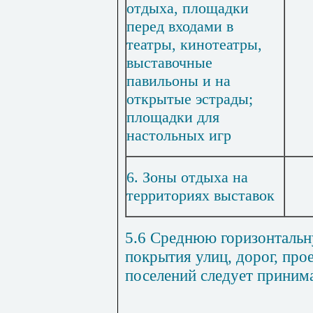
отдыха, площадки
перед входами в
театры, кинотеатры,
выставочные
павильоны и на
открытые эстрады;
площадки для
настольных игр
6. Зоны отдыха на
территориях выставок
5.6 Среднюю горизонтальн
покрытия улиц, дорог, про
поселений следует принима