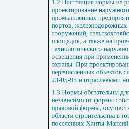
1.2 Настоящие нормы не р
проектирование наружного
промышленных предприяти
портов, железнодорожных 
сооружений, сельскохозяй
площадок, а также на прое
технологического наружно
освещения при применении
охраны. При проектирова
перечисленных объектов с
23-05-95 и отраслевыми н
1.3 Нормы обязательны для
независимо от формы собс
правовой формы, осущест
области строительства в го
поселениях Ханты-Мансийс