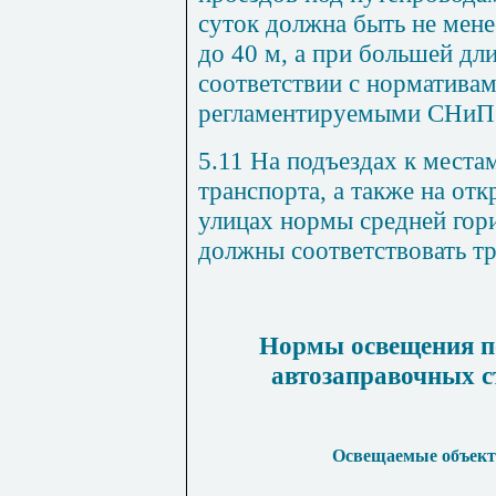
суток должна быть не мене
до 40 м, а при большей дл
соответствии с норматива
регламентируемыми СНиП 
5.11 На подъездах к места
транспорта, а также на от
улицах нормы средней гор
должны соответствовать т
Нормы освещения по
автозаправочных с
Освещаемые объек