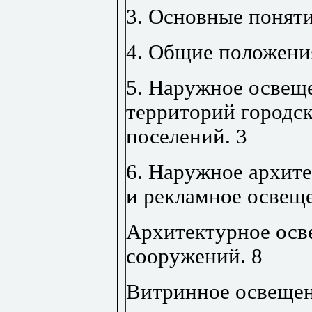
3. Основные поняти
4. Общие положени
5. Наружное освещ
территорий городск
поселений.
3
6. Наружное архите
и рекламное освещ
Архитектурное осв
сооружений.
8
Витринное освещен