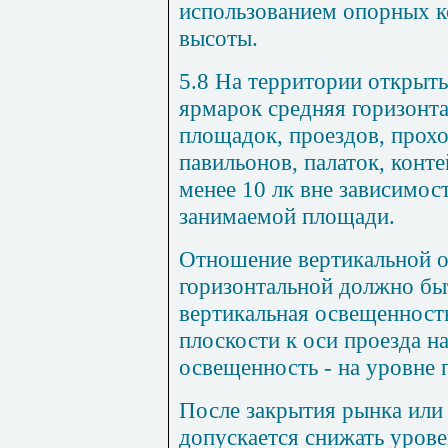
использованием опорных 
высоты.
5.8 На территории открыт
ярмарок средняя горизонт
площадок, проездов, прох
павильонов, палаток, конт
менее 10 лк вне зависимост
занимаемой площади.
Отношение вертикальной 
горизонтальной должно быт
вертикальная освещенност
плоскости к оси проезда на
освещенность - на уровне 
После закрытия рынка или
допускается снижать урове