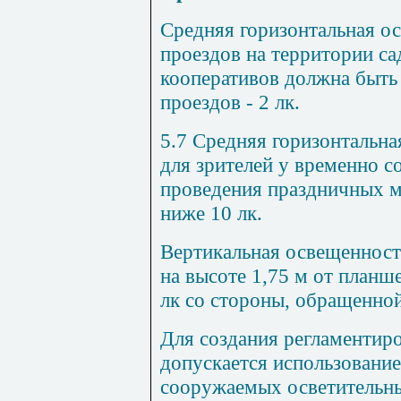
Средняя горизонтальная о
проездов на территории с
кооперативов должна быть 
проездов - 2 лк.
5.7 Средняя горизонтальн
для зрителей у временно с
проведения праздничных м
ниже 10 лк.
Вертикальная освещенность
на высоте 1,75 м от планш
лк со стороны, обращенной
Для создания регламентир
допускается использовани
сооружаемых осветительны