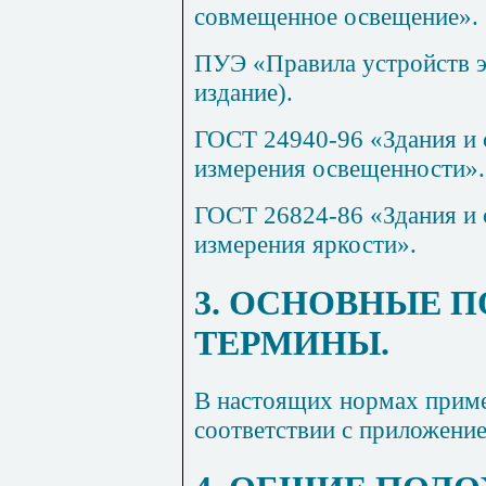
совмещенное освещение».
ПУЭ «Правила устройств э
издание).
ГОСТ 24940-96 «Здания и
измерения освещенности».
ГОСТ 26824-86 «Здания и
измерения яркости».
3. ОСНОВНЫЕ 
ТЕРМИНЫ.
В настоящих нормах приме
соответствии с приложени