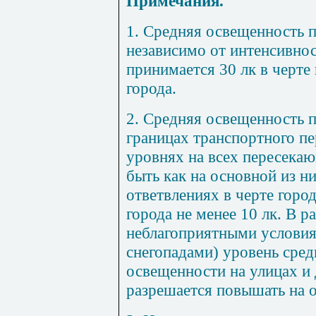
Примечания.
1. Средняя освещенность 
независимо от интенсивно
принимается 30 лк в черте 
города.
2. Средняя освещенность 
границах транспортного пе
уровнях на всех пересека
быть как на основной из ни
ответвлениях в черте города
города не менее 10 лк. В 
неблагоприятными условия
снегопадами) уровень сред
освещенности на улицах и 
разрешается повышать на о