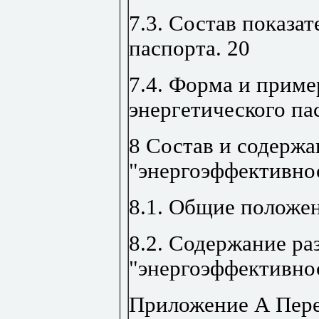
7.3. Состав показат
паспорта
.
20
7.4. Форма и приме
энергетического па
8 Состав и содержа
"энергоэффективно
8.1. Общие положе
8.2. Содержание ра
"энергоэффективно
Приложение А Пер