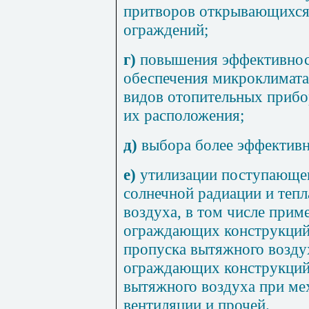
притворов открывающихся
ограждений;
г)
повышения эффективност
обеспечения микроклимата
видов отопительных прибо
их расположения;
д)
выбора более эффективн
е)
утилизации поступающег
солнечной радиации и тепл
воздуха, в том числе прим
ограждающих конструкций
пропуска вытяжного возду
ограждающих конструкций,
вытяжного воздуха при ме
вентиляции и прочей.