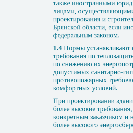
также иностранными юрид
лицами, осуществляющими 
проектирования и строител
Брянской области, если ин
федеральным законом.
1.4
Нормы устанавливают 
требования по теплозащите
по снижению их энергопот
допустимых санитарно-гиг
противопожарных требова
комфортных условий.
При проектировании здани
более высокие требования,
конкретным заказчиком и 
более высокого энергосбе