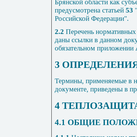
Брянской области как субъ
предусмотрена статьей
53
"
Российской Федерации".
2.2
Перечень нормативных 
даны ссылки в данном доку
обязательном приложении
3 ОПРЕДЕЛЕНИ
Термины, применяемые в 
документе, приведены в 
4 ТЕПЛОЗАЩИТ
4.1 ОБЩИЕ ПОЛО