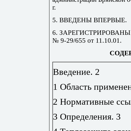
г.
5. ВВЕДЕНЫ ВПЕРВЫЕ.
6. ЗАРЕГИСТРИРОВАНЫ Го
№ 9-29/655 от 11.10.01.
СОДЕ
Введение
.
2
1 Область примене
2 Нормативные ссы
3 Определения
.
3