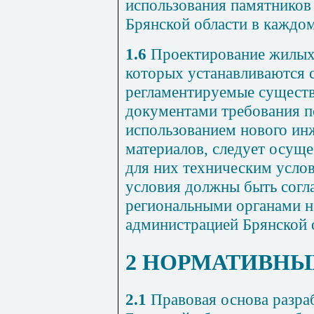
использования памятников
Брянской области в каждом
1.6
Проектирование жилых 
которых устанавливаются 
регламентируемые сущес
документами требования п
использованием нового ин
материалов, следует осущ
для них техническим усло
условия должны быть согл
региональными органами н
администрацией Брянской 
2 НОРМАТИВНЫ
2.1
Правовая основа разра