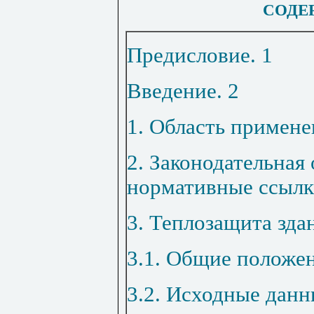
СОДЕ
Предисловие
.
1
Введение
.
2
1. Область примене
2. Законодательная
нормативные ссыл
3. Теплозащита зда
3.1. Общие положе
3.2. Исходные данн