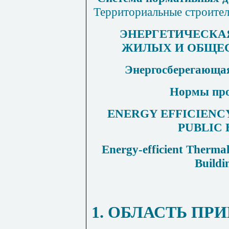
Территориальные строител
ЭНЕРГЕТИЧЕСКА
ЖИЛЫХ И ОБЩЕ
Энергосберегающая
Нормы про
ENERGY EFFICIENCY
PUBLIC 
Energy-efficient Therma
Buildi
1. ОБЛАСТЬ П