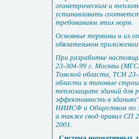
геометрическим и теплот
устанавливать соответст
требованиям этих норм.
Основные термины и их оп
обязательном
приложении
При разработке настоящи
23-304-99 г. Москвы (МГС
Томской области, ТСН 23
области и типовые строи
теплозащите зданий для р
эффективность в зданиях
НИИСФ и Обществом по з
а также свод правил СП 2
2001.
Система нормативных до