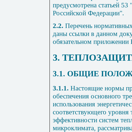
предусмотрена статьей
53
Российской Федерации".
2.2.
Перечень нормативных
даны ссылки в данном доку
обязательном
приложении 
3. ТЕПЛОЗАЩИТ
3.1. ОБЩИЕ ПОЛО
3.1.1.
Настоящие нормы пр
обеспечения основного тр
использования энергетиче
соответствующего уровня 
эффективности систем теп
микроклимата, рассматрива