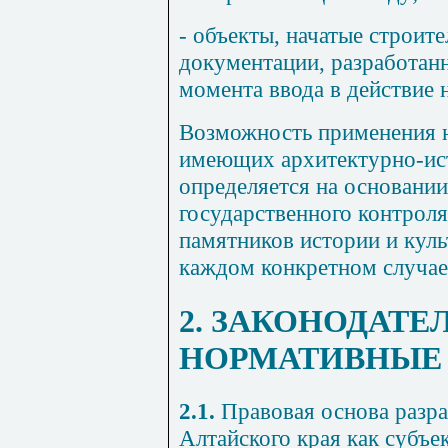
- объекты, начатые строит
документации, разработан
момента ввода в действие
Возможность применения н
имеющих архитектурно-ист
определяется на основании
государственного контроля
памятников истории и куль
каждом конкретном случае
2. ЗАКОНОДАТЕ
НОРМАТИВНЫЕ
2.1.
Правовая основа разр
Алтайского края как субъе