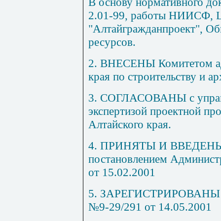
В основу нормативного д
2.01-99, работы НИИСФ,
"Алтайгражданпроект", Об
ресурсов.
2. ВНЕСЕНЫ Комитетом а
края по строительству и ар
3. СОГЛАСОВАНЫ с упра
экспертизой проектной п
Алтайского края.
4. ПРИНЯТЫ И ВВЕДЕНЫ в 
постановлением Админист
от 15.02.2001
5. ЗАРЕГИСТРИРОВАНЫ Го
№9-29/291 от 14.05.2001