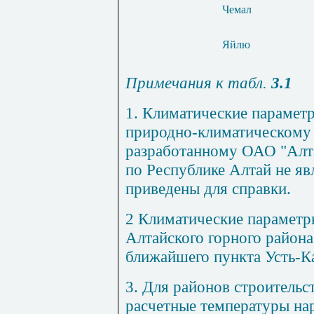
Чемал
Яйлю
Примечания к табл.
3.1
1. Климатические парамет
природно-климатическому
разработанному ОАО "Алт
по Республике Алтай не яв
приведены для справки.
2 Климатические параметр
Алтайского горного район
ближайшего пункта Усть-Ка
3. Для районов строительст
расчетные температуры на