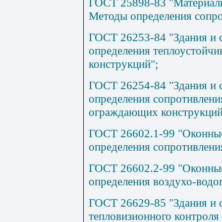
ГОСТ 25898-83 "Материалы
Методы определения сопр
ГОСТ 26253-84 "Здания и
определения теплоустойч
конструкций";
ГОСТ 26254-84 "Здания и
определения сопротивлени
ограждающих конструкций
ГОСТ 26602.1-99 "Оконные
определения сопротивления
ГОСТ 26602.2-99 "Оконные
определения воздухо-водо
ГОСТ 26629-85 "Здания и 
тепловизионного контроля 