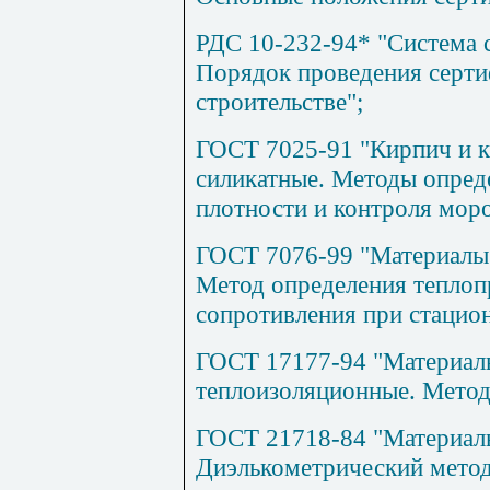
РДС 10-232-94* "Система 
Порядок проведения серти
строительстве";
ГОСТ 7025-91 "Кирпич и к
силикатные. Методы опред
плотности и контроля мор
ГОСТ 7076-99 "Материалы 
Метод определения теплоп
сопротивления при стацио
ГОСТ 17177-94 "Материалы
теплоизоляционные. Метод
ГОСТ 21718-84 "Материал
Диэлькометрический метод