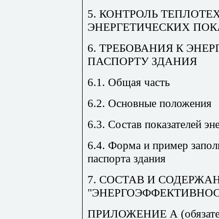
5. КОНТРОЛЬ ТЕПЛОТЕ
ЭНЕРГЕТИЧЕСКИХ ПОК
6. ТРЕБОВАНИЯ К ЭНЕ
ПАСПОРТУ ЗДАНИЯ
6.1. Общая часть
6.2. Основные положения
6.3. Состав показателей эн
6.4. Форма и пример запол
паспорта здания
7. СОСТАВ И СОДЕРЖА
"ЭНЕРГОЭФФЕКТИВНОС
ПРИЛОЖЕНИЕ А (обязател