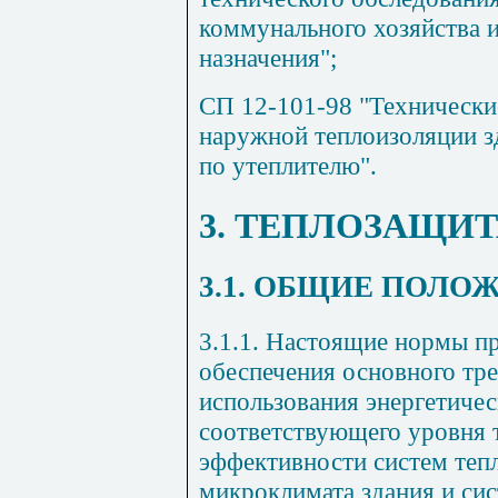
коммунального хозяйства 
назначения";
СП 12-101-98 "Технически
наружной теплоизоляции з
по утеплителю".
3. ТЕПЛОЗАЩИТ
3.1. ОБЩИЕ ПОЛО
3.1.1. Настоящие нормы п
обеспечения основного тр
использования энергетиче
соответствующего уровня 
эффективности систем теп
микроклимата здания и сис