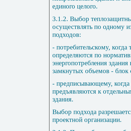
единого целого.
3.1.2
. Выбор теплозащитны
осуществлять по одному и
подходов:
- потребительскому, когда
определяются по норматив
энергопотребления здания 
замкнутых объемов - блок 
- предписывающему, когда
предъявляются к отдельны
здания.
Выбор подхода разрешаетс
проектной организации.