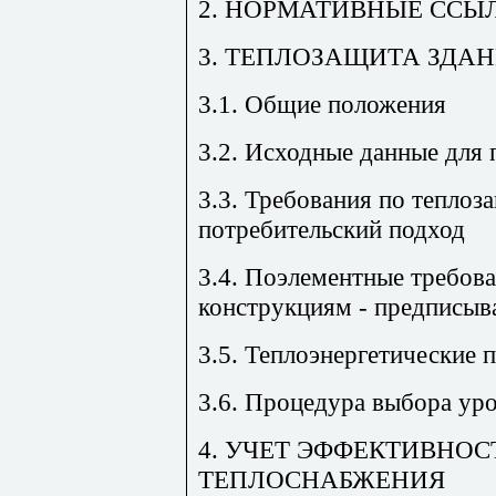
2. НОРМАТИВНЫЕ ССЫ
3. ТЕПЛОЗАЩИТА ЗДА
3.1. Общие положения
3.2. Исходные данные для
3.3. Требования по теплоза
потребительский подход
3.4. Поэлементные требов
конструкциям - предписы
3.5. Теплоэнергетические 
3.6. Процедура выбора ур
4. УЧЕТ ЭФФЕКТИВНОС
ТЕПЛОСНАБЖЕНИЯ