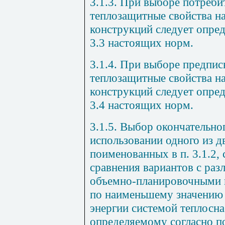
3.1.3. При выборе потреби
теплозащитные свойства 
конструкций следует опред
3.3 настоящих норм.
3.1.4. При выборе предпи
теплозащитные свойства 
конструкций следует опред
3.4 настоящих норм.
3.1.5. Выбор окончательно
использовании одного из д
поименованных в п. 3.1.2, 
сравнения вариантов с ра
объемно-планировочными
по наименьшему значению 
энергии системой теплосна
определяемому согласно п