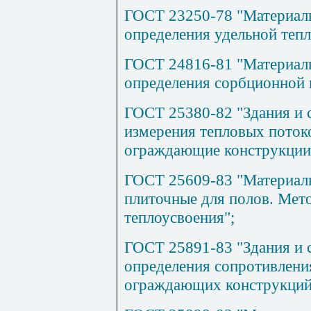
ГОСТ 23250-78 "Материал
определения удельной тепл
ГОСТ 24816-81 "Материал
определения сорбционной 
ГОСТ 25380-82 "Здания и 
измерения тепловых поток
ограждающие конструкции
ГОСТ 25609-83 "Материал
плиточные для полов. Мето
теплоусвоения";
ГОСТ 25891-83 "Здания и
определения сопротивлен
ограждающих конструкций