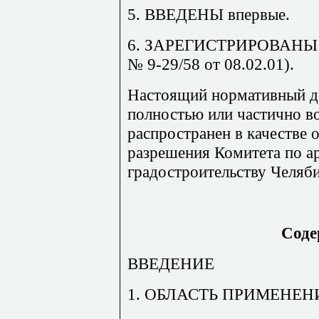
5. ВВЕДЕНЫ впервые.
6. ЗАРЕГИСТРИРОВАНЫ Го
№ 9-29/58 от 08.02.01).
Настоящий нормативный д
полностью или частично в
распространен в качестве 
разрешения Комитета по а
градостроительству Челяби
Соде
ВВЕДЕНИЕ
1. ОБЛАСТЬ ПРИМЕНЕН