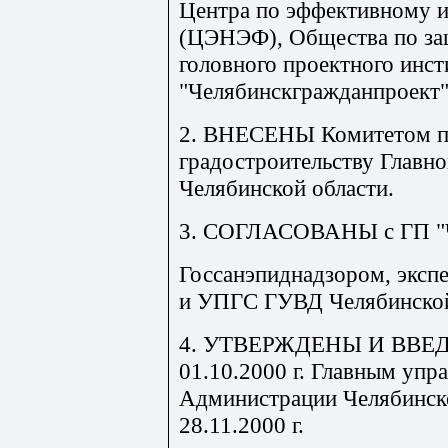
Центра по эффективному и
(ЦЭНЭФ), Общества по за
головного проектного инст
"Челябинскгражданпроект"
2. ВНЕСЕНЫ Комитетом по
градостроительству Главно
Челябинской области.
3. СОГЛАСОВАНЫ с ГП "Ч
Госсанэпиднадзором, эксп
и УПГС ГУВД Челябинской
4. УТВЕРЖДЕНЫ И ВВЕДЕ
01.10.2000 г. Главным упр
Администрации Челябинско
28.11.2000 г.