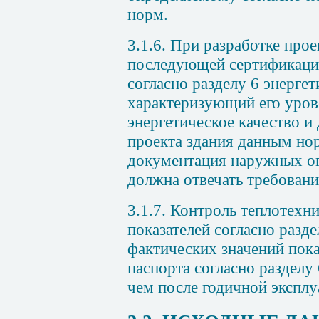
норм.
3.1.6. При разработке прое
последующей сертификации
согласно разделу 6 энергет
характеризующий его уров
энергетическое качество 
проекта здания данным но
документация наружных о
должна отвечать требован
3.1.7. Контроль теплотехн
показателей согласно разд
фактических значений пока
паспорта согласно разделу 
чем после годичной эксплу