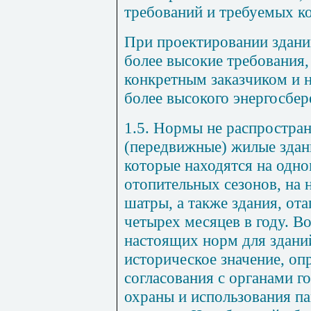
требований и требуемых к
При проектировании здани
более высокие требования,
конкретным заказчиком и 
более высокого энергосбе
1.5. Нормы не распростра
(передвижные) жилые здан
которые находятся на одно
отопительных сезонов, на 
шатры, а также здания, от
четырех месяцев в году. 
настоящих норм для здани
историческое значение, оп
согласования с органами г
охраны и использования п