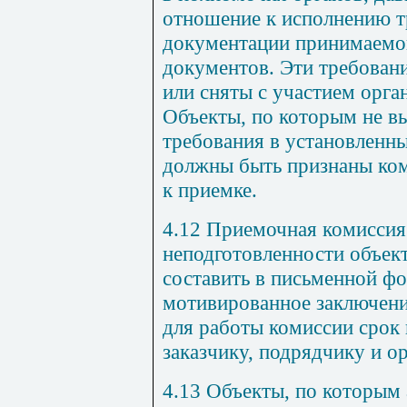
отношение к исполнению т
документации принимаемог
документов. Эти требован
или сняты с участием орга
Объекты, по которым не в
требования в установленны
должны быть признаны ком
к приемке.
4.12 Приемочная комиссия
неподготовленности объек
составить в письменной фо
мотивированное заключени
для работы комиссии срок 
заказчику, подрядчику и о
4.13 Объекты, по которым 