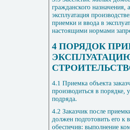
гражданского назначения,
эксплуатация производстве
приемки и ввода в эксплуа
настоящими нормами запр
4 ПОРЯДОК ПРИ
ЭКСПЛУАТАЦИ
СТРОИТЕЛЬСТВ
4.1 Приемка объекта зака
производиться в порядке,
подряда.
4.2 Заказчик после приемк
должен подготовить его к 
обеспечив: выполнение ко