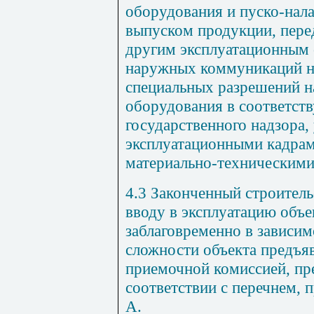
оборудования и пуско-нал
выпуском продукции, пере
другим эксплуатационным
наружных коммуникаций н
специальных разрешений н
оборудования в соответст
государственного надзора,
эксплуатационными кадрам
материально-техническими
4.3 Законченный строитель
вводу в эксплуатацию объе
заблаговременно в зависим
сложности объекта предъя
приемочной комиссией, пр
соответствии с перечнем,
А.