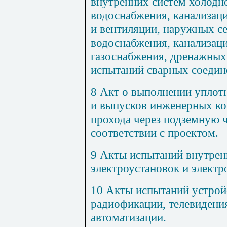
внутренних систем холодно
водоснабжения, канализаци
и вентиляции, наружных с
водоснабжения, канализаци
газоснабжения, дренажных 
испытаний сварных соедин
8 Акт о выполнении уплотн
и выпусков инженерных ко
прохода через подземную ч
соответствии с проектом.
9 Акты испытаний внутре
электроустановок и электр
10 Акты испытаний устрой
радиофикации, телевидения
автоматизации.