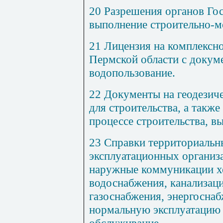
20 Разрешения органов Го
выполнение строительно-м
21 Лицензия на комплексн
Пермской области с докум
водопользование.
22 Документы на геодезич
для строительства, а также
процессе строительства, в
23 Справки территориальн
эксплуатационных организ
наружные коммуникации хо
водоснабжения, канализаци
газоснабжения, энергоснаб
нормальную эксплуатацию 
обслуживание.