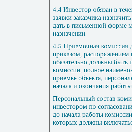
4.4 Инвестор обязан в теч
заявки заказчика назначи
дать в письменной форме м
назначении.
4.5 Приемочная комиссия 
приказом, распоряжением 
обязательно должны быть п
комиссии, полное наимено
приемке объекта, персонал
начала и окончания работы
Персональный состав коми
инвестором по согласовани
до начала работы комиссии
которых должны включатьс