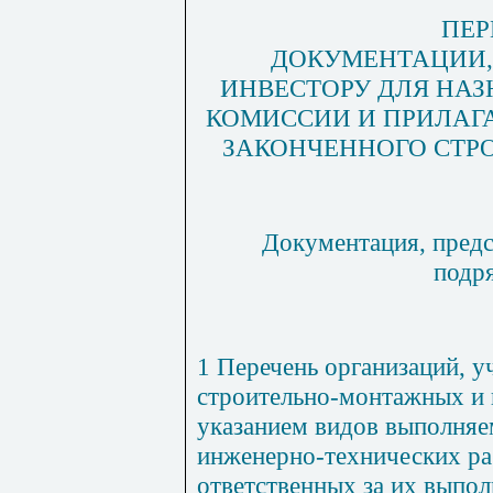
ПЕР
ДОКУМЕНТАЦИИ,
ИНВЕСТОРУ ДЛЯ НА
КОМИССИИ И ПРИЛАГ
ЗАКОНЧЕННОГО СТР
Документация, предс
подр
1 Перечень организаций, 
строительно-монтажных и 
указанием видов выполняе
инженерно-технических ра
ответственных за их выпол