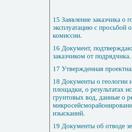
15 Заявление заказчика о г
эксплуатацию с просьбой 
комиссии.
16 Документ, подтвержда
заказчиком от подрядчика.
17 Утвержденная проектна
18 Документы о геологии 
площадки, о результатах и
грунтовых вод, данные о р
микросейсморайонировани
изысканий.
19 Документы об отводе з