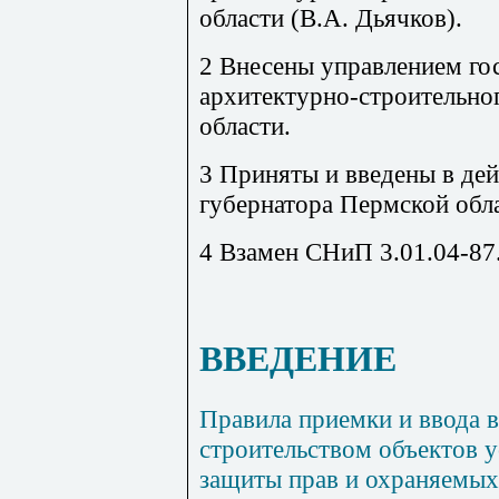
области (В.А. Дьячков).
2 Внесены управлением го
архитектурно-строительно
области.
3 Приняты и введены в де
губернатора Пермской обла
4 Взамен СНиП 3.01.04-87
ВВЕДЕНИЕ
Правила приемки и ввода 
строительством объектов у
защиты прав и охраняемых