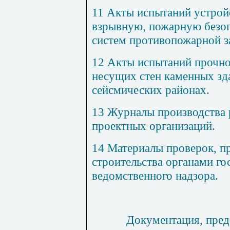
11 Акты испытаний устрой
взрывную, пожарную безоп
систем противопожарной 
12 Акты испытаний прочно
несущих стен каменных зд
сейсмических районах.
13 Журналы производства р
проектных организаций.
14 Материалы проверок, п
строительства органами го
ведомственного надзора.
Документация, пред