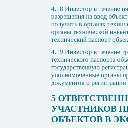
4.18 Инвестор в течение п
разрешения на ввод объект
получить в органах технич
органы технической инвен
технический паспорт объек
4.19 Инвестор в течение т
технического паспорта об
государственную регистрац
уполномоченные органы пр
документов о регистрации 
5 ОТВЕТСТВЕН
УЧАСТНИКОВ П
ОБЪЕКТОВ В Э