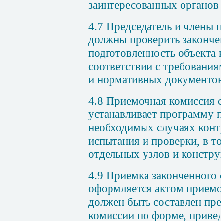
заинтересованных органов 
4.7 Председатель и члены
должны проверить законче
подготовленность объекта 
соответствии с требовани
и нормативных документов
4.8 Приемочная комиссия 
устанавливает программу п
необходимых случаях конт
испытания и проверки, в т
отдельных узлов и констру
4.9 Приемка законченного 
оформляется актом приемо
должен быть составлен пр
комиссии по форме, привед