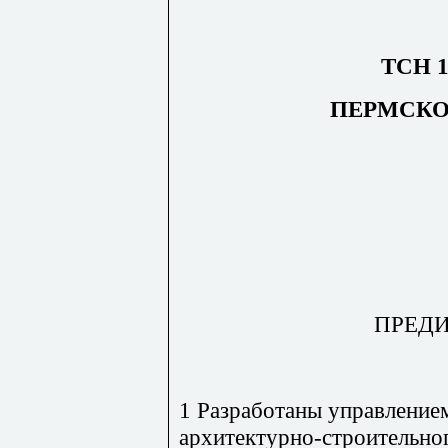
ТСН 1
ПЕРМСКО
ПРЕД
1 Разработаны управление
архитектурно-строительно