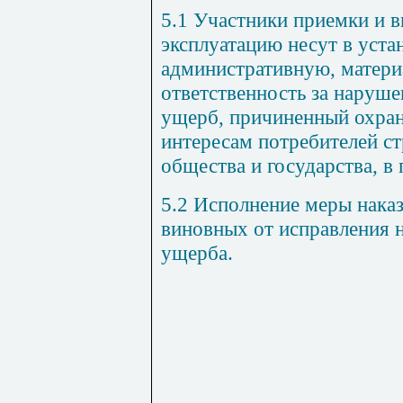
5.1 Участники приемки и в
эксплуатацию несут в уст
административную, матер
ответственность за наруше
ущерб, причиненный охра
интересам потребителей с
общества и государства, в
5.2 Исполнение меры нака
виновных от исправления 
ущерба.