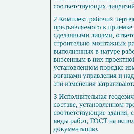
соответствующих лицензий
2 Комплект рабочих чертеж
предъявляемого к приемке 
сделанными лицами, ответ
строительно-монтажных ра
выполненных в натуре раб
внесенным в них проектно
установленном порядке из
органами управления и на
эти изменения затрагивают
3 Исполнительная геодезич
составе, установленном т
соответствующие здания, 
виды работ, ГОСТ на испо
документацию.