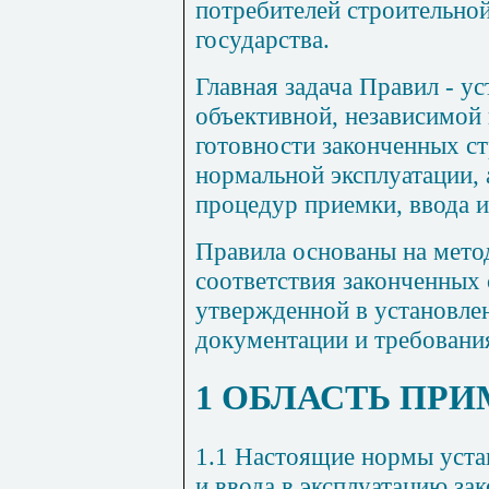
потребителей строительно
государства.
Главная задача Правил - 
объективной, независимой
готовности законченных ст
нормальной эксплуатации, 
процедур приемки, ввода 
Правила основаны на мето
соответствия законченных
утвержденной в установле
документации и требовани
1 ОБЛАСТЬ ПР
1.1 Настоящие нормы уста
и ввода в эксплуатацию з