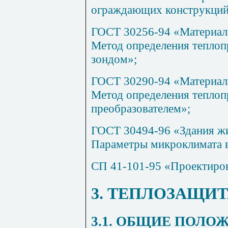
ограждающих конструкций
ГОСТ 30256-94 «Материалы
Метод определения тепло
зондом»;
ГОСТ 30290-94 «Материалы
Метод определения тепло
преобразователем»;
ГОСТ 30494-96 «Здания ж
Параметры микроклимата 
СП 41-101-95 «Проектиров
3. ТЕПЛОЗАЩИТ
3.1. ОБЩИЕ ПОЛО