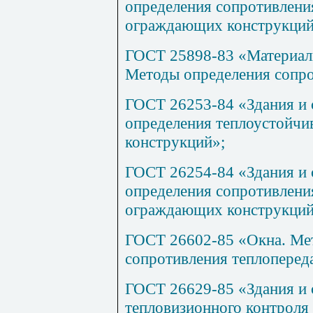
определения сопротивлен
ограждающих конструкций
ГОСТ 25898-83 «Материалы
Методы определения сопр
ГОСТ 26253-84 «Здания и
определения теплоустойч
конструкций»;
ГОСТ 26254-84 «Здания и
определения сопротивлени
ограждающих конструкций
ГОСТ 26602-85 «Окна. Ме
сопротивления теплоперед
ГОСТ 26629-85 «Здания и
тепловизионного контроля 