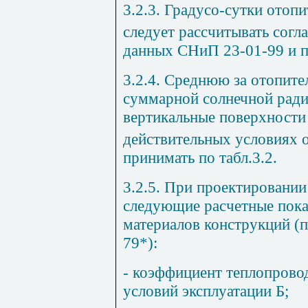
3.2.3. Градусо-сутки отоп
следует рассчитывать сог
данных СНиП 23-01-99 и пп.
3.2.4. Среднюю за отопит
суммарной солнечной ради
вертикальные поверхности
действительных условиях 
принимать по табл.3.2.
3.2.5. При проектировани
следующие расчетные пока
материалов конструкций 
79*):
- коэффициент теплопров
условий эксплуатации Б;