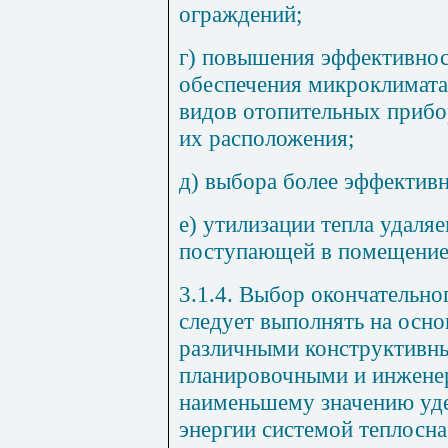
ограждений;
г) повышения эффективнос
обеспечения микроклимата
видов отопительных прибо
их расположения;
д) выбора более эффектив
е) утилизации тепла удаля
поступающей в помещение
3.1.4. Выбор окончательно
следует выполнять на осно
различными конструктивн
планировочными и инжене
наименьшему значению уде
энергии системой теплосна