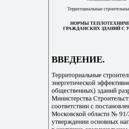
Территориальные строительн
НОРМЫ ТЕПЛОТЕХНИЧЕ
ГРАЖДАНСКИХ ЗДАНИЙ С
ВВЕДЕНИЕ.
Территориальные строите
энергетической эффективн
общественных) зданий раз
Министерства Строительст
соответствии с постановле
Московской области № 91/3
утверждении основных нап