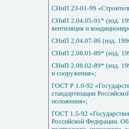
СНиП
23-01-99 «Строител
СНиП 2.04.05-91* (изд. 19
вентиляция и кондиционир
СНиП 2.04.07-86 (изд. 1996
СНиП 2.08.01-89* (изд. 19
СНиП 2.08.02-89* (изд. 19
и сооружения»;
ГОСТ Р 1.0-92 «Государст
стандартизации Российско
положения»;
ГОСТ 1.5-92 «Государстве
Российской Федерации. Об