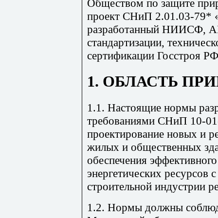
Обществом по защите прир
проект СНиП 2.01.03-79* 
разработанный НИИСФ, А
стандартизации, техничес
сертификации Госстроя РФ
1. ОБЛАСТЬ ПР
1.1. Настоящие нормы разр
требованиями СНиП 10-01-
проектирование новых и 
жилых и общественных зда
обеспечения эффективного
энергетических ресурсов 
строительной индустрии ре
1.2. Нормы должны соблюд