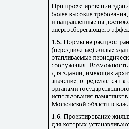
При проектировании здани
более высокие требования,
и направленные на достиж
энергосберегающего эффек
1.5. Нормы не распростра
(передвижные) жилые здани
отапливаемые периодическ
сооружения. Возможность
для зданий, имеющих архи
значение, определяется на
органами государственного
использования памятников
Московской области в каж
1.6. Проектирование жилы
для которых устанавливаю