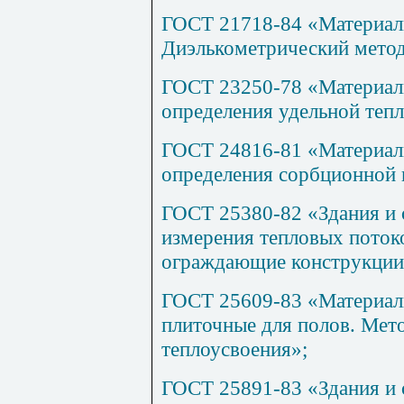
ГОСТ 21718-84 «Материал
Диэлькометрический метод
ГОСТ 23250-78 «Материал
определения удельной теп
ГОСТ 24816-81 «Материал
определения сорбционной 
ГОСТ 25380-82 «Здания и
измерения тепловых поток
ограждающие конструкции
ГОСТ 25609-83 «Материал
плиточные для полов. Мето
теплоусвоения»;
ГОСТ 25891-83 «Здания и