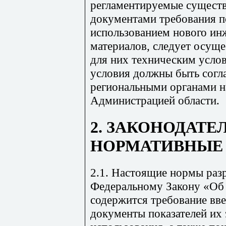
регламентируемые сущес
документами требования п
использованием нового ин
материалов, следует осущ
для них техническим усло
условия должны быть согл
региональными органами н
Администрацией области.
2. ЗАКОНОДАТЕ
НОРМАТИВНЫЕ
2.1. Настоящие нормы раз
Федеральному Закону «Об 
содержится требование вв
документы показателей их