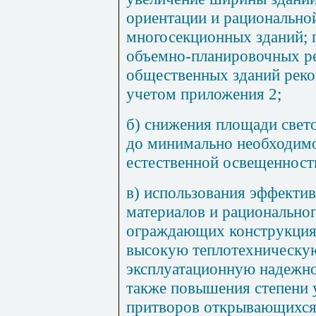
ориентации и рационально
многосекционных зданий; 
объемно-планировочных р
общественных зданий реко
учетом приложения 2;
б) снижения площади свет
до минимально необходим
естественной освещенност
в) использования эффекти
материалов и рациональног
ограждающих конструкция
высокую теплотехническу
эксплуатационную надежно
также повышения степени 
притворов открывающихся