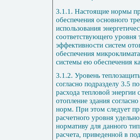
3.1.1. Настоящие нормы п
обеспечения основного тре
использования энергетиче
соответствующего уровня 
эффективности систем ото
обеспечения микроклимата,
системы ею обеспечения ка
3.1.2. Уровень теплозащит
согласно подразделу 3.5 п
расхода тепловой энергии 
отопление здания согласно
норм. При этом следует пр
расчетного уровня удельно
нормативу для данного тип
расчета, приведенной в под