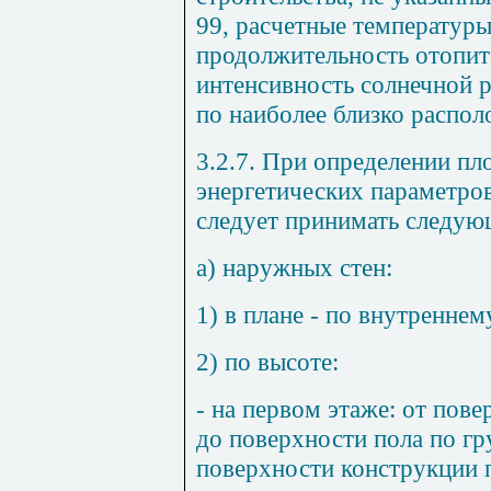
99, расчетные температуры
продолжительность отопит
интенсивность солнечной 
по наиболее близко распо
3.2.7. При определении пл
энергетических параметров
следует принимать следую
а) наружных стен:
1) в плане - по внутреннем
2) по высоте:
- на первом этаже: от пове
до поверхности пола по гр
поверхности конструкции п