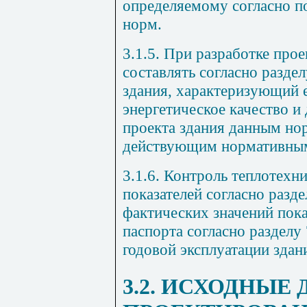
определяемому согласно п
норм.
3.1.5. При разработке прое
составлять согласно разде
здания, характеризующий 
энергетическое качество 
проекта здания данным но
действующим нормативны
3.1.6. Контроль теплотехн
показателей согласно разд
фактических значений пока
паспорта согласно разделу 
годовой эксплуатации здан
3.2. ИСХОДНЫЕ