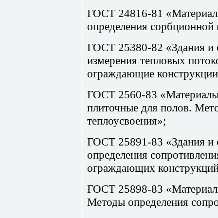
ГОСТ 24816-81 «Материал
определения сорбционной 
ГОСТ 25380-82 «Здания и
измерения тепловых поток
ограждающие конструкции
ГОСТ 2560-83 «Материалы
плиточные для полов. Мето
теплоусвоения»;
ГОСТ 25891-83 «Здания и
определения сопротивлен
ограждающих конструкций
ГОСТ 25898-83 «Материалы
Методы определения сопр