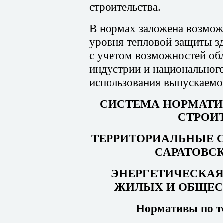
строительства.
В нормах заложена возмож
уровня тепловой защиты зд
с учетом возможностей об
индустрии и национальног
использования выпускаемо
СИСТЕМА НОРМАТИ
СТРОИ
ТЕРРИТОРИАЛЬНЫЕ 
САРАТОВС
ЭНЕРГЕТИЧЕСКАЯ
ЖИЛЫХ И ОБЩЕС
Нормативы по т