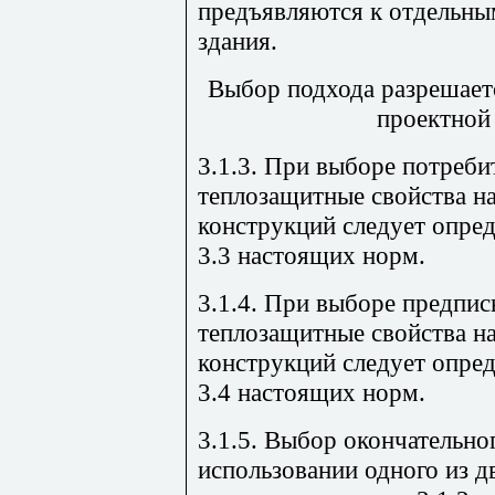
предъявляются к отдельны
здания.
Выбор подхода разрешает
проектной
3.1.3. При выборе потреби
теплозащитные свойства 
конструкций следует опред
3.3 настоящих норм.
3.1.4. При выборе предпи
теплозащитные свойства 
конструкций следует опред
3.4 настоящих норм.
3.1.5. Выбор окончательно
использовании одного из д