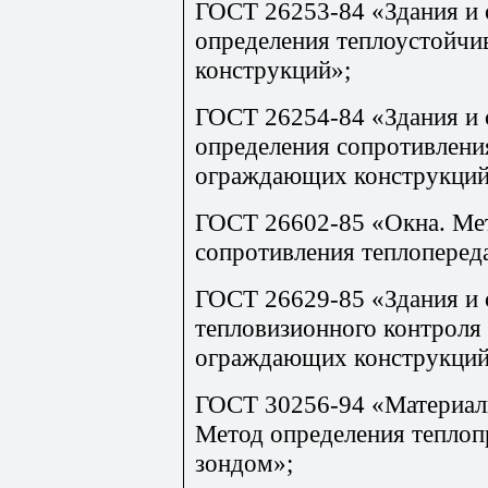
ГОСТ 26253-84 «Здания и
определения теплоустойч
конструкций»;
ГОСТ 26254-84 «Здания и
определения сопротивлени
ограждающих конструкций
ГОСТ 26602-85 «Окна. Ме
сопротивления теплоперед
ГОСТ 26629-85 «Здания и
тепловизионного
контроля 
ограждающих конструкций
ГОСТ 30256-94 «Материалы
Метод определения тепло
зондом»;