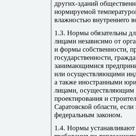
других-зданий общественн
нормируемой температурой
влажностью внутреннего в
1.3. Нормы обязательны д
лицами независимо от орг
и формы собственности, п
государственности, гражд
занимающимися предприни
или осуществляющими инд
а также иностранными юр
лицами, осуществляющим д
проектирования и строител
Саратовской области, если
федеральным законом.
1.4. Нормы устанавливают