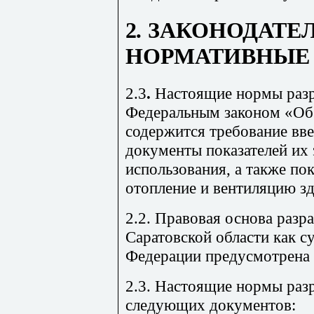
2
.
ЗАКОНОДАТЕЛ
НОРМАТИВНЫЕ
2.3
.
Настоящие нормы разра
Федеральным законом «Об 
содержится требование вв
документы показателей их
использования, а также пок
отопление и вентиляцию зд
2.2. Правовая основа разр
Саратовской области как с
Федерации предусмотрена 
2.3. Настоящие нормы раз
следующих документов: