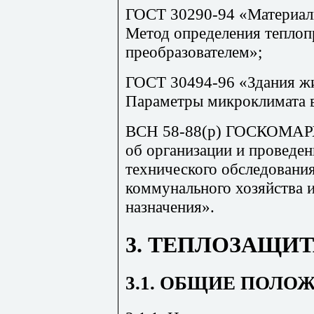
ГОСТ 30290-94 «Материалы
Метод определения тепло
преобразователем»;
ГОСТ 30494-96 «Здания ж
Параметры микроклимата 
ВСН 58-88(
р
)
ГОСКОМАР
об организации и проведен
технического обследовани
коммунального хозяйства и
назначения».
3. ТЕПЛОЗАЩИТ
3.1. ОБЩИЕ ПОЛО