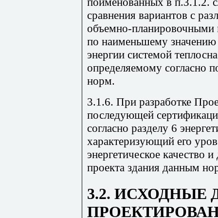
поименованных в п.3.1.2. 
сравнения вариантов с ра
объемно-планировочными
по наименьшему значению 
энергии системой теплосна
определяемому согласно п
норм.
3.1.6. При разработке Прое
последующей сертификации
согласно разделу 6 энергет
характеризующий его уров
энергетическое качество 
проекта здания данным но
3.2. ИСХОДНЫЕ
ПРОЕКТИРОВА