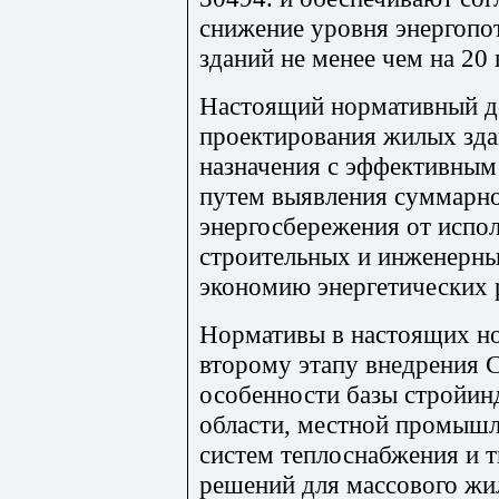
снижение уровня энергопо
зданий не менее чем на 20
Настоящий нормативный до
проектирования жилых зда
назначения с эффективным
путем выявления суммарно
энергосбережения от испо
строительных и инженерны
экономию энергетических 
Нормативы в настоящих н
второму этапу внедрения
особенности базы стройин
области, местной промышл
систем теплоснабжения и 
решений для массового ж