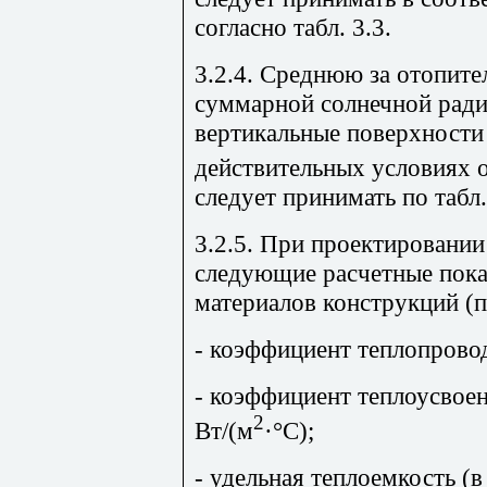
согласно табл. 3.3.
3.2.4. Среднюю за отопит
суммарной солнечной ради
вертикальные поверхности
действительных условиях 
следует принимать по табл.
3.2.5. При проектировани
следующие расчетные пока
материалов конструкций (
- коэффициент теплопров
- коэффициент теплоусвоен
2
Вт/(м
·°С);
- удельная теплоемкость (