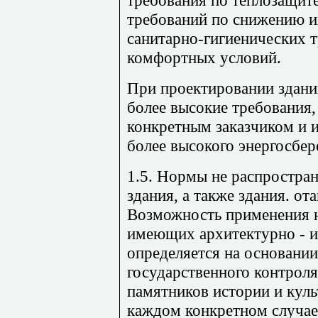
требования по теплозащите
требований по снижению и
санитарно-гигиенических 
комфортных условий.
При проектировании здани
более высокие требования,
конкретным заказчиком и
более высокого энергосбе
1.5. Нормы не распростра
здания, а также здания. о
Возможность применения н
имеющих архитектурно - и
определяется на основании
государственного контроля
памятников истории и куль
каждом конкретном случае