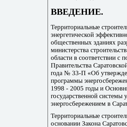
ВВЕДЕНИЕ.
Территориальные строите
энергетической эффективн
общественных зданиях раз
министерства строительств
области в соответствии с 
Правительства Саратовской
года № 33-П «Об утвержде
программы энергосбережен
1998 - 2005 годы и Основ
государственной системы 
энергосбережением в Сарат
Территориальные строител
основании Закона Саратов