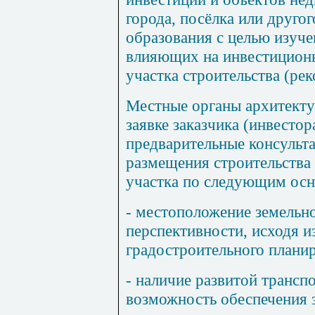
города, посёлка или друго
образования с целью изуче
влияющих на инвестиционн
участка строительства (рек
Местные органы архитекту
заявке заказчика (инвесто
предварительные консульт
размещения строительства 
участка по следующим ос
- местоположение земельно
перспективности, исходя и
градостроительного планир
- наличие развитой транс
возможность обеспечения 