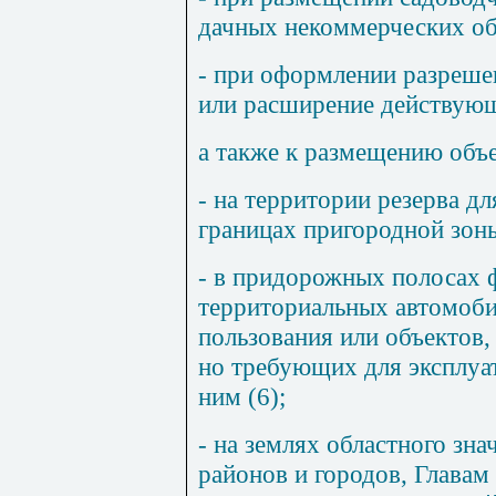
дачных некоммерческих об
- при оформлении разреше
или расширение действующ
а также к размещению объе
- на территории резерва дл
границах пригородной зоны
- в придорожных полосах 
территориальных автомоб
пользования или объектов,
но требующих для эксплуат
ним (
6
);
- на землях областного зн
районов и городов, Главам