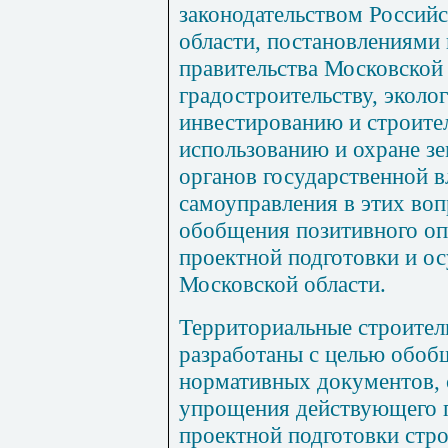
законодательством Россий
области, постановлениями
правительства Московской 
градостроительству, эколо
инвестированию и строите
использованию и охране з
органов государственной в
самоуправления в этих воп
обобщения позитивного оп
проектной подготовки и ос
Московской области.
Территориальные строите
разработаны с целью обоб
нормативных документов, 
упрощения действующего 
проектной подготовки стро