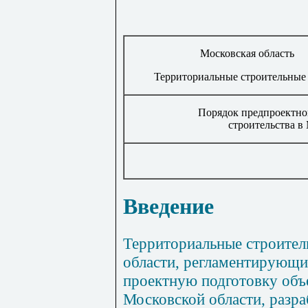
Московская область
Территориальные строительные
Порядок предпроектно
строительства в
Введение
Территориальные строите
области, регламентирующи
проектную подготовку объе
Московской области, разра