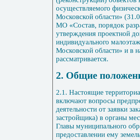
осуществляемого физическ
Московской области» (31.
МО «Состав, порядок разра
утверждения проектной до
индивидуального малоэтаж
Московской области» и в 
рассматривается.
2. Общие положен
2.1. Настоящие территори
включают вопросы предпр
деятельности от заявки зак
застройщика) в органы ме
Главы муниципального обр
предоставлении ему земель