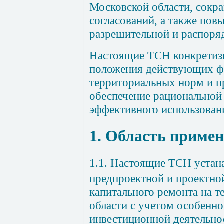
Московской области, сокра
согласований, а также пов
разрешительной и распоря
Настоящие ТСН конкретиз
положения действующих ф
территориальных норм и пр
обеспечение рациональной
эффективного использовани
1. Область приме
1.1. Настоящие ТСН устан
предпроектной и проектно
капитального ремонта на 
области с учетом особенно
инвестиционной деятельно