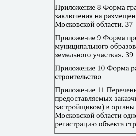
Приложение 8 Форма гр
заключения на размещени
Московской области
.
37
Приложение 9 Форма про
муниципального образов
земельного участка»
.
39
Приложение 10 Форма р
строительство
Приложение 11 Перечень
предоставляемых заказч
застройщиком) в органы
Московской области одн
регистрацию объекта ст