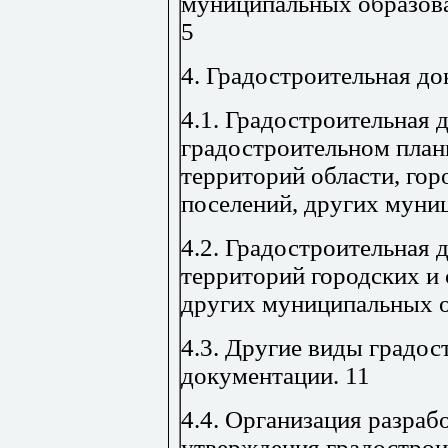
муниципальных образов
5
4. Градостроительная д
4.1. Градостроительная 
градостроительном план
территорий области, гор
поселений, других муни
4.2. Градостроительная 
территорий городских и 
других муниципальных о
4.3. Другие виды градос
документации.
11
4.4. Организация разраб
утверждения градострои