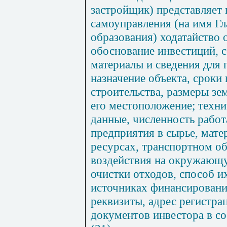
застройщик) представляет 
самоуправления (на имя Г
образования) ходатайство 
обоснование инвестиций, 
материалы и сведения для 
назначение объекта, сроки
строительства, размеры зе
его местоположение; техни
данные, численность рабо
предприятия в сырье, мате
ресурсах, транспортном об
воздействия на окружающ
очистки отходов, способ и
источниках финансировани
реквизиты, адрес регистр
документов инвестора в со