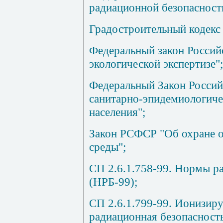
радиационной безопасности
Градостроительный кодекс
Федеральный закон Россий
экологической экспертизе";
Федеральный Закон Россий
санитарно-эпидемиологиче
населения";
Закон РСФСР "Об охране 
среды";
СП 2.6.1.758-99. Нормы р
(НРБ-99);
СП 2.6.1.799-99. Ионизир
радиационная безопасност