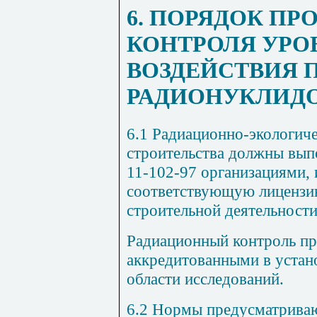
6. ПОРЯДОК ПР
КОНТРОЛЯ УРО
ВОЗДЕЙСТВИЯ 
РАДИОНУКЛИД
6.1 Радиационно-экологич
строительства должны вып
11-102-97 организациями
соответствующую лицензи
строительной деятельности
Радиационный контроль пр
аккредитованными в устан
области исследований.
6.2 Нормы предусматрива