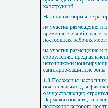
конструкций.
Настоящие нормы не расп
на участки размещения и н
временные и мобильные зда
постоянных рабочих мест;
на участки размещения и н
сооружения, предназначен
источниками ионизирующих
санитарно-защитные зоны.
1.3 Положения настоящих
обязательными для физиче
осуществляющих строител
Пермской области, за искл
положения которого носят