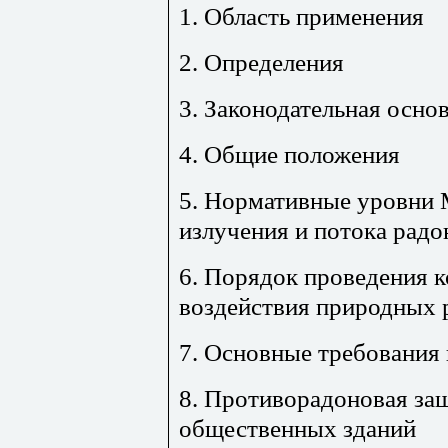
1. Область применения
2. Определения
3. Законодательная осно
4. Общие положения
5. Нормативные уровни 
излучения и потока радо
6. Порядок проведения 
воздействия природных 
7. Основные требования
8. Противорадоновая за
общественных зданий