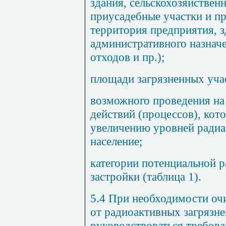
здания, сельскохозяйственн
приусадебные участки и пр
территория предприятия, 
административного назначе
отходов и пр.);
площади загрязненных уча
возможного проведения на 
действий (процессов), кот
увеличению уровней радиа
население;
категории потенциальной 
застройки (таблица 1).
5.4 При необходимости очи
от радиоактивных загрязне
руководствоваться требов