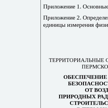
Приложение 1. Основные
Приложение 2. Определе
единицы измерения физи
ТЕРРИТОРИАЛЬНЫЕ 
ПЕРМСКО
ОБЕСПЕЧЕНИЕ
БЕЗОПАСНОС
ОТ ВОЗ
ПРИРОДНЫХ РА
СТРОИТЕЛЬС