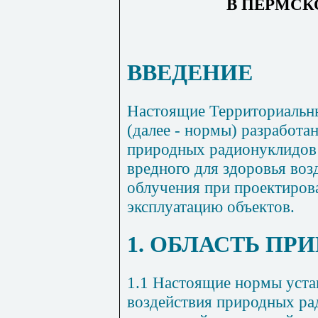
В ПЕРМСК
ВВЕДЕНИЕ
Настоящие Территориальн
(далее - нормы) разработа
природных радионуклидов 
вредного для здоровья во
облучения при проектирова
эксплуатацию объектов.
1. ОБЛАСТЬ П
1.1 Настоящие нормы уста
воздействия природных ра