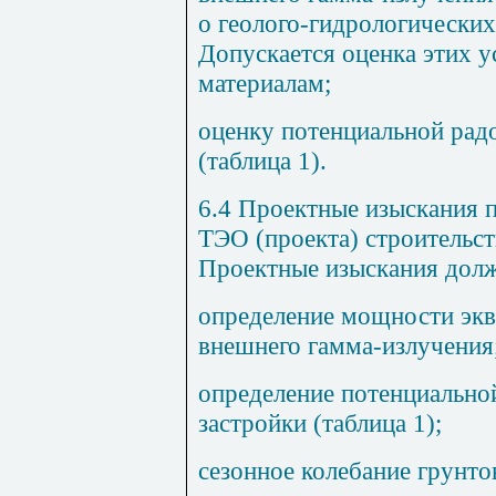
о геолого-гидрологических
Допускается оценка этих 
материалам;
оценку потенциальной рад
(таблица 1).
6.4 Проектные изыскания п
ТЭО (проекта) строительст
Проектные изыскания долж
определение мощности эк
внешнего гамма-излучения
определение потенциально
застройки (таблица 1);
сезонное колебание грунто