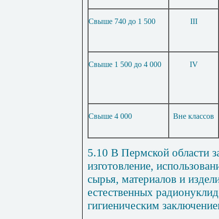
Свыше 740 до 1 500
III
Свыше 1 500 до 4 000
IV
Свыше 4 000
Вне классов
5.10 В Пермской области з
изготовление, использован
сырья, материалов и издел
естественных радионуклид
гигиеническим заключение