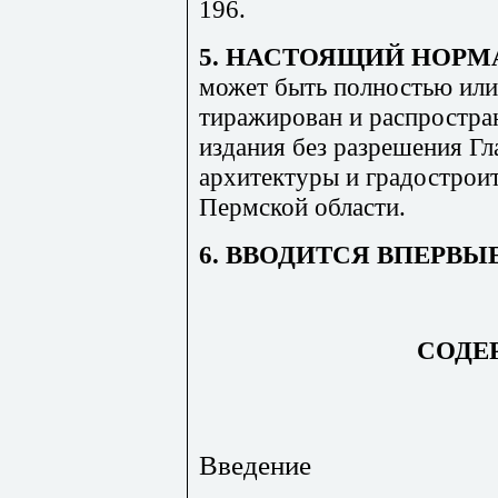
196.
5. НАСТОЯЩИЙ НОР
может быть полностью или
тиражирован и распростра
издания без разрешения Гл
архитектуры и градострои
Пермской области.
6. ВВОДИТСЯ ВПЕРВЫ
СОДЕ
Введение