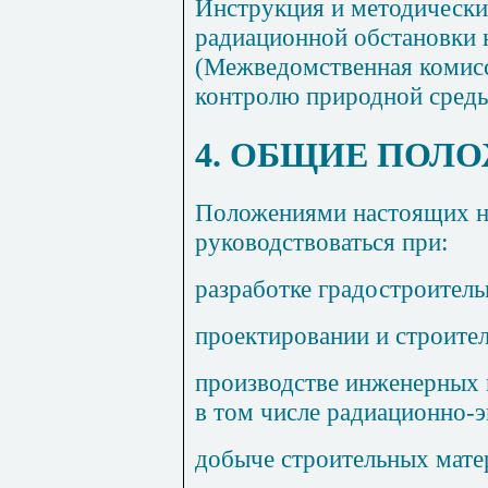
Инструкция и методически
радиационной обстановки 
(Межведомственная комис
контролю природной среды
4. ОБЩИЕ ПОЛ
Положениями настоящих н
руководствоваться при:
разработке градостроител
проектировании и строител
производстве инженерных 
в том числе радиационно-э
добыче строительных мате