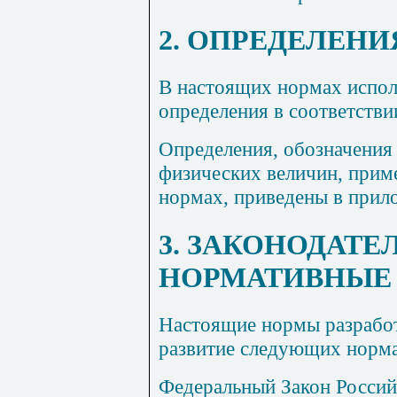
2. ОПРЕДЕЛЕНИ
В настоящих нормах испол
определения в соответстви
Определения, обозначения
физических величин, прим
нормах, приведены в прил
3. ЗАКОНОДАТЕ
НОРМАТИВНЫЕ
Настоящие нормы разработ
развитие следующих норм
Федеральный Закон Россий