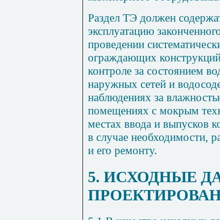
Раздел ТЭ должен содержат
эксплуатацию законченного
проведении систематическ
ограждающих конструкций;
контроле за состоянием в
наружных сетей и водосод
наблюдениях за влажность
помещениях с мокрым тех
местах ввода и выпусков 
в случае необходимости, 
и его ремонту.
5. ИСХОДНЫЕ Д
ПРОЕКТИРОВАН