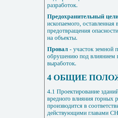
разработок.
Предохранительный цел
ископаемого, оставленная 
предотвращения опасности
на объекты.
Провал
- участок земной 
обрушению под влиянием 
выработок.
4 ОБЩИЕ ПОЛО
4.1 Проектирование зданий
вредного влияния горных 
производится в соответст
действующими главами СН