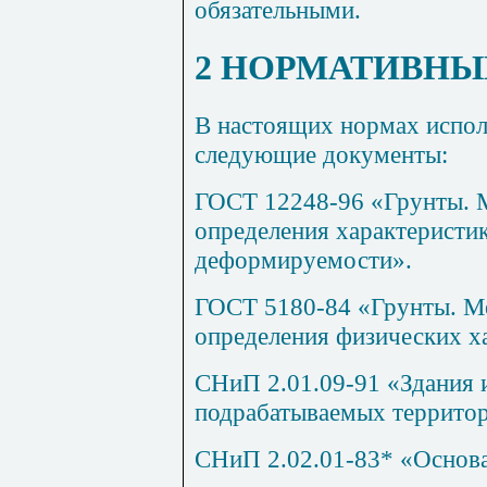
обязательными.
2 НОРМАТИВНЫ
В настоящих нормах испол
следующие документы:
ГОСТ 12248-96
«Грунты. 
определения характеристик
деформируемости».
ГОСТ 5180-84
«Грунты. М
определения физических х
СНиП 2.01.09-91
«Здания 
подрабатываемых территор
СНиП 2.02.01-83
* «Основ