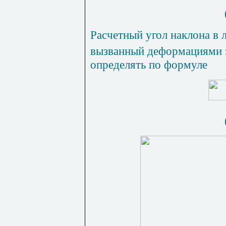
Расчетный угол наклона в
вызванный деформациями з
определять по формуле