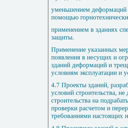
уменьшением деформаций 
помощью горнотехнически
применением в зданиях сп
защиты.
Применение указанных мер
появления в несущих и о
зданий деформаций и трещ
условиям эксплуатации и 
4.7 Проекты зданий, разр
условий строительства, не
строительства на подрабат
проверки расчетом и перер
требованиями настоящих 