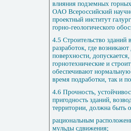
влияния подземных горных
ОАО Всероссийский научно
проектный институт галург
горно-геологического обос
4.5 Строительство зданий 
разработок, где возникаю
поверхности, допускается
горнотехнические и строи
обеспечивают нормальную 
время подработки, так и по
4.6 Прочность, устойчивос
пригодность зданий, возв
территории, должна быть о
рациональным расположени
мульды сдвижения;