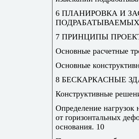
6 ПЛАНИРОВКА И З
ПОДРАБАТЫВАЕМЫХ
7 ПРИНЦИПЫ ПРОЕК
Основные расчетные тр
Основные конструктивн
8 БЕСКАРКАСНЫЕ З
Конструктивные решен
Определение нагрузок 
от горизонтальных деф
основания
.
10