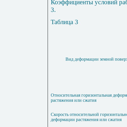
Коэффициенты условий раб
3.
Таблица 3
Вид деформации земной повер
Относительная горизонтальная дефор
растяжения или сжатия
Скорость относительной горизонтальн
деформации растяжения или сжатия