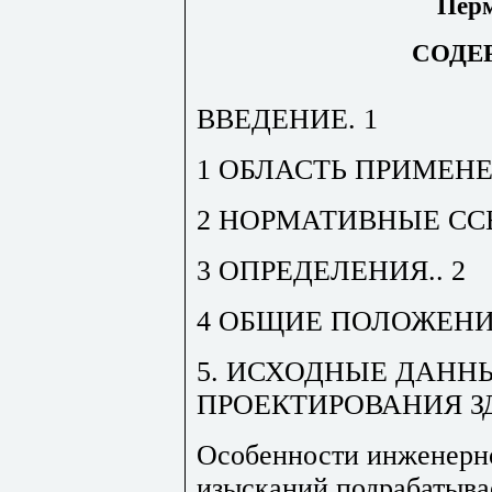
Перм
СОДЕ
ВВЕДЕНИЕ
.
1
1 ОБЛАСТЬ ПРИМЕН
2 НОРМАТИВНЫЕ С
3 ОПРЕДЕЛЕНИЯ
..
2
4 ОБЩИЕ ПОЛОЖЕН
5. ИСХОДНЫЕ ДАНН
ПРОЕКТИРОВАНИЯ 
Особенности инженерн
изысканий подрабатыва