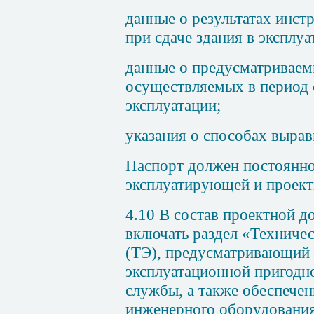
данные о результатах инс
при сдаче здания в эксплуа
данные о предусматриваем
осуществляемых в период 
эксплуатации;
указания о способах вырав
Паспорт должен постоянно
эксплуатирующей и проект
4.10 В состав проектной 
включать раздел «Техничес
(ТЭ), предусматривающий
эксплуатационной пригодно
службы, а также обеспече
инженерного оборудования