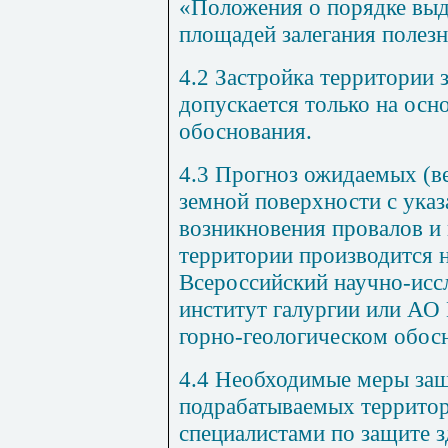
«Положения о порядке выд
площадей залегания полез
4.2 Застройка территории 
допускается только на осн
обоснования.
4.3 Прогноз ожидаемых (в
земной поверхности с ука
возникновения провалов и 
территории производится
Всероссийский научно-исс
институт галургии или АО 
горно-геологическом обосн
4.4 Необходимые меры защ
подрабатываемых территор
специалистами по защите 