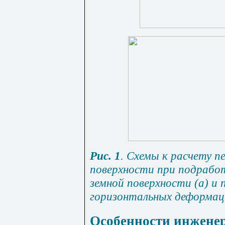
Рис. 1
. Схемы к расчету п
поверхности при подработ
земной поверхности (а) и 
горизонтальных деформац
Особенности инженер