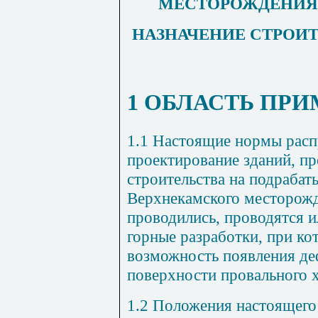
МЕСТОРОЖДЕНИЯ
НАЗНАЧЕНИЕ СТРОИ
1 ОБЛАСТЬ ПР
1.1 Настоящие нормы расп
проектирование зданий, п
строительства на подраба
Верхнекамского месторожд
проводились, проводятся 
горные разработки, при ко
возможность появления д
поверхности провального х
1.2 Положения настоящего