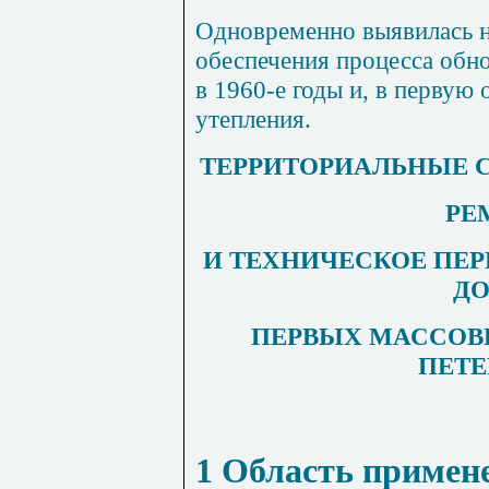
Одновременно выявилась 
обеспечения процесса обн
в 1960-е годы и, в первую 
утепления.
ТЕРРИТОРИАЛЬНЫЕ 
РЕ
И ТЕХНИЧЕСКОЕ ПЕ
Д
ПЕРВЫХ МАССОВЫ
ПЕТЕ
1
Область примен