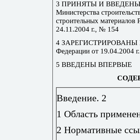
3
ПРИНЯТЫ
И
ВВЕДЕН
Министерства строительст
строительных
материалов
24.11.2004
г
.,
№
154
4
ЗАРЕГИСТРИРОВАНЫ
Федерации от
19.04.2004
г
5
ВВЕДЕНЫ
ВПЕРВЫЕ
СОДЕ
Введение
.
2
1 Область примене
2 Нормативные ссы