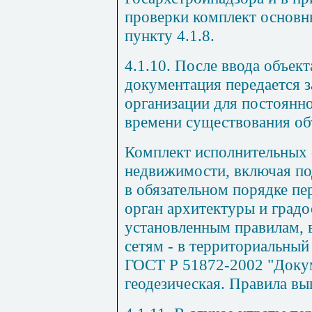
проверки комплект основн
пункту 4.1.8.
4.1.10. После ввода объект
документация передается 
организации для постоянно
времени существования об
Комплект исполнительных 
недвижимости, включая по
в обязательном порядке пе
орган архитектуры и градо
установленным правилам, 
сетям - в территориальный
ГОСТ Р 51872-2002 "Доку
геодезическая. Правила вы