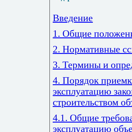
Введение
1. Общие положен
2. Нормативные с
3. Термины и опре
4. Порядок приемк
эксплуатацию зак
строительством об
4.1. Общие требов
эксплуатацию объ