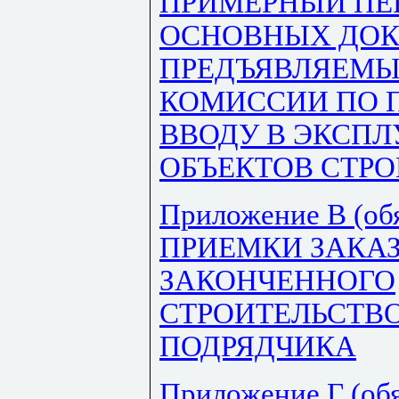
ПРИМЕРНЫЙ ПЕ
ОСНОВНЫХ ДОК
ПРЕДЪЯВЛЯЕМЫ
КОМИССИИ ПО 
ВВОДУ В ЭКСП
ОБЪЕКТОВ СТРО
Приложение В (об
ПРИЕМКИ ЗАКА
ЗАКОНЧЕННОГО
СТРОИТЕЛЬСТВО
ПОДРЯДЧИКА
Приложение Г (об