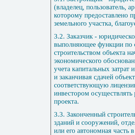
(владелец, пользователь, а
которому предоставлено п
земельного участка, благо
3.2. Заказчик - юридическ
выполняющее функции по 
строительством объекта на
экономического обосновани
учета капитальных затрат 
и заканчивая сдачей объек
соответствующую лицензи
инвестором осуществлять 
проекта.
3.3. Законченный строител
зданий и сооружений, отде
или его автономная часть 