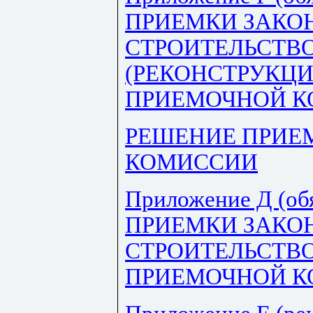
ПРИЕМКИ ЗАКО
СТРОИТЕЛЬСТВ
(РЕКОНСТРУКЦИ
ПРИЕМОЧНОЙ 
РЕШЕНИЕ ПРИЕ
КОМИССИИ
Приложение Д (об
ПРИЕМКИ ЗАКО
СТРОИТЕЛЬСТВО
ПРИЕМОЧНОЙ К