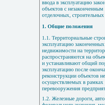
ввода в эксплуатацию зак
объектов с незаконченным
отделочных, строительных 
1. Общие положения
1.1. Территориальные стр
эксплуатацию законченных
недвижимости на территор
распространяются на объе
и устанавливают общий по
эксплуатацию после оконча
реконструкции объектов н
осуществляемых в рамках 
перевооружения предприя
1.2. Железные дороги, ав
федерального значения, ме