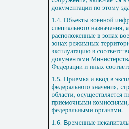
документации по этому зд
1.4. Объекты военной инф
специального назначения, 
расположенные в зонах во
зонах режимных территори
эксплуатацию в соответст
документами Министерств
Федерации и иных соответ
1.5. Приемка и ввод в экс
федерального значения, ст
области, осуществляется 
приемочными комиссиями,
федеральными органами.
1.6. Временные некапитал