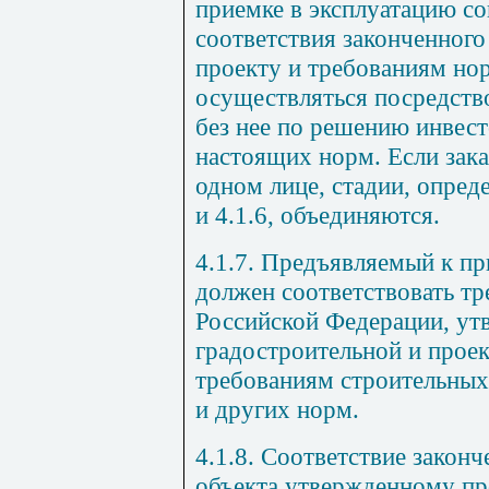
приемке в эксплуатацию со
соответствия законченного
проекту и требованиям но
осуществляться посредств
без нее по решению инвест
настоящих норм. Если зака
одном лице, стадии, опреде
и 4.1.6, объединяются.
4.1.7. Предъявляемый к пр
должен соответствовать тр
Российской Федерации, ут
градостроительной и прое
требованиям строительных
и других норм.
4.1.8. Соответствие закон
объекта утвержденному пр