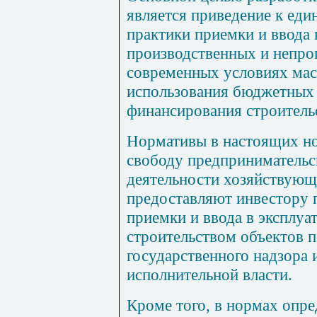
является приведение к ед
практики приемки и ввода 
производственных и непро
современных условиях мас
использования бюджетных
финансирования строительс
Нормативы в настоящих но
свободу предпринимательс
деятельности хозяйствующ
предоставляют инвестору 
приемки и ввода в эксплу
строительством объектов 
государственного надзора 
исполнительной власти.
Кроме того, в нормах опре