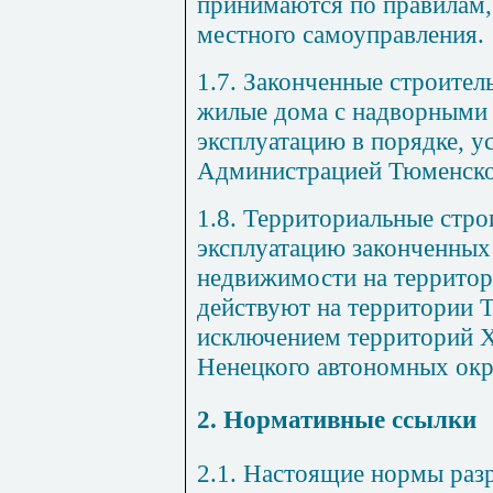
принимаются по правилам,
местного самоуправления.
1.7. Законченные строите
жилые дома с надворными
эксплуатацию в порядке, у
Администрацией Тюменско
1.8. Территориальные стр
эксплуатацию законченных
недвижимости на территор
действуют на территории Т
исключением территорий 
Ненецкого автономных окр
2. Нормативные ссылки
2.1. Настоящие нормы разр