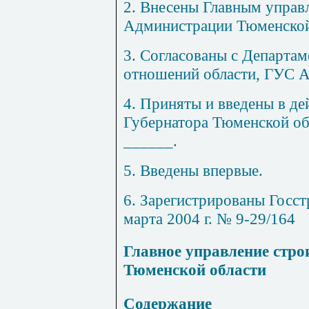
2. Внесены Главным управ
Администрации Тюменской
3. Согласованы с Департа
отношений области, ГУС 
4. Приняты и введены в де
Губернатора Тюменской об
______.
5. Введены впервые.
6. Зарегистрированы Госст
марта 2004 г. № 9-29/164
Главное управление стр
Тюменской области
Содержание