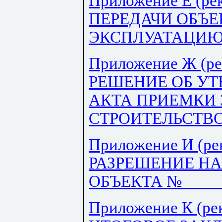
Приложение Е (ре
ПЕРЕДАЧИ ОБЪЕ
ЭКСПЛУАТАЦИ
Приложение Ж (ре
РЕШЕНИЕ ОБ У
АКТА ПРИЕМКИ
СТРОИТЕЛЬСТВ
Приложение И (ре
РАЗРЕШЕНИЕ Н
ОБЪЕКТА № ____
Приложение К (ре