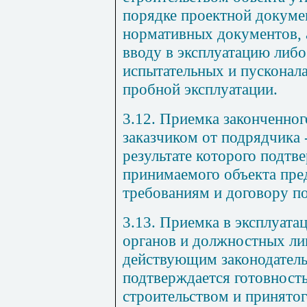
порядке проектной докуме
нормативных документов, а
вводу в эксплуатацию либо
испытательных и пусконал
пробной эксплуатации.
3.12. Приемка законченног
заказчиком от подрядчика 
результате которого подтв
принимаемого объекта пре
требованиям и договору п
3.13. Приемка в эксплуата
органов и должностных ли
действующим законодательс
подтверждается готовность
строительством и принятог