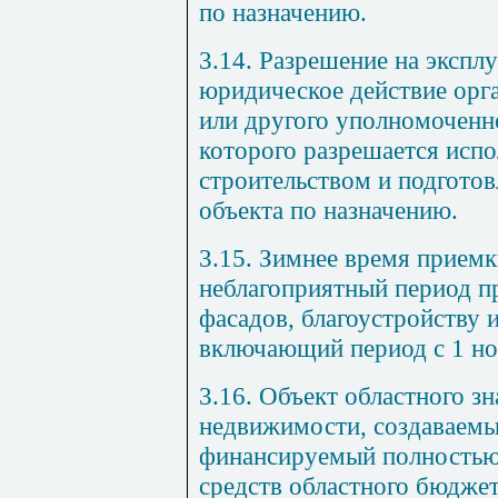
по назначению.
3.14. Разрешение на экспл
юридическое действие орг
или другого уполномоченно
которого разрешается испо
строительством и подготов
объекта по назначению.
3.15. Зимнее время приемк
неблагоприятный период пр
фасадов, благоустройству 
включающий период с 1 ноя
3.16. Объект областного зн
недвижимости, создаваемы
финансируемый полностью 
средств областного бюджет