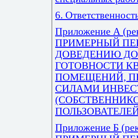
6. Ответственност
Приложение А (ре
ПРИМЕРНЫЙ ПЕР
ДОВЕДЕНИЮ ДО
ГОТОВНОСТИ КВ
ПОМЕЩЕНИЙ, 
СИЛАМИ ИНВЕС
(СОБСТВЕННИКО
ПОЛЬЗОВАТЕЛЕЙ
Приложение Б (ре