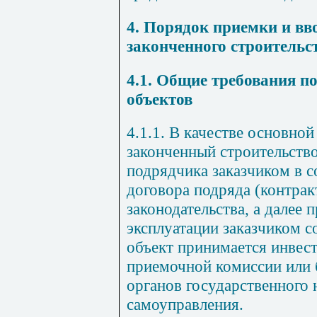
4. Порядок приемки и вв
законченного строительс
4.1. Общие требования п
объектов
4.1.1. В качестве основной
законченный строительств
подрядчика заказчиком в с
договора подряда (контрак
законодательства, а далее
эксплуатации заказчиком 
объект принимается инвес
приемочной комиссии или б
органов государственного 
самоуправления.