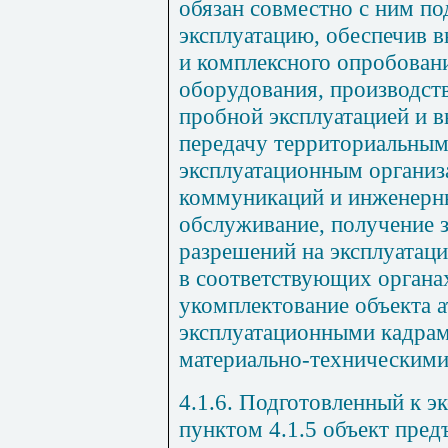
обязан совместно с ним по
эксплуатацию, обеспечив 
и комплексного опробован
оборудования, производст
пробной эксплуатацией и 
передачу территориальным
эксплуатационным органи
коммуникаций и инженерн
обслуживание, получение 
разрешений на эксплуатац
в соответствующих органах
укомплектование объекта 
эксплуатационными кадрам
материально-техническими
4.1.6. Подготовленный к эк
пунктом 4.1.5 объект пред