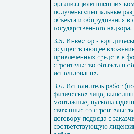
организациям внешних ком
получены специальные раз
объекта и оборудования в
государственного надзора.
3.5. Инвестор - юридическ
осуществляющее вложение
привлеченных средств в ф
строительство объекта и о
использование.
3.6. Исполнитель работ (п
физическое лицо, выполня
монтажные, пусконаладочн
связанные со строительств
договору подряда с заказ
соответствующую лицензи