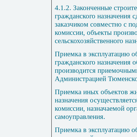
4.1.2. Законченные строи
гражданского назначения с
заказчиком совместно с п
комиссии, объекты произво
сельскохозяйственного назн
Приемка в эксплуатацию о
гражданского назначения о
производится приемочным
Администрацией Тюменско
Приемка иных объектов ж
назначения осуществляетс
комиссии, назначаемой ор
самоуправления.
Приемка в эксплуатацию о