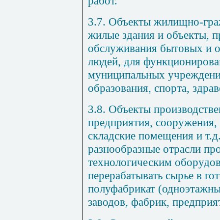
работ.
3.7. Объекты жилищно-гра
жилые здания и объекты, п
обслуживания бытовых и 
людей, для функционирова
муниципальных учреждений
образования, спорта, здра
3.8. Объекты производстве
предприятия, сооружения, 
складские помещения и т.
разнообразные отрасли пр
технологическим оборудо
перерабатывать сырье в г
полуфабрикат (одноэтажны
заводов, фабрик, предприя