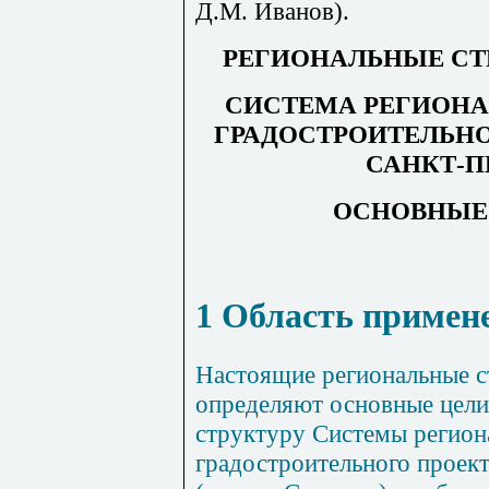
Д.М. Иванов).
РЕГИОНАЛЬНЫЕ С
СИСТЕМА РЕГИОН
ГРАДОСТРОИТЕЛЬН
САНКТ-П
ОСНОВНЫЕ
1 Область примен
Настоящие региональные 
определяют основные цел
структуру Системы регион
градостроительного проек