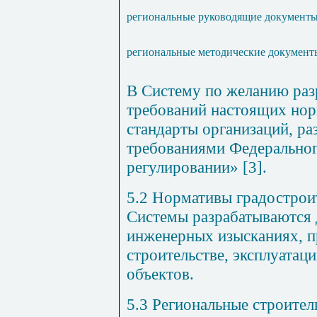
региональные руководящие документ
региональные методические документ
В Систему по желанию раз
требований настоящих нор
стандарты организаций, ра
требованиями Федеральног
регулировании» [3].
5.2 Нормативы градострои
Системы разрабатываются 
инженерных изысканиях, п
строительстве, эксплуатац
объектов.
5.3 Региональные строите