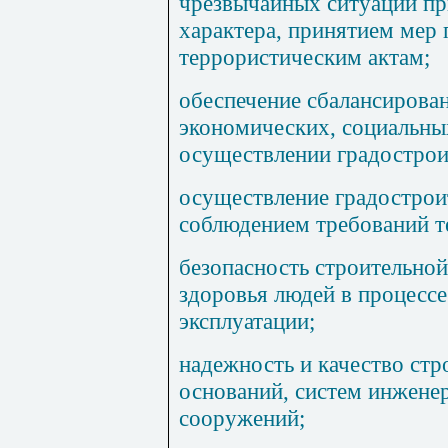
чрезвычайных ситуаций пр
характера, принятием мер
террористическим актам;
обеспечение сбалансирован
экономических, социальны
осуществлении градострои
осуществление градострои
соблюдением требований т
безопасность строительно
здоровья людей в процессе
эксплуатации;
надежность и качество стр
оснований, систем инженер
сооружений;