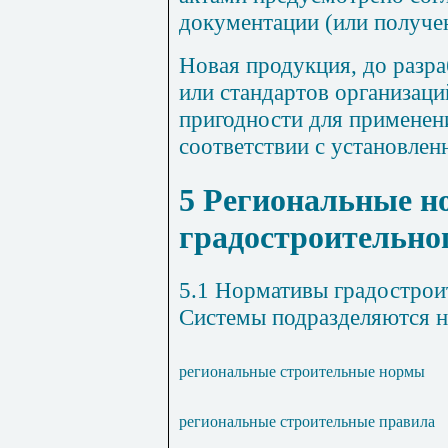
документации (или получен
Новая продукция, до разр
или стандартов организаци
пригодности для применени
соответствии с установлен
5 Региональные 
градостроительно
5.1 Нормативы градострои
Системы подразделяются н
региональные строительные нормы
региональные строительные правила