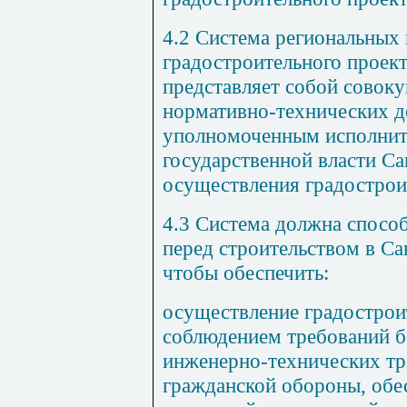
4.2 Система региональных
градостроительного проек
представляет собой совок
нормативно-технических 
уполномоченным исполнит
государственной власти Са
осуществления градострои
4.3 Система должна спосо
перед строительством в Са
чтобы обеспечить:
осуществление градострои
соблюдением требований б
инженерно-технических тр
гражданской обороны, обе