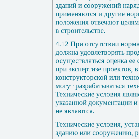
зданий и сооружений наря
применяются и другие нор
положения отвечают целям
в строительстве.
4.12 При отсутствии норм
должна удовлетворять про
осуществляться оценка ее 
при экспертизе проектов, в
конструкторской или техн
могут разрабатываться тех
Технические условия явля
указанной документации 
не являются.
Технические условия, уст
зданию или сооружению, 