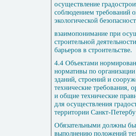
осуществление градострои
соблюдением требований 
экологической безопасност
взаимопонимание при осущ
строительной деятельности
барьеров в строительстве.
4.4 Объектами нормирован
нормативы по организации
зданий, строений и сооруж
технические требования, 
и общие технические прав
для осуществления градос
территории Санкт-Петербу
Обязательными должны быт
выполнению положений тех