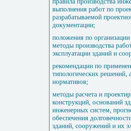
правила производства инж
выполнения работ по прое
разрабатываемой проектно
документации;
положения по организации
методы производства работ
эксплуатации зданий и соо
рекомендации по применен
типологических решений, 
нормативов;
методы расчета и проекти
конструкций, оснований з
инженерных систем, прогн
обеспечения долговечност
зданий, сооружений и их э