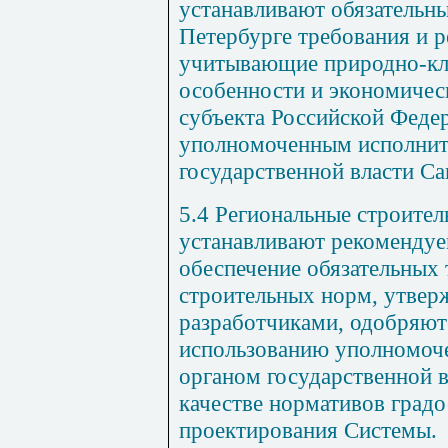
устанавливают обязательны
Петербурге требования и 
учитывающие природно-кл
особенности и экономичес
субъекта Российской Феде
уполномоченным исполнит
государственной власти Са
5.4 Региональные строите
устанавливают рекомендуе
обеспечение обязательных
строительных норм, утвер
разработчиками, одобряют
использованию уполномоч
органом государственной в
качестве нормативов град
проектирования Системы.