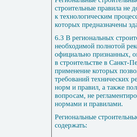
строительные правила не 
к технологическим процесс
которых предназначены зд
6.3 В региональных строит
необходимой полнотой рек
официально признанных, о
в строительстве в Санкт-П
применение которых позво
требований технических р
норм и правил, а также по
вопросам, не регламентир
нормами и правилами.
Региональные строительные
содержать: