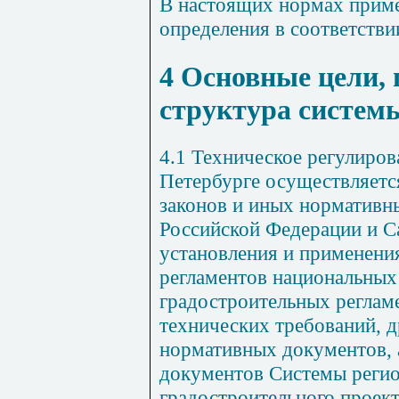
В настоящих нормах прим
определения в соответстви
4 Основные цели,
структура систем
4.1 Техническое регулиров
Петербурге осуществляетс
законов и иных нормативн
Российской Федерации и С
установления и применени
регламентов национальных
градостроительных реглам
технических требований, 
нормативных документов, 
документов Системы реги
градостроительного проек