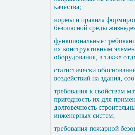
качества;
нормы и правила формиров
безопасной среды жизнеде
функциональные требовани
их конструктивным элемен
оборудования, а также от
статистически обоснованны
воздействий на здания, со
требования к свойствам м
пригодность их для примен
долговечность строительн
инженерных систем;
требования пожарной безо