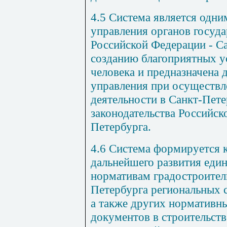
4.5 Система является одни
управления органов госуда
Российской Федерации - Са
созданию благоприятных у
человека и предназначена 
управления при осуществл
деятельности в Санкт-Пете
законодательства Российск
Петербурга.
4.6 Система формируется к
дальнейшего развития един
нормативам градостроител
Петербурга региональных 
а также других нормативн
документов в строительст