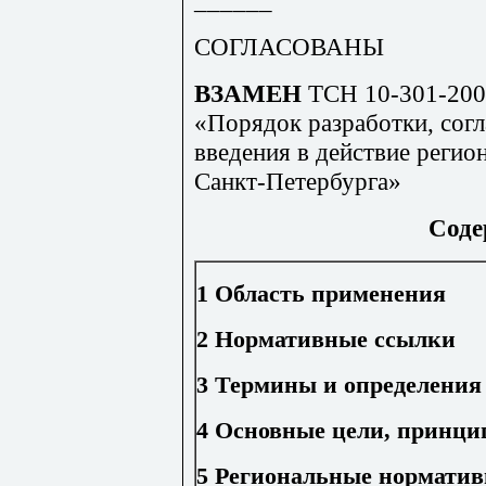
СОГЛАСОВАНЫ
ВЗАМЕН
ТСН 10-301-200
«Порядок разработки, согл
введения в действие реги
Санкт-Петербурга»
Соде
1 Область применения
2 Нормативные ссылки
3 Термины и определения
4 Основные цели, принци
5 Региональные норматив