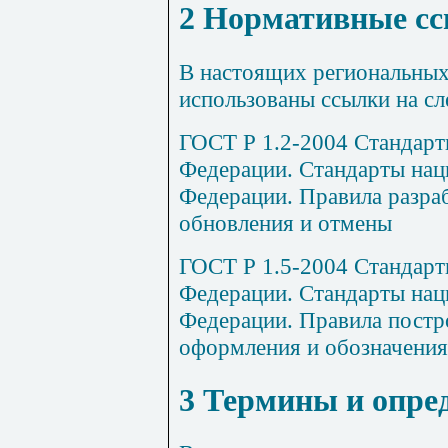
2 Нормативные с
В настоящих региональных
использованы ссылки на с
ГОСТ Р 1.2-2004 Стандарт
Федерации. Стандарты нац
Федерации. Правила разра
обновления и отмены
ГОСТ Р 1.5-2004 Стандарт
Федерации. Стандарты нац
Федерации. Правила постр
оформления и обозначения
3 Термины и опре