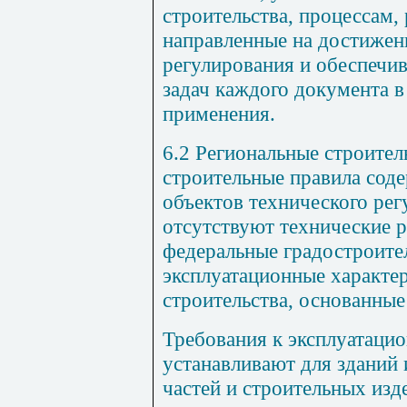
строительства, процессам,
направленные на достижен
регулирования и обеспечи
задач каждого документа в
применения.
6.2 Региональные строите
строительные правила сод
объектов технического рег
отсутствуют технические р
федеральные градостроите
эксплуатационные характе
строительства, основанные
Требования к эксплуатаци
устанавливают для зданий 
частей и строительных изд