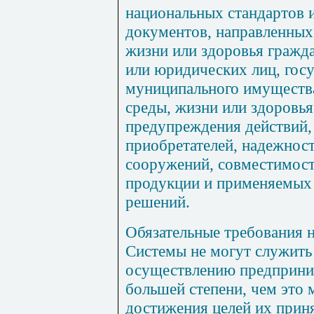
национальных стандартов 
документов, направленных
жизни или здоровья гражд
или юридических лиц, госу
муниципального имуществ
среды, жизни или здоровья
предупреждения действий,
приобретателей, надежнос
сооружений, совместимост
продукции и применяемых 
решений.
Обязательные требования 
Системы не могут служить
осуществлению предприним
большей степени, чем это
достижения целей их прин