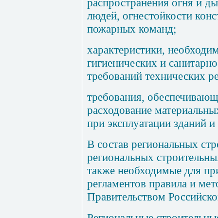
распространения огня и д
людей, огнестойкости конс
пожарных команд;
характеристики, необходи
гигиенических и санитарн
требований технических ре
требования, обеспечивающ
расходование материальны
при эксплуатации зданий и
В состав региональных ст
региональных строительны
также необходимые для пр
регламентов правила и ме
Правительством Российско
Региональные строительны