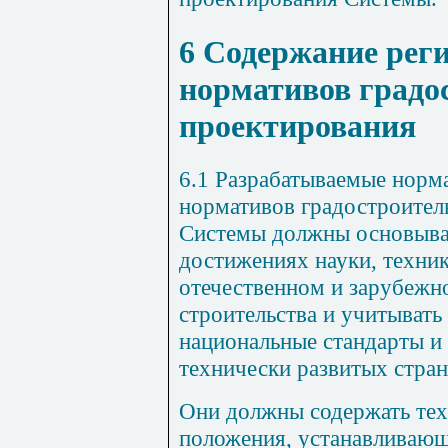
6 Содержание рег
нормативов градо
проектирования
6.1 Разрабатываемые норм
нормативов градостроител
Системы должны основыва
достижениях науки, техник
отечественном и зарубежн
строительства и учитыват
национальные стандарты и
технически развитых стран
Они должны содержать те
положения, устанавливающ