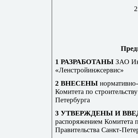
2
Пред
1 РАЗРАБОТАНЫ
ЗАО Ин
«Ленстройинжсервис»
2 ВНЕСЕНЫ
нормативно
Комитета по строительству
Петербурга
3 УТВЕРЖДЕНЫ И ВВЕ
распоряжением Комитета п
Правительства Санкт-Пете
______