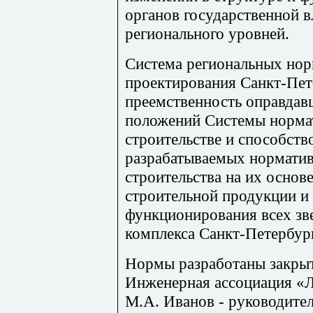
органов государственной в
регионального уровней.
Система региональных нор
проектирования Санкт-Пет
преемственность
оправда
положений Системы норма
строительстве и способст
разрабатываемых норматив
строительства на их основе
строительной продукции и
функционирования всех зв
комплекса Санкт-Петербур
Нормы разработаны закры
Инженерная ассоциация «Л
М.А. Иванов - руководител