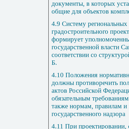
документы, в которых уст
общие для объектов компле
4.9 Систему региональных
градостроительного проек
формирует уполномоченны
государственной власти Са
соответствии со структуро
Б.
4.10 Положения норматив
должны противоречить по
актов Российской Федерац
обязательным требованиям 
также нормам, правилам и
государственного надзора
4.11 При проектировании, 