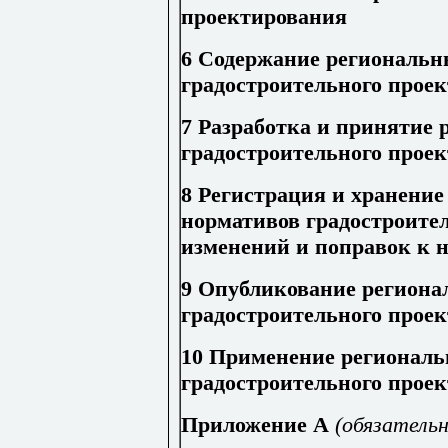
проектирования
6 Содержание региональн
градостроительного прое
7 Разработка и принятие
градостроительного прое
8 Регистрация и хранени
нормативов градостроите
изменений и поправок к 
9 Опубликование региона
градостроительного прое
10 Применение регионал
градостроительного прое
Приложение А
(обязательн