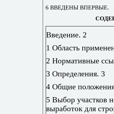
6 ВВЕДЕНЫ ВПЕРВЫЕ.
СОДЕ
Введение
.
2
1 Область примене
2 Нормативные ссы
3 Определения
.
3
4 Общие положени
5 Выбор участков н
выработок для стр