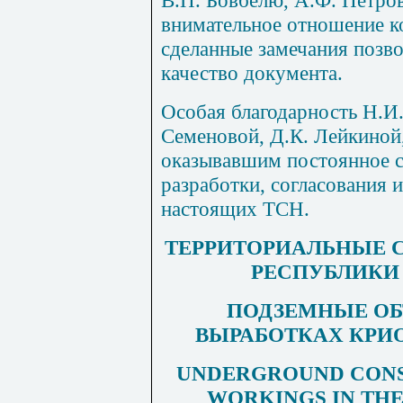
внимательное отношение к
сделанные замечания позв
качество документа.
Особая благодарность Н.И
Семеновой, Д.К. Лейкиной,
оказывавшим постоянное с
разработки, согласования 
настоящих ТСН.
ТЕРРИТОРИАЛЬНЫЕ 
РЕСПУБЛИКИ 
ПОДЗЕМНЫЕ ОБ
ВЫРАБОТКАХ КРИ
UNDERGROUND CONS
WORKINGS IN TH