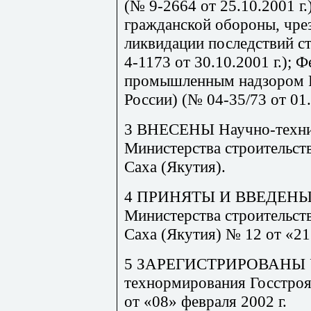
(№ 9-2664 от 25.10.2001 г
гражданской обороны, чре
ликвидации последствий с
4-1173 от 30.10.2001 г.);
промышленным надзором Р
России) (№ 04-35/73 от 01.
3 ВНЕСЕНЫ Научно-техни
Министерства строительст
Саха (Якутия).
4 ПРИНЯТЫ И ВВЕДЕНЫ 
Министерства строительст
Саха (Якутия) № 12 от «21
5 ЗАРЕГИСТРИРОВАНЫ У
технормирования Госстроя
от «08» февраля 2002 г.