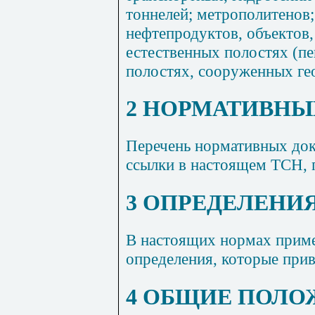
тоннелей; метрополитенов
нефтепродуктов, объектов
естественных полостях (п
полостях, сооруженных ге
2 НОРМАТИВНЫ
Перечень нормативных док
ссылки в настоящем ТСН, 
3 ОПРЕДЕЛЕНИ
В настоящих нормах прим
определения, которые при
4 ОБЩИЕ ПОЛО