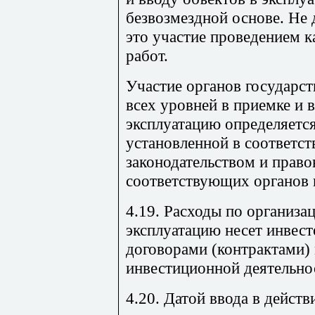
безвозмездной основе. Не 
это участие проведением 
работ.
Участие органов государст
всех уровней в приемке и 
эксплуатацию определяетс
установленной в соответс
законодательством и прав
соответствующих органов 
4.19. Расходы по организа
эксплуатацию несет инвест
договорами (контрактами)
инвестиционной деятельно
4.20. Датой ввода в действ