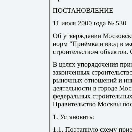
ПОСТАНОВЛЕНИЕ
11 июля 2000 года № 530
Об утверждении Московски
норм "Приёмка и ввод в э
строительством объектов.
В целях упорядочения при
законченных строительств
рыночных отношений и ин
деятельности в городе Мос
федеральных строительных
Правительство Москвы пос
1. Установить:
1.1. Поэтапную схему прие