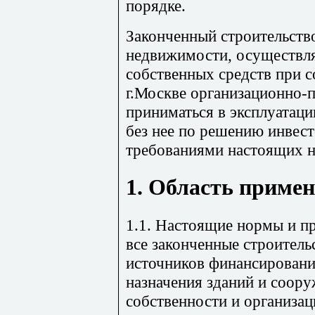
порядке.
Законченный строительств
недвижимости, осуществля
собственных средств при 
г.Москве организационно-
приниматься в эксплуатац
без нее по решению инвест
требованиями настоящих н
1. Область приме
1.1. Настоящие нормы и п
все законченные строитель
источников финансировани
назначения зданий и соору
собственности и организа