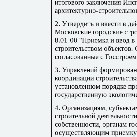
итогового заключения Инс
архитектурно-строительног
2. Утвердить и ввести в де
Московские городские ст
8.01-00 "Приемка и ввод в
строительством объектов.
согласованные с Госстроем
3. Управлений формирован
координации строительства
установленном порядке пр
государственную экологич
4. Организациям, субъект
строительной деятельност
собственности, органам го
осуществляющим приемку 