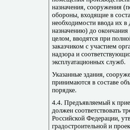
назначения, сооружения (
обороны, входящие в соста
необходимости ввода их в 
назначению) до окончания 
целом, вводятся при полно
заказчиком с участием орг
надзора и соответствующи
эксплуатационных служб.
Указанные здания, сооруж
принимаются в составе об
порядке.
4.4. Предъявляемый к прие
должен соответствовать тр
Российской Федерации, ут
градостроительной и прое