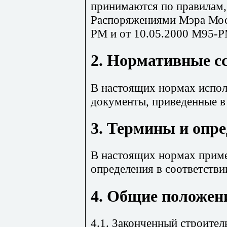
принимаются по правилам
Распоряжениями Мэра Мос
РМ и от 10.05.2000 М95-Р
2. Нормативные с
В настоящих нормах испол
документы, приведенные в
3. Термины и опр
В настоящих нормах прим
определения в соответстви
4. Общие положен
4.1. Законченный строител