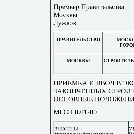
Премьер Правительства
Москвы
Лужков
ПРАВИТЕЛЬСТВО
МОСК
ГОРО
МОСКВЫ
СТРОИТЕЛ
ПРИЕМКА И ВВОД В Э
ЗАКОНЧЕННЫХ СТРОИТ
ОСНОВНЫЕ ПОЛОЖЕН
МГСН 8.01-00
ВНЕСЕНЫ
У