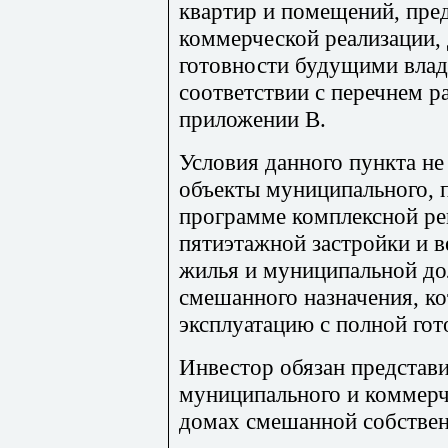
квартир и помещений, пре
коммерческой реализации,
готовности будущими влад
соответствии с перечнем р
приложении В.
Условия данного пункта не
объекты муниципального, п
программе комплексной ре
пятиэтажной застройки и 
жилья и муниципальной до
смешанного назначения, к
эксплуатацию с полной гот
Инвестор обязан представи
муниципального и коммерч
домах смешанной собствен