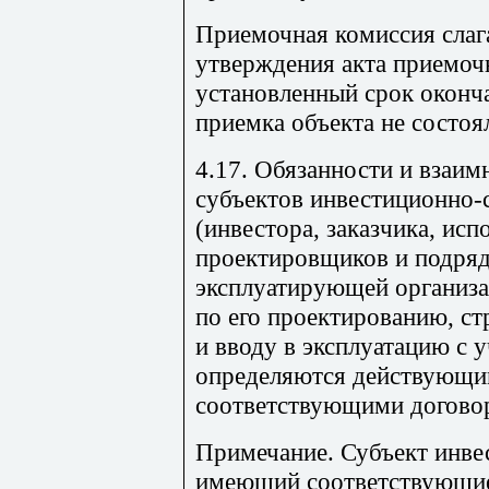
Приемочная комиссия слаг
утверждения акта приемоч
установленный срок оконч
приемка объекта не состоя
4.17. Обязанности и взаим
субъектов инвестиционно-
(инвестора, заказчика, испо
проектировщиков и подряд
эксплуатирующей организац
по его проектированию, ст
и вводу в эксплуатацию с у
определяются действующим
соответствующими догово
Примечание. Субъект инве
имеющий соответствующие