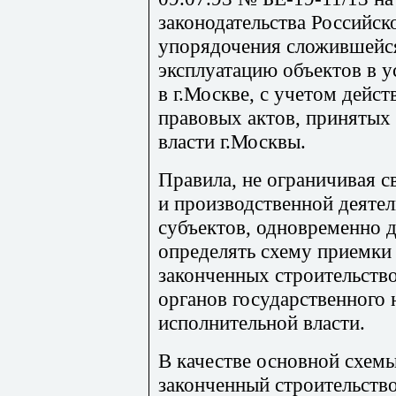
законодательства Российс
упорядочения сложившейся
эксплуатацию объектов в у
в г.Москве, с учетом дей
правовых актов, принятых
власти г.Москвы.
Правила, не ограничивая 
и производственной деяте
субъектов, одновременно 
определять схему приемки 
законченных строительств
органов государственного 
исполнительной власти.
В качестве основной схемы
законченный строительств