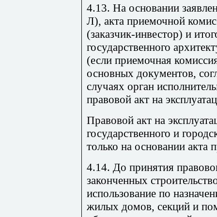
4.13. На основании заявле
Л), акта приемочной комис
(заказчик-инвестор) и ито
государственного архитект
(если приемочная комиссия
основных документов, сог
случаях орган исполнитель
правовой акт на эксплуата
Правовой акт на эксплуата
государственного и городс
только на основании акта 
4.14. До принятия правово
законченных строительств
использование по назначен
жилых домов, секций и по