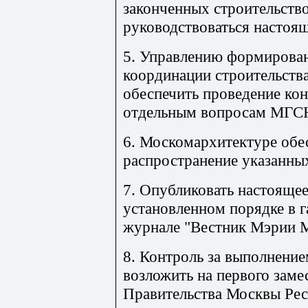
законченных строительство
руководствоваться настоя
5. Управлению формирован
координации строительства
обеспечить проведение кон
отдельным вопросам МГСН
6. Москомархитектуре обес
распространение указанны
7. Опубликовать настоящее
установленном порядке в га
журнале "Вестник Мэрии 
8. Контроль за выполнени
возложить на первого заме
Правительства Москвы Рес