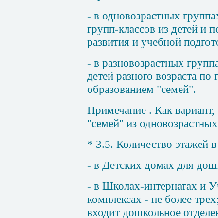
- в одновозрастных группа
групп-классов из детей и 
развития и учебной подгот
- в разновозрастных групп
детей разного возраста по
образованием "семей".
Примечание
. Как вариант
"семей" из одновозрастных
* 3.5. Количество этажей в
- в Детских домах для дош
- в Школах-интернатах и 
комплексах - не более трех
входит дошкольное отделен