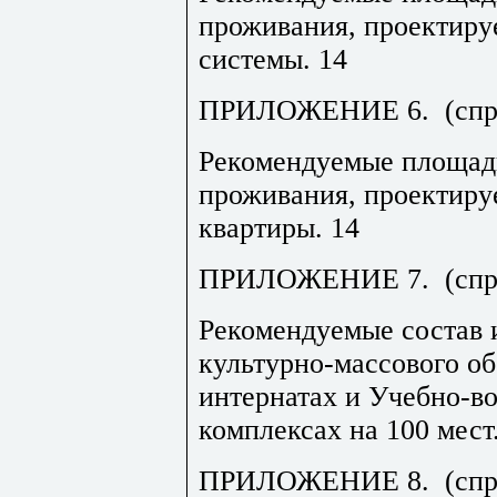
проживания, проектиру
системы.
14
ПРИЛОЖЕНИЕ 6.
(сп
Рекомендуемые площа
проживания, проектиру
квартиры.
14
ПРИЛОЖЕНИЕ 7.
(сп
Рекомендуемые состав
культурно-массового о
интернатах и Учебно-в
комплексах на 100 мест
ПРИЛОЖЕНИЕ 8.
(сп