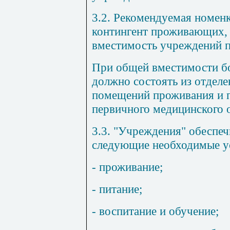
3.2. Рекомендуемая номен
контингент проживающих, 
вместимость учреждений пр
При общей вместимости бо
должно состоять из отдел
помещений проживания и 
первичного медицинского 
3.3. "Учреждения" обеспе
следующие необходимые у
- проживание;
- питание;
- воспитание и обучение;