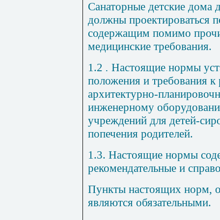
Санаторные детские дома д
должны проектироваться п
содержащим помимо прочи
медицинские требования.
1.2
.
Настоящие нормы уст
положения и требования к 
архитектурно-планировоч
инженерному оборудовани
учреждений для детей-сиро
попечения родителей.
1.3. Настоящие нормы соде
рекомендательные и справ
Пункты настоящих норм, о
являются обязательными.