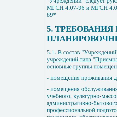
"Учреждений" следует рук
МГСН 4.07-96 и МГСН 4.06
89*
5. ТРЕБОВАНИЯ
ПЛАНИРОВОЧН
5.1. В состав "Учреждений
учреждений типа "Приемна
основные группы помещен
- помещения проживания д
- помещения обслуживани
учебного, культурно-массо
административно-бытовог
профессиональной подгото