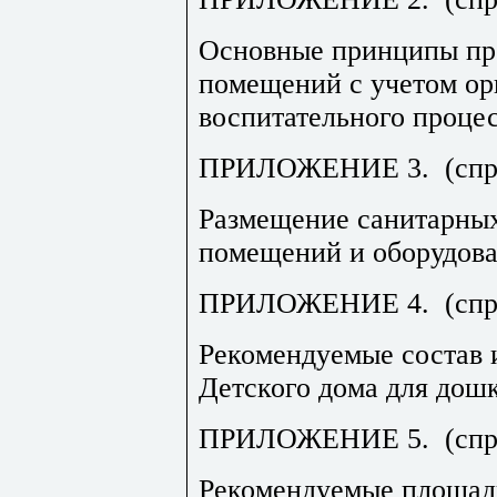
Основные принципы пр
помещений с учетом ор
воспитательного процес
ПРИЛОЖЕНИЕ 3.
(сп
Размещение санитарных
помещений и оборудова
ПРИЛОЖЕНИЕ 4.
(сп
Рекомендуемые состав
Детского дома для дошк
ПРИЛОЖЕНИЕ 5.
(сп
Рекомендуемые площа