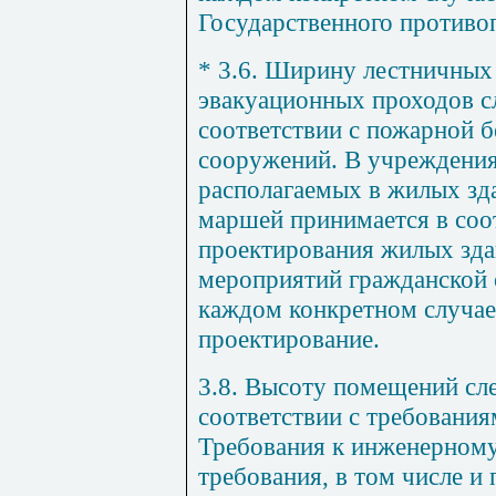
Государственного противо
* 3.6. Ширину лестничных 
эвакуационных проходов с
соответствии с пожарной б
сооружений. В учреждения
располагаемых в жилых зд
маршей принимается в соо
проектирования жилых зда
мероприятий гражданской 
каждом конкретном случае
проектирование.
3.8. Высоту помещений сл
соответствии с требовани
Требования к инженерному
требования, в том числе и