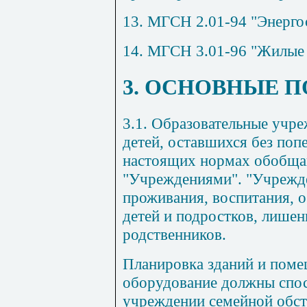
13. МГСН 2.01-94 "Энерго
14. МГСН 3.01-96 "Жилые 
3. ОСНОВНЫЕ 
3.1. Образовательные учре
детей, оставшихся без поп
настоящих нормах обобщ
"Учреждениями". "Учрежде
проживания, воспитания, 
детей и подростков, лише
родственников.
Планировка зданий и поме
оборудование должны спос
учреждении семейной обст