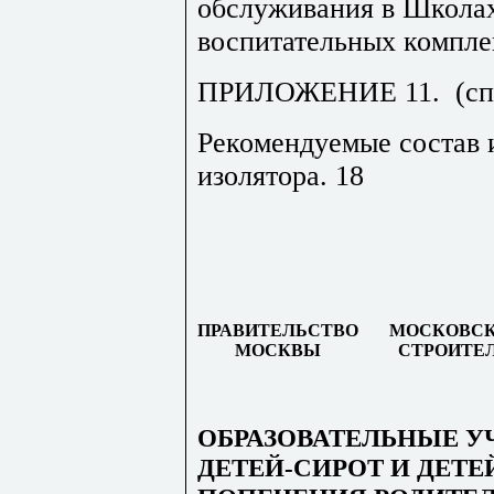
обслуживания в Школах
воспитательных комплек
ПРИЛОЖЕНИЕ 11.
(с
Рекомендуемые состав
изолятора.
18
ПРАВИТЕЛЬСТВО
МОСКОВСК
МОСКВЫ
СТРОИТЕ
ОБРАЗОВАТЕЛЬНЫЕ У
ДЕТЕЙ-СИРОТ И ДЕТЕ