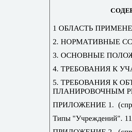
СОДЕ
1 ОБЛАСТЬ ПРИМЕН
2. НОРМАТИВНЫЕ С
3. ОСНОВНЫЕ ПОЛО
4. ТРЕБОВАНИЯ К УЧ
5. ТРЕБОВАНИЯ К О
ПЛАНИРОВОЧНЫМ Р
ПРИЛОЖЕНИЕ 1.
(сп
Типы "Учреждений".
11
ПРИЛОЖЕНИЕ 2.
(сп