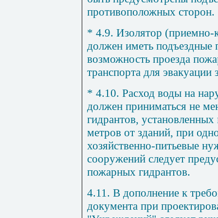
противоположных сторон.
* 4.9. Изолятор (приемно-
должен иметь подъездные 
возможность проезда пожа
транспорта для эвакуации 
* 4.10. Расход воды на н
должен приниматься не мен
гидрантов, установленных 
метров от зданий, при одн
хозяйственно-питьевые нуж
сооружений следует предус
пожарных гидрантов.
4.11. В дополнение к треб
документа при проектиров