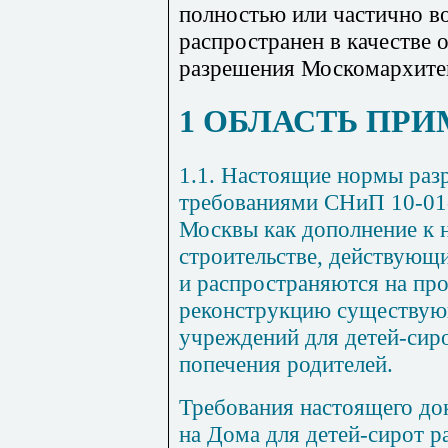
полностью или частично в
распространен в качестве 
разрешения Москомархите
1 ОБЛАСТЬ ПР
1.1. Настоящие нормы разр
требованиями СНиП 10-01-9
Москвы как дополнение к 
строительстве, действующ
и распространяются на пр
реконструкцию существую
учреждений для детей-сиро
попечения родителей.
Требования настоящего до
на Дома для детей-сирот ра