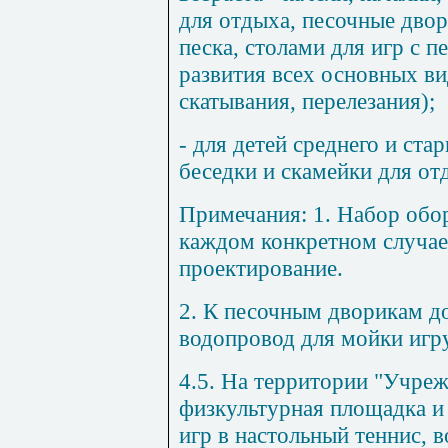
для отдыха, песочные дво
песка, столами для игр с п
развития всех основных ви
скатывания, перелезания);
- для детей среднего и ста
беседки и скамейки для отд
Примечания:
1. Набор обор
каждом конкретном случае
проектирование.
2. К песочным дворикам д
водопровод для мойки игр
4.5. На территории "Учре
физкультурная площадка и
игр в настольный теннис, 