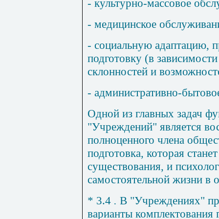
- культурно-массовое обсл
- медицинское обслуживан
- социальную адаптацию, 
подготовку (в зависимост
склонностей и возможност
- административно-бытово
Одной из главных задач ф
"Учреждений" является во
полноценного члена общес
подготовка, которая станет
существования, и психолог
самостоятельной жизни в 
* 3.4
.
В "Учреждениях" п
варианты комплектования г