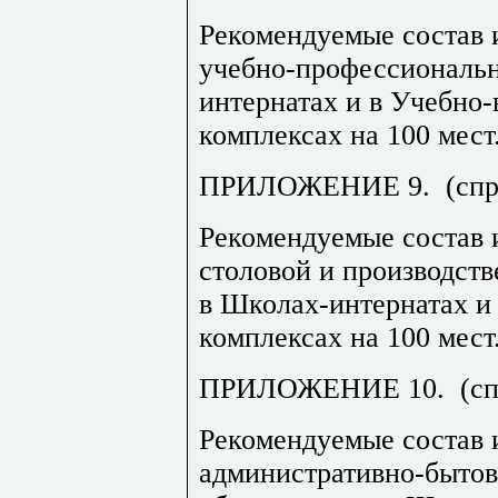
Рекомендуемые состав
учебно-профессиональн
интернатах и в Учебно
комплексах на 100 мест
ПРИЛОЖЕНИЕ 9.
(сп
Рекомендуемые состав
столовой и производст
в Школах-интернатах и
комплексах на 100 мест
ПРИЛОЖЕНИЕ 10.
(с
Рекомендуемые состав
административно-бытов