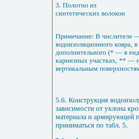
3. Полотно из
синтетических волокон
Примечание:
В числителе —
водоизоляционного ковра, в
дополнительного (* — в енд
карнизных участках, ** — 
вертикальным поверхностям 
5.6. Конструкция водоизол
зависимости от уклона кро
материала и армирующей 
приниматься по табл. 5.