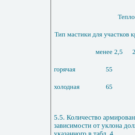
Тепло
Тип мастики
для участков 
менее 2,5
горячая
55
холодная
65
5.5. Количество армирован
зависимости от уклона дол
указанного в табл. 4.