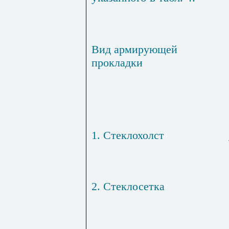
Вид армирующей
прокладки
1. Стеклохолст
2. Стеклосетка