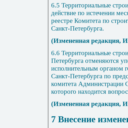
6.5
Территориальные стро
действие по истечении мес
реестре Комитета по строи
Санкт-Петербурга
.
(Измененная редакция, И
6.6 Территориальные стро
Петербурга отменяются
уп
исполнительным органом г
Санкт-Петербурга
по предс
комитета Администрации С
которого находится вопро
(Измененная редакция, И
7 Внесение измен