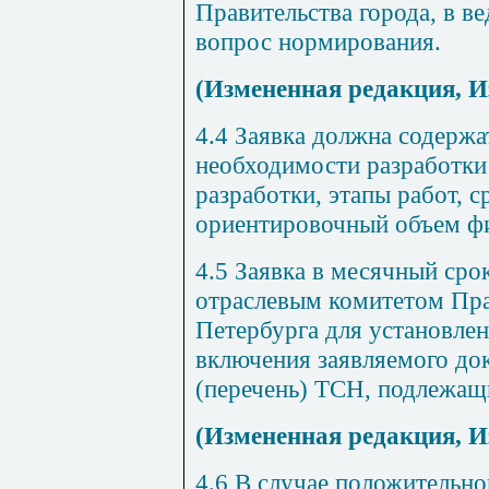
Правительства города, в в
вопрос нормирования.
(Измененная редакция, И
4.4 Заявка должна содержа
необходимости разработки
разработки, этапы работ, 
ориентировочный объем ф
4.5 Заявка в месячный сро
отраслевым комитетом Пра
Петербурга для установле
включения заявляемого до
(перечень) ТСН, подлежащ
(Измененная редакция, И
4.6 В случае положительно