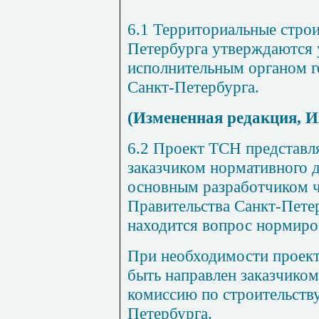
6.1 Территориальные стро
Петербурга утверждаются
исполнительным органом г
Санкт-Петербурга
.
(Измененная редакция, И
6.2 Проект ТСН представл
заказчиком нормативного 
основным разработчиком ч
Правительства Санкт-Петер
находится вопрос нормиро
При необходимости проек
быть направлен заказчиком
комиссию по строительству
Петербурга.