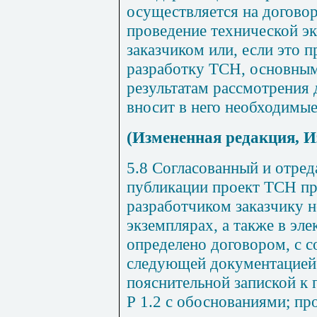
осуществляется на договор
проведение технической эк
заказчиком или, если это 
разработку ТСН, основным
результатам рассмотрения
вносит в него необходимые
(Измененная редакция, И
5.8
Согласованный и отред
публикации проект ТСН пр
разработчиком заказчику н
экземплярах, а также в эле
определено договором, с 
следующей документацией 
пояснительной запиской к
Р 1.2 с обоснованиями; пр