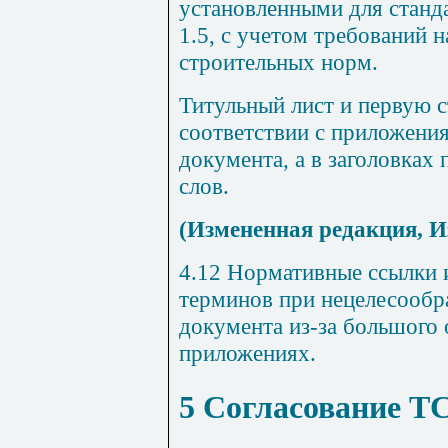
установленными для стан
1.5, с учетом требований
строительных норм.
Титульный лист и первую 
соответствии с приложен
документа, а в заголовка
слов.
(Измененная редакция, И
4.12 Нормативные ссылки 
терминов при нецелесообр
документа из-за большого
приложениях.
5 Согласование Т