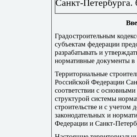
Санкт-Петербурга
.
Вве
Градостроительным кодек
субъектам федерации пред
разрабатывать и утверждат
нормативные документы в о
Территориальные строител
Российской Федерации Сан
соответствии с основными
структурой системы норма
строительстве и с учетом
законодательных и нормат
Федерации и Санкт-Петерб
Настоящие территориальн