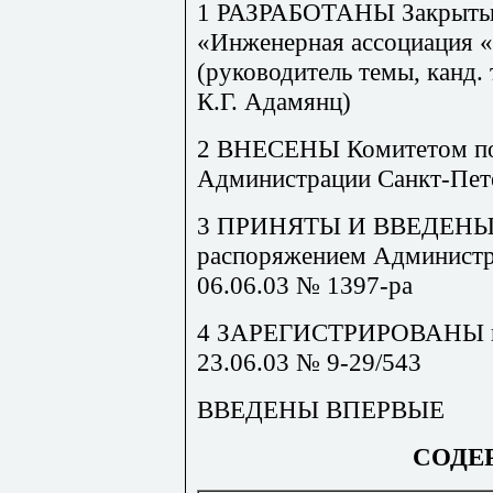
1 РАЗРАБОТАНЫ Закрыты
«Инженерная ассоциация 
(руководитель темы, канд. 
К.Г. Адамянц)
2 ВНЕСЕНЫ Комитетом по 
Администрации Санкт-Пет
3 ПРИНЯТЫ И ВВЕДЕНЫ
распоряжением Администр
06.06.03 № 1397-ра
4 ЗАРЕГИСТРИРОВАНЫ в Г
23.06.03 № 9-29/543
ВВЕДЕНЫ ВПЕРВЫЕ
СОДЕ