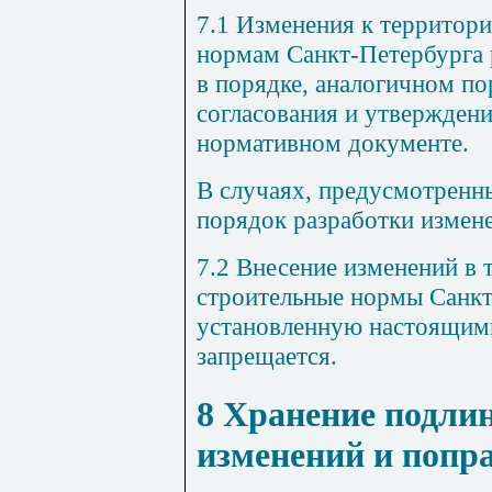
7.1 Изменения к территор
нормам Санкт-Петербурга
в порядке, аналогичном по
согласования и утвержден
нормативном документе.
В случаях, предусмотренн
порядок разработки измен
7.2 Внесение изменений в
строительные нормы Санкт
установленную настоящим
запрещается.
8 Хранение подли
изменений и попр