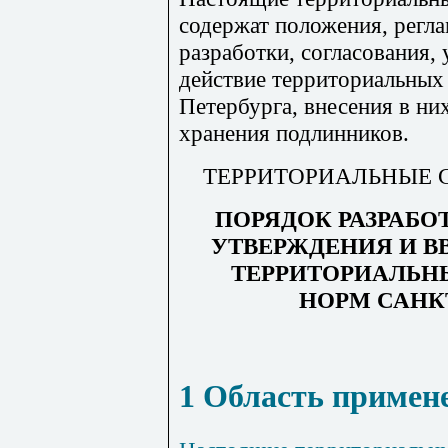
содержат положения, рег
разработки, согласования,
действие территориальных
Петербурга, внесения в ни
хранения подлинников.
ТЕРРИТОРИАЛЬНЫЕ 
ПОРЯДОК РАЗРАБО
УТВЕРЖДЕНИЯ И В
ТЕРРИТОРИАЛЬН
НОРМ САНК
1 Область примен