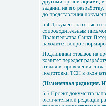
другими организациями, у
задании на его разработку,
до представления документ
5.4
Документ на отзыв и со
сопроводительным письмом
Правительства Санкт-Петер
находится вопрос нормиро
Подлинники отзывов на пр
комитет передает разработ
отзывов, проведения согла
подготовки ТСН в окончат
(Измененная редакция, И
5.5 Проект документа напр
окончательной редакции ра