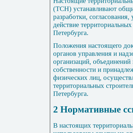
Настоящие территориальн
(ТСН) устанавливают общ
разработки, согласования,
действие территориальных
Петербурга.
Положения настоящего док
органов управления и надз
организаций, объединений
собственности и принадле
физических лиц, осущест
территориальных строител
Петербурга.
2 Нормативные с
В настоящих территориал