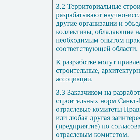
3.2 Территориальные стро
разрабатывают научно-иссл
другие организации и объе
коллективы, обладающие н
необходимым опытом прак
соответствующей области.
К разработке могут привл
строительные, архитектур
ассоциации.
3.3 Заказчиком на разрабо
строительных норм Санкт-
отраслевые комитеты Прав
или любая другая заинтере
(предприятие) по согласо
отраслевым комитетом.