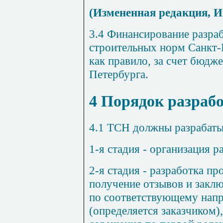
(Измененная редакция, И
3.4 Финансирование разра
строительных норм Санкт-
как правило, за счет бюдж
Петербурга.
4 Порядок разраб
4.1 ТСН должны разрабатыв
1-я стадия - организация 
2-я стадия - разработка п
получение отзывов и закл
по соответствующему нап
(определяется заказчиком)