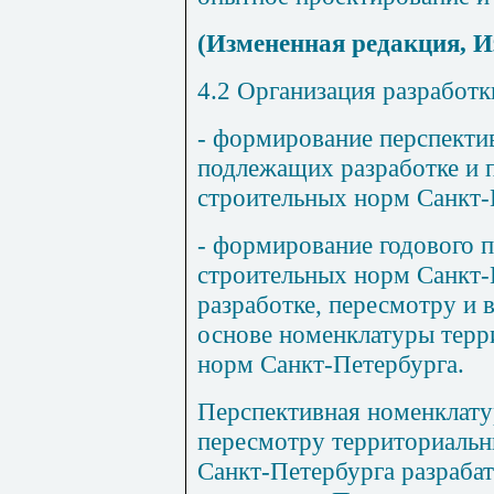
(Измененная редакция, И
4.2 Организация разработк
- формирование перспекти
подлежащих разработке и 
строительных норм Санкт-
- формирование годового 
строительных норм Санкт-
разработке, пересмотру и 
основе номенклатуры терр
норм Санкт-Петербурга.
Перспективная номенклату
пересмотру территориальн
Санкт-Петербурга разраба