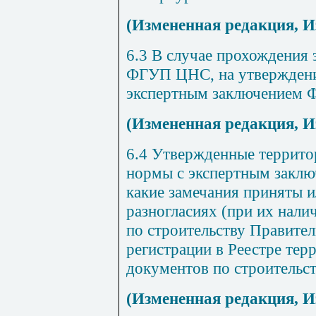
(Измененная редакция, И
6.3
В случае прохождения 
ФГУП ЦНС, на утверждение
экспертным заключением
(Измененная редакция, И
6.4 Утвержденные террито
нормы с экспертным заклю
какие замечания приняты и
разногласиях (при их нали
по строительству Правител
регистрации в Реестре те
документов по строительст
(Измененная редакция, И