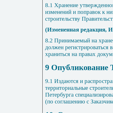
8.1
Хранение утвержденно
изменений и поправок к н
строительству Правительст
(Измененная редакция, И
8.2 Принимаемый на хране
должен регистрироваться в
храниться на правах докум
9 Опубликование
9.1 Издаются и распростр
территориальные строител
Петербурга специализирова
(по соглашению с Заказчик