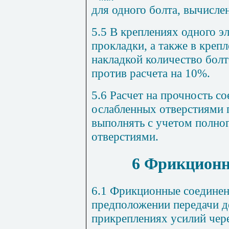
для одного болта, вычисле
5.5 В креплениях одного э
прокладки, а также в креп
накладкой количество бол
против расчета на 10%.
5.6 Расчет на прочность с
ослабленных отверстиями 
выполнять с учетом полног
отверстиями.
6 Фрикционн
6.1 Фрикционные соединен
предположении передачи д
прикреплениях усилий чер