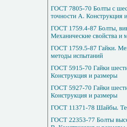
ГОСТ 7805-70 Болты с шес
точности А. Конструкция 
ГОСТ 1759.4-87 Болты, ви
Механические свойства и 
ГОСТ 1759.5-87 Гайки. Ме
методы испытаний
ГОСТ 5915-70 Гайки шести
Конструкция и размеры
ГОСТ 5927-70 Гайки шести
Конструкция и размеры
ГОСТ 11371-78 Шайбы. Те
ГОСТ 22353-77 Болты высо