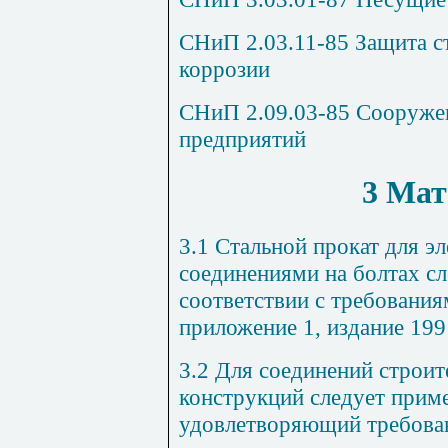
СНиП 2.03.11-85 Защита с
коррозии
СНиП 2.09.03-85 Сооруж
предприятий
3 Ма
3.1 Стальной прокат для э
соединениями на болтах сл
соответствии с требовани
приложение 1, издание 1991
3.2 Для соединений строи
конструкций следует прим
удовлетворяющий требова