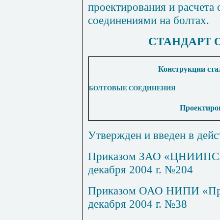
проектирования и расчета 
соединениями на болтах.
СТАНДАРТ 
Конструкции ста
БОЛТОВЫЕ СОЕДИНЕНИЯ
Проектиров
Утвержден и введен в дейс
Приказом ЗАО «ЦНИИПСК 
декабря 2004 г. №204
Приказом ОАО НИПИ «Про
декабря 2004 г. №38