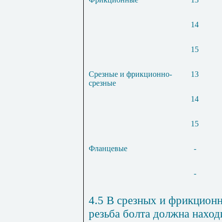
14
15
Срезные и фрикционно-
13
срезные
14
15
Фланцевые
-
-
4.5 В срезных и фрикцион
резьба болта должна наход