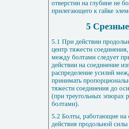
отверстии на глубине не 
прилегающего к гайке элем
5 Срезные
5.1 При действии продоль
центр тяжести соединения,
между болтами следует п
действии на соединение и
распределение усилий меж
принимать пропорциональн
тяжести соединения до оси
(при треугольных эпюрах 
болтами).
5.2 Болты, работающие на 
действия продольной силы