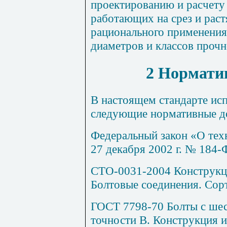
проектированию и расчету 
работающих на срез и раст
рационального применения
диаметров и классов прочн
2 Нормати
В настоящем стандарте ис
следующие нормативные д
Федеральный закон «О тех
27 декабря 2002 г. № 184-
СТО-0031-2004 Конструкци
Болтовые соединения. Сор
ГОСТ 7798-70 Болты с шес
точности В. Конструкция 