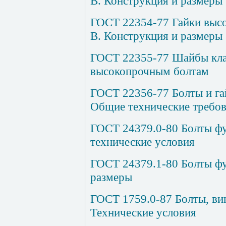
В. Конструкция и размеры
ГОСТ 22354-77 Гайки высо
В. Конструкция и размеры
ГОСТ 22355-77 Шайбы клас
высокопрочным болтам
ГОСТ 22356-77 Болты и га
Общие технические требо
ГОСТ 24379.0-80 Болты ф
технические условия
ГОСТ 24379.1-80 Болты фу
размеры
ГОСТ 1759.0-87 Болты, вин
Технические условия