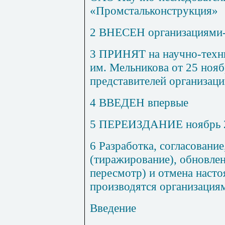
«Промстальконструкция»
2 ВНЕСЕН организациями-
3 ПРИНЯТ на научно-тех
им. Мельникова от 25 нояб
представителей организаци
4 ВВЕДЕН впервые
5 ПЕРЕИЗДАНИЕ ноябрь 2
6 Разработка, согласование
(тиражирование), обновлен
пересмотр) и отмена насто
производятся организация
Введение