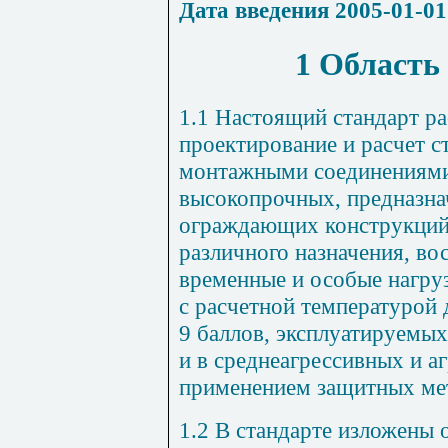
Дата введения 2005-01-01
1 Область
1.1 Настоящий стандарт ра
проектирование и расчет с
монтажными соединениями 
высокопрочных, предназна
ограждающих конструкций
различного назначения, в
временные и особые нагру
с расчетной температурой 
9 баллов, эксплуатируемых
и в среднеагрессивных и а
применением защитных ме
1.2 В стандарте изложены