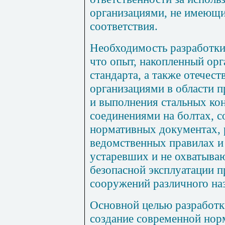
организациями, не имеющ
соответствия.
Необходимость разработки
что опыт, накопленный ор
стандарта, а также отечес
организациями в области п
и выполнения стальных ко
соединениями на болтах, 
нормативных документах, 
ведомственных правилах и
устаревших и не охватыва
безопасной эксплуатации 
сооружений различного на
Основной целью разработки
создание современной нор