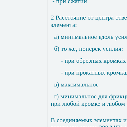
- при сжатии
2 Расстояние от центра отве
элемента:
а) минимальное вдоль уси
б) то же, поперек усилия:
- при обрезных кромках
- при прокатных кромка
в) максимальное
г) минимальное для фрик
при любой кромке и любом 
В соединяемых элементах и