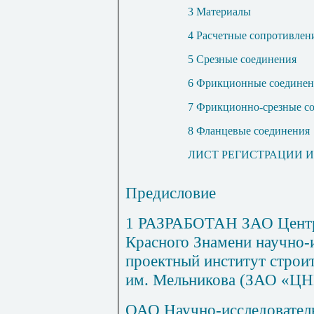
3 Материалы
4 Расчетные сопротивлен
5 Срезные соединения
6 Фрикционные соединен
7 Фрикционно-срезные с
8 Фланцевые соединения
ЛИСТ РЕГИСТРАЦИИ 
Предисловие
1 РАЗРАБОТАН ЗАО Центр
Красного Знамени научно-
проектный институт строи
им. Мельникова (ЗАО «Ц
ОАО Научно-исследователь