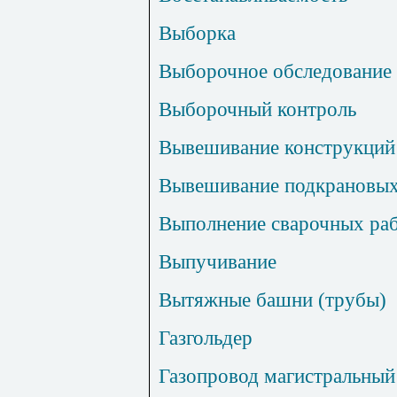
Выборка
Выборочное обследование
Выборочный контроль
Вывешивание конструкций
Вывешивание подкрановых
Выполнение сварочных ра
Выпучивание
Вытяжные башни (трубы)
Газгольдер
Газопровод магистральный