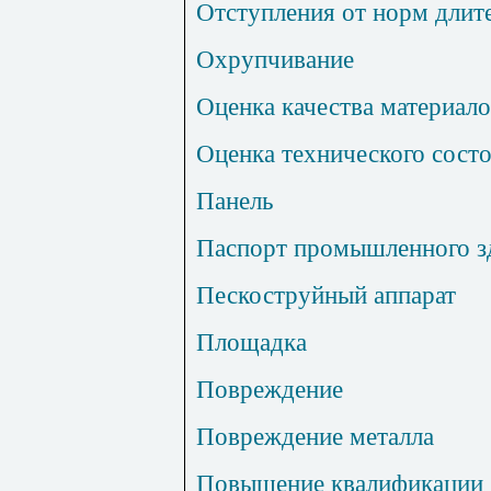
Отступления от норм длит
Охрупчивание
Оценка качества материал
Оценка технического сост
Панель
Паспорт промышленного з
Пескоструйный аппарат
Площадка
Повреждение
Повреждение металла
Повышение квалификации