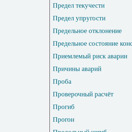
Предел текучести
Предел упругости
Предельное отклонение
Предельное состояние кон
Приемлемый риск аварии
Причины аварий
Проба
Проверочный расчёт
Прогиб
Прогон