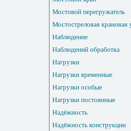
Мостовой перегружатель
Мостостреловая крановая 
Наблюдение
Наблюдений обработка
Нагрузки
Нагрузки временные
Нагрузки особые
Нагрузки постоянные
Надёжность
Надёжность конструкции