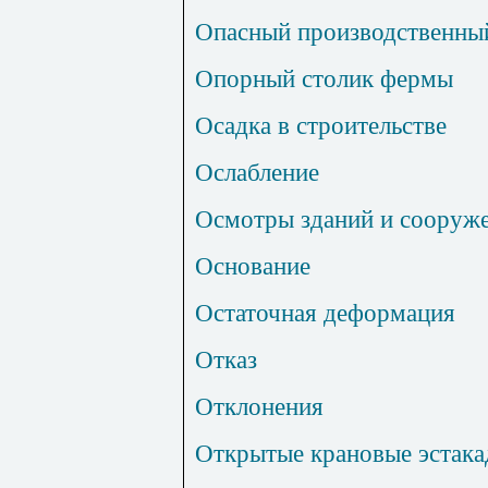
Опасный производственны
Опорный столик фермы
Осадка в строительстве
Ослабление
Осмотры зданий и сооруж
Основание
Остаточная деформация
Отказ
Отклонения
Открытые крановые эстак