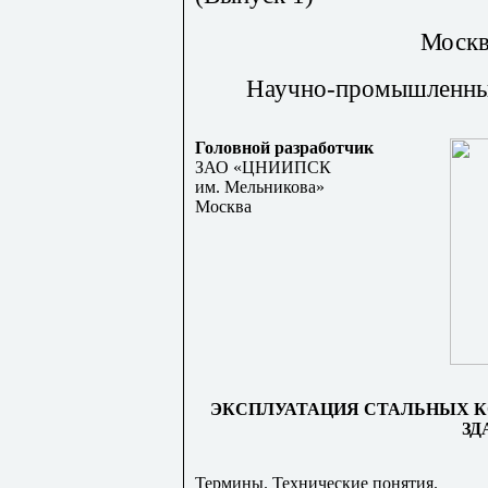
Москв
Научно-промышленн
Головной разработчик
ЗАО «ЦНИИПСК
им. Мельникова»
Москва
ЭКСПЛУАТАЦИЯ СТАЛЬНЫХ 
ЗД
Термины. Технические понятия.