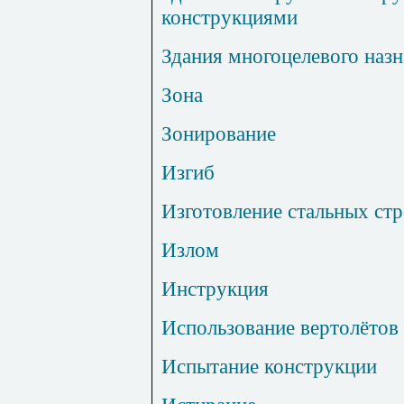
конструкциями
Здания многоцелевого наз
Зона
Зонирование
Изгиб
Изготовление стальных ст
Излом
Инструкция
Использование вертолётов
Испытание конструкции