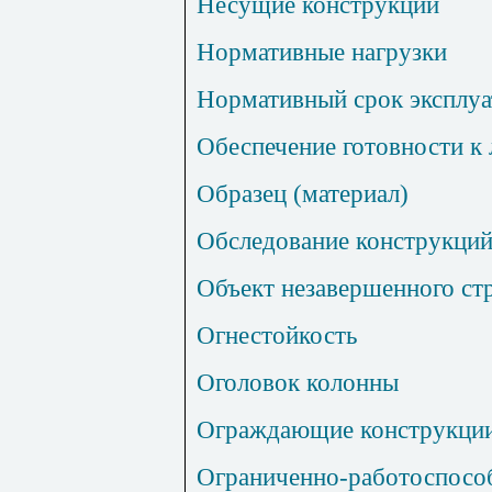
Несущие конструкции
Нормативные нагрузки
Нормативный срок эксплуа
Обеспечение готовности к 
Образец (материал)
Обследование конструкци
Объект незавершенного ст
Огнестойкость
Оголовок колонны
Ограждающие конструкци
Ограниченно-работоспособ