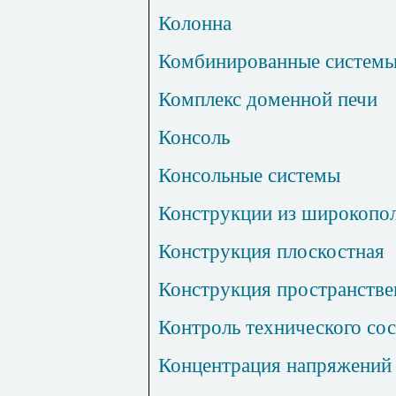
Колонна
Комбинированные систем
Комплекс доменной печи
Консоль
Консольные системы
Конструкции из широкопол
Конструкция плоскостная
Конструкция пространстве
Контроль технического со
Концентрация напряжений