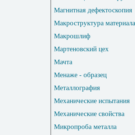
Магнитная дефектоскопия
Макроструктура материал
Макрошлиф
Мартеновский цех
Мачта
Менаже - образец
Металлография
Механические испытания
Механические свойства
Микропроба металла