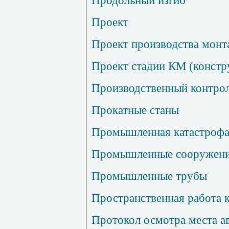
Продольный изгиб
Проект
Проект производства мон
Проект стадии КМ (констр
Производственный контро
Прокатные станы
Промышленная катастроф
Промышленные сооружен
Промышленные трубы
Пространственная работа 
Протокол осмотра места а