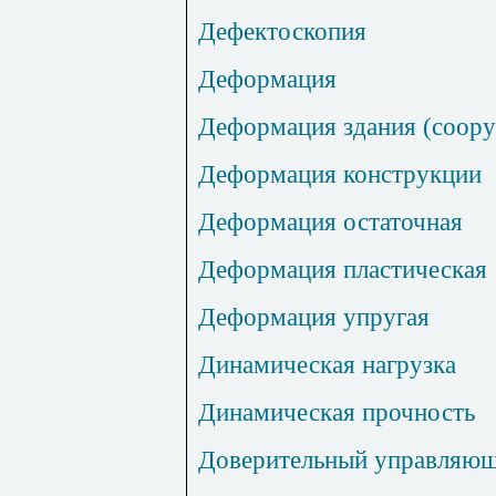
Дефектоскопия
Деформация
Деформация здания (соор
Деформация конструкции
Деформация остаточная
Деформация пластическая
Деформация упругая
Динамическая нагрузка
Динамическая прочность
Доверительный управляю