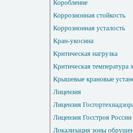
Коробление
Коррозионная стойкость
Коррозионная усталость
Кран-укосина
Критическая нагрузка
Критическая температура 
Крышевые крановые устан
Лицензия
Лицензия Госгортехнадзор
Лицензия Госстроя России
Локализация зоны обруше