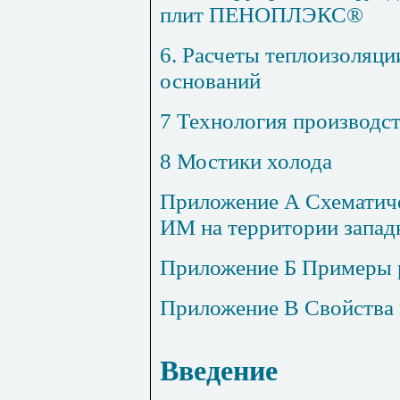
плит ПЕНОПЛЭКС®
6. Расчеты теплоизоляци
оснований
7 Технология производст
8 Мостики холода
Приложение А Схематиче
ИМ на территории запад
Приложение Б Примеры 
Приложение В Свойства 
Введение