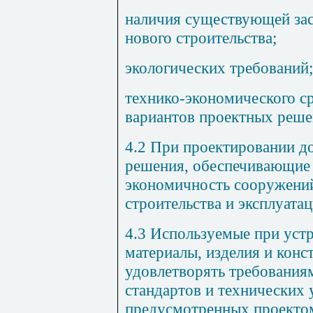
наличия существующей зас
нового строительства;
экологических требований;
технико-экономического с
вариантов проектных реше
4.2 При проектировании 
решения, обеспечивающие 
экономичность сооружений
строительства и эксплуатац
4.3 Используемые при уст
материалы, изделия и кон
удовлетворять требования
стандартов и технических 
предусмотренных проектом