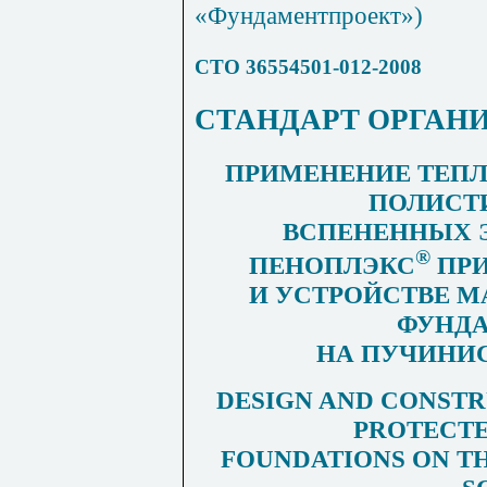
«Фундаментпроект»)
СТО 36554501-012-2008
СТАНДАРТ ОРГАН
ПРИМЕНЕНИЕ ТЕПЛ
ПОЛИСТ
ВСПЕНЕННЫХ 
®
ПЕНОПЛЭКС
ПРИ
И УСТРОЙСТВЕ 
ФУНД
НА ПУЧИНИ
DESIGN AND CONSTR
PROTECT
FOUNDATIONS ON TH