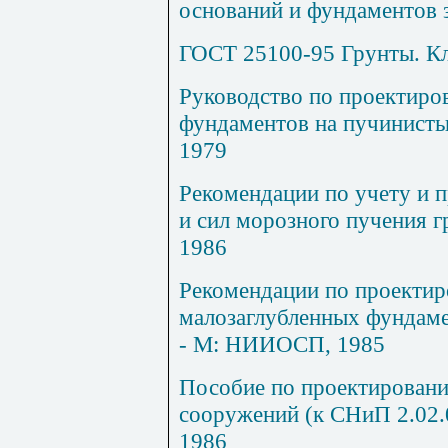
оснований и фундаментов 
ГОСТ 25100-95 Грунты. К
Руководство по проектиро
фундаментов на пучинистых
1979
Рекомендации по учету и
и сил морозного пучения г
1986
Рекомендации по проектир
малозаглубленных фундаме
- М: НИИОСП, 1985
Пособие по проектировани
сооружений (к СНиП 2.02.0
1986