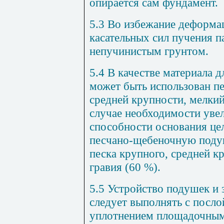
опирается сам фундамент.
5.3 Во избежание деформа
касательных сил пучения п
непучинистым грунтом.
5.4 В качестве материала 
может быть использован пе
средней крупности, мелкий
случае необходимости уве
способности основания це
песчано-щебеночную поду
песка крупного, средней к
гравия (60 %).
5.5 Устройство подушек и 
следует выполнять с посл
уплотнением площадочным