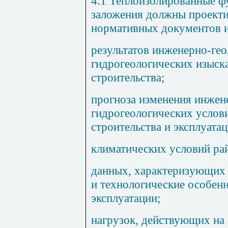
4.1 Теплоизолированные ф
заложения должны проекти
нормативных документов и
результатов инженерно-гео
гидрогеологических изыск
строительства;
прогноза изменения инжен
гидрогеологических услов
строительства и эксплуатац
климатических условий рай
данных, характеризующих 
и технологические особенн
эксплуатации;
нагрузок, действующих на