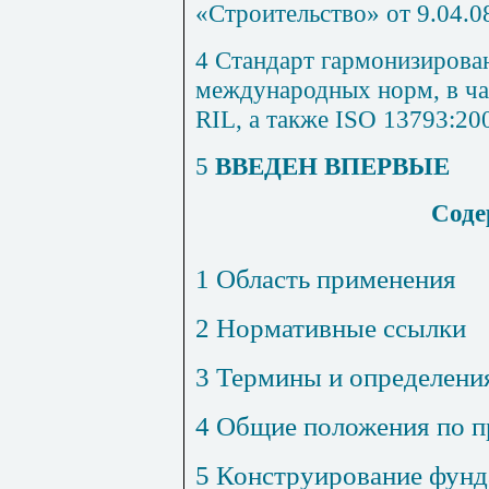
«Строительство» от 9.04.0
4 Стандарт гармонизирова
международных норм, в ча
RIL
, а также ISO 13793:20
5
ВВЕДЕН ВПЕРВЫЕ
Соде
1 Область применения
2 Нормативные ссылки
3 Термины и определени
4 Общие положения по 
5 Конструирование фунд