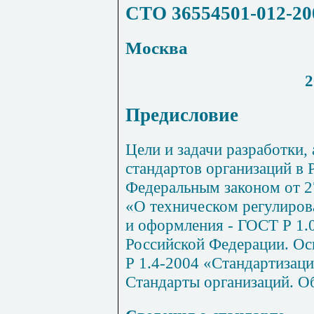
СТО 36554501-012-20
Москва
2
Предисловие
Цели и задачи разработки,
стандартов организаций в
Федеральным законом от 2
«О техническом регулирова
и оформления - ГОСТ Р 1.
Российской Федерации. О
Р 1.4-2004 «Стандартизаци
Стандарты организаций. О