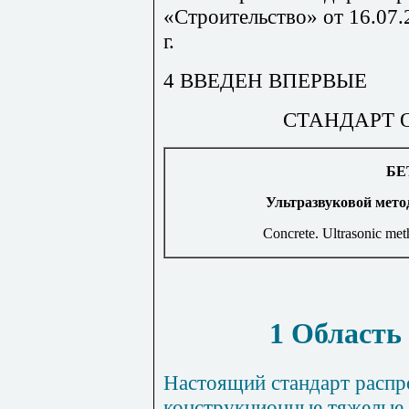
«Строительство» от 16.07.
г
.
4 ВВЕДЕН ВПЕРВЫЕ
СТАНДАРТ 
БЕ
Ультразвуковой мето
Concrete. Ultrasonic met
1 Область
Настоящий стандарт распр
конструкционные тяжелые 