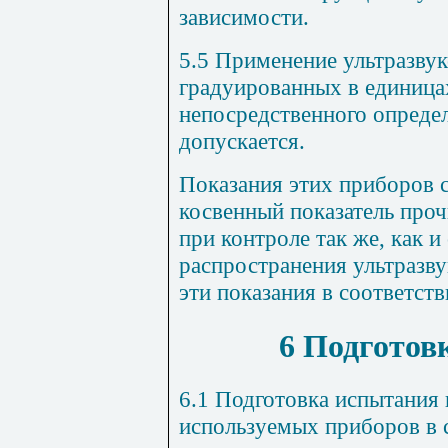
зависимости.
5.5 Применение ультразву
градуированных в единица
непосредственного определ
допускается.
Показания этих приборов с
косвенный показатель проч
при контроле так же, как и
распространения ультразву
эти показания в соответств
6 Подготов
6.1 Подготовка испытания
используемых приборов в 