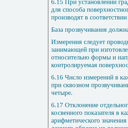
6.15 При установлении гр
для способа поверхностно
производят в соответствии с
База прозвучивания должн
Измерения следует провод
занимающей при изготовле
относительно формы и нап
контролируемая поверхнос
6.16 Число измерений в к
при сквозном прозвучиван
четыре.
6.17 Отклонение отдельног
косвенного показателя в к
арифметического значения 