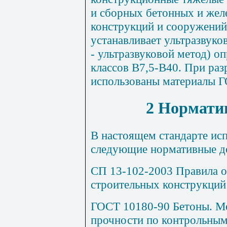
и сборных бетонных и жел
конструкций и сооружений 
устанавливает ультразвуко
- ультразвуковой метод) о
классов В7,5-В40. При раз
использованы материалы 
2 Нормати
В
настоящем стандарте ис
следующие нормативные д
СП 13-102-2003 Правила 
строительных конструкций
ГОСТ 10180-90 Бетоны. М
прочности по контрольным