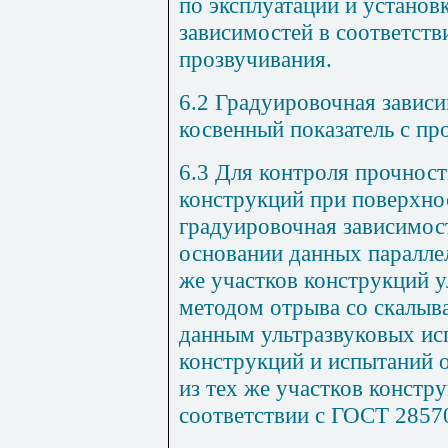
по эксплуатации и устано
зависимостей в соответст
прозвучивания.
6.2 Градуировочная завис
косвенный показатель с пр
6.3 Для контроля прочнос
конструкций при поверхно
градуировочная зависимост
основании данных паралле
же участков конструкций 
методом отрыва со скалыв
данным ультразвуковых ис
конструкций и испытаний 
из тех же участков констр
соответствии с
ГОСТ 2857