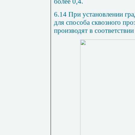
более 0,4.
6.14 При установлении гр
для способа сквозного про
производят в соответствии с