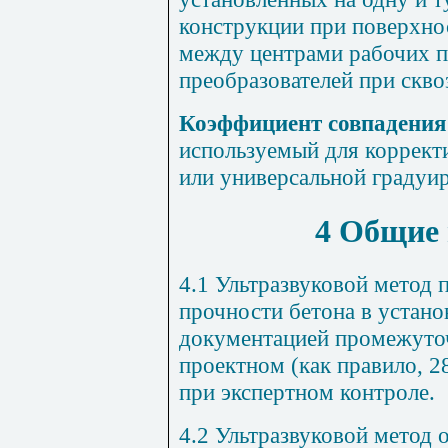
конструкции при поверхно
между центрами рабочих 
преобразователей при скв
Коэффициент совпадения
используемый для коррект
или универсальной градуи
4 Общие
4.1 Ультразвуковой метод
прочности бетона в устан
документацией промежуточ
проектном (как правило, 2
при экспертном контроле.
4.2 Ультразвуковой метод 