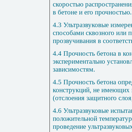
скоростью распространени
в бетоне и его прочностью.
4.3 Ультразвуковые измере
способами сквозного или 
прозвучивания в соответст
4.4 Прочность бетона в ко
экспериментально устано
зависимостям.
4.5 Прочность бетона опре
конструкций, не имеющих
(отслоения защитного слоя,
4.6 Ультразвуковые испыта
положительной температур
проведение ультразвуковы