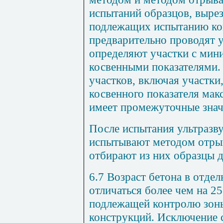
испытаний образцов, вырез
подлежащих испытанию кон
предварительно проводят у
определяют участки с ми
косвенными показателями.
участков, включая участки
косвенного показателя мак
имеет промежуточные знач
После испытания ультразв
испытывают методом отрыв
отбирают из них образцы д
6.7 Возраст бетона в отде
отличаться более чем на 25
подлежащей контролю зон
конструкций. Исключение 