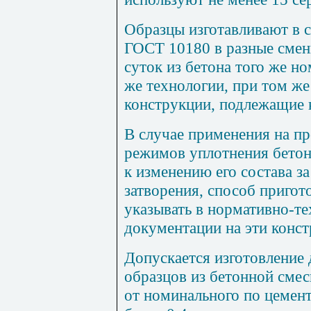
Образцы изготавливают в 
ГОСТ 10180 в разные смены
суток из бетона того же но
же технологии, при том же
конструкции, подлежащие 
В случае применения на пр
режимов уплотнения бетон
к изменению его состава з
затворения, способ приго
указывать в нормативно-т
документации на эти конст
Допускается изготовление 
образцов из бетонной смес
от номинального по цемен