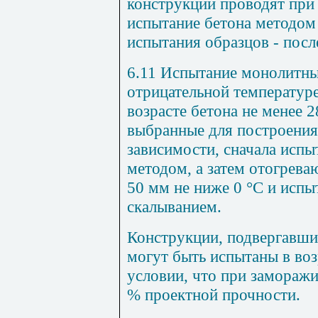
конструкции проводят при 
испытание бетона методом
испытания образцов - посл
6.11 Испытание монолитны
отрицательной температуре
возрасте бетона не менее 2
выбранные для построения
зависимости, сначала исп
методом, а затем отогрева
50 мм
не ниже 0 °С и испы
скалыванием.
Конструкции, подвергавши
могут быть испытаны в воз
условии, что при заморажи
% проектной прочности.