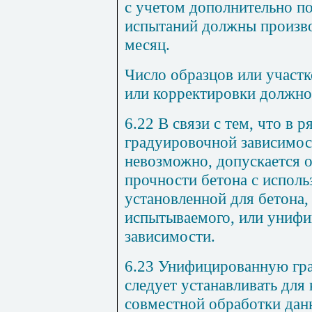
с учетом дополнительно п
испытаний должны производ
месяц.
Число образцов или участ
или корректировки должно 
6.22 В связи с тем, что в 
градуировочной зависимос
невозможно, допускается 
прочности бетона с исполь
установленной для бетона,
испытываемого, или униф
зависимости.
6.23 Унифицированную гр
следует устанавливать для
совместной обработки дан