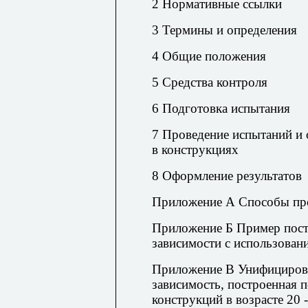
2 Нормативные ссылки
3 Термины и определения
4 Общие положения
5 Средства контроля
6 Подготовка испытания
7 Проведение испытаний и 
в конструкциях
8 Оформление результатов
Приложение А Способы про
Приложение Б Пример пост
зависимости с использова
Приложение В Унифициров
зависимость, построенная 
конструкций в возрасте 20 