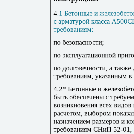
4
.1 Бетонные и железобето
с арматурой класса А500С
требованиям:
по безопасности;
по эксплуатационной приго
по долговечности, а такж
требованиям, указанным в 
4.2* Бетонные и железобе
быть обеспечены с требуе
возникновения всех видов
расчетом, выбором показат
назначением размеров и к
требованиям СНиП 52-01, 