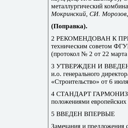
металлургический комбина
Мокринский, СИ. Морозов
(Поправка).
2 РЕКОМЕНДОВАН К ПР
техническим советом ФГ
(протокол № 2 от 22 марта 
3 УТВЕРЖДЕН И ВВЕДЕН
и.о. генерального дирек
«Строительство» от 6 июля
4 СТАНДАРТ ГАРМОНИЗ
положениями европейских
5 ВВЕДЕН ВПЕРВЫЕ
Замечания и предложения 