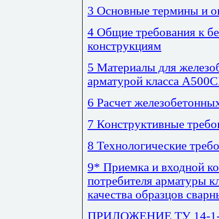
3 Основные термины и о
4 Общие требования к б
конструкциям
5 Материалы для железо
арматурой класса А500
6 Расчет железобетонны
7 Конструктивные требо
8 Технологические требо
9* Приемка и входной ко
потребителя арматуры к
качества образцов свар
ПРИЛОЖЕНИЕ ТУ 14-1-5