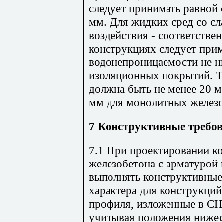
следует принимать равной 
мм. Для жидких сред со с
воздействия - соответствен
конструкциях следует при
водонепроницаемости не н
изоляционных покрытий. Т
должна быть не менее 20 м
мм для монолитных желез
7 Конструктивные требо
7.1 При проектировании ко
железобетона с арматурой
выполнять конструктивные
характера для конструкций
профиля, изложенные в СН
учитывая положения ниже