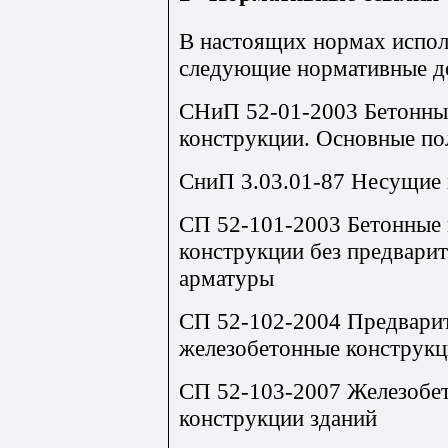
В настоящих нормах испол
следующие нормативные д
СНиП 52-01-2003
Бетонны
конструкции. Основные п
СниП 3.03.01-87 Несущие
СП 52-101-2003
Бетонные 
конструкции без предвари
арматуры
СП 52-102-2004
Предварит
железобетонные конструк
СП 52-103-2007
Железобе
конструкции зданий