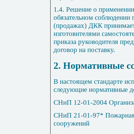
1.4. Решение о применении
обязательном соблюдении п
(продажах) ДКК принимае
изготовителями самостоят
приказа руководителя пре
договор на поставку.
2. Нормативные с
В настоящем стандарте ис
следующие нормативные д
СНиП 12-01-2004 Организа
СНиП 21-01-97* Пожарная 
сооружений