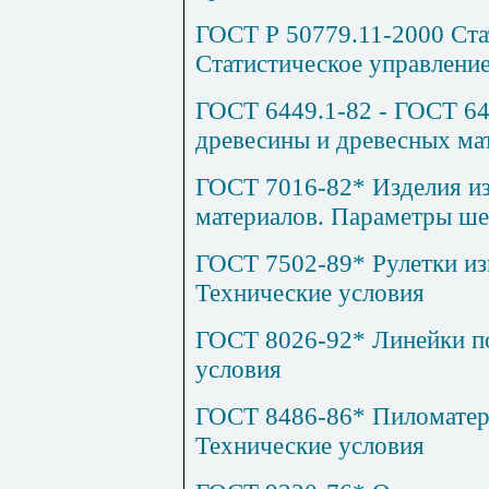
ГОСТ Р 50779.11-2000 Ста
Статистическое управлени
ГОСТ 6449.1-82 - ГОСТ 64
древесины и древесных ма
ГОСТ 7016-82* Изделия из
материалов. Параметры ше
ГОСТ 7502-89* Рулетки из
Технические условия
ГОСТ 8026-92* Линейки п
условия
ГОСТ 8486-86* Пиломатер
Технические условия