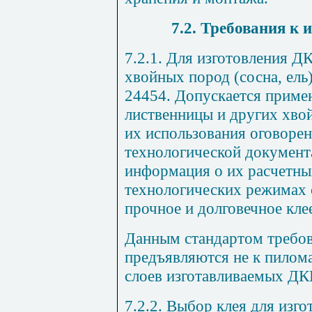
7.2.
Требования к 
7.2.1. Для изготовления 
хвойных пород (сосна, ел
24454. Допускается приме
лиственницы и других хво
их использования оговорен
технологической документа
информация о их расчетных
технологических режимах 
прочное и долговечное кле
Данным стандартом требов
предъявляются не к пилома
слоев изготавливаемых ДК
7.2.2. Выбор клея для изг