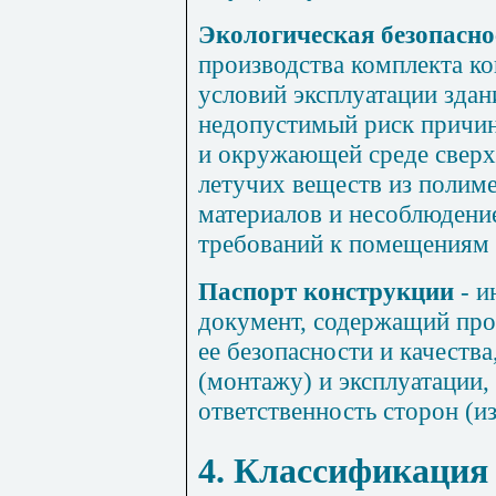
Экологическая безопасн
производства комплекта ко
условий эксплуатации здан
недопустимый риск причин
и окружающей среде свер
летучих веществ из полим
материалов и несоблюдени
требований к помещениям 
Паспорт конструкции
- 
документ, содержащий про
ее безопасности и качества
(монтажу) и эксплуатации,
ответственность сторон (из
4. Классификация