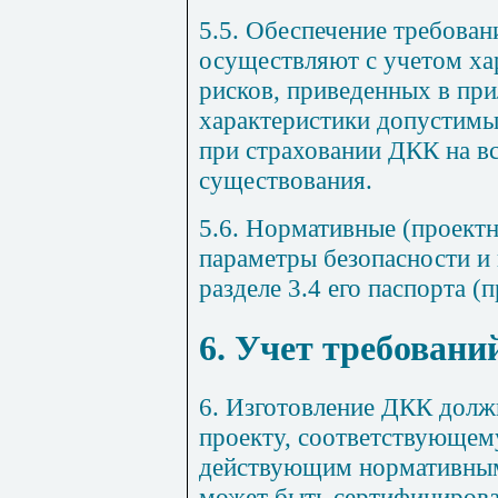
5.5. Обеспечение требова
осуществляют с учетом ха
рисков, приведенных в
при
характеристики допустимы
при страховании ДКК на вс
существования.
5.6. Нормативные (проектн
параметры безопасности и 
разделе 3.4
его паспорта (
п
6. Учет требован
6. Изготовление ДКК долж
проекту, соответствующем
действующим нормативны
может быть сертифицирова