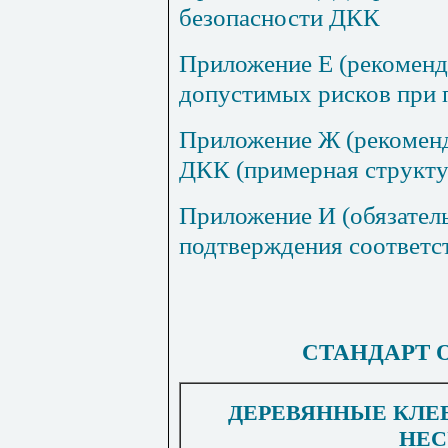
безопасности ДКК
Приложение Е (рекоменд
допустимых рисков при
Приложение Ж (рекоменд
ДКК (примерная структу
Приложение И (обязател
подтверждения соответс
СТАНДАРТ 
ДЕРЕВЯННЫЕ КЛЕ
НЕ