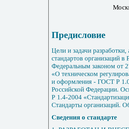
Москв
Предисловие
Цели и задачи разработки,
стандартов организаций в
Федеральным законом от 2
«О техническом регулирова
и оформления - ГОСТ Р 1.
Российской Федерации. О
Р 1.4-2004 «Стандартизаци
Стандарты организаций. 
Сведения
о
стандарте