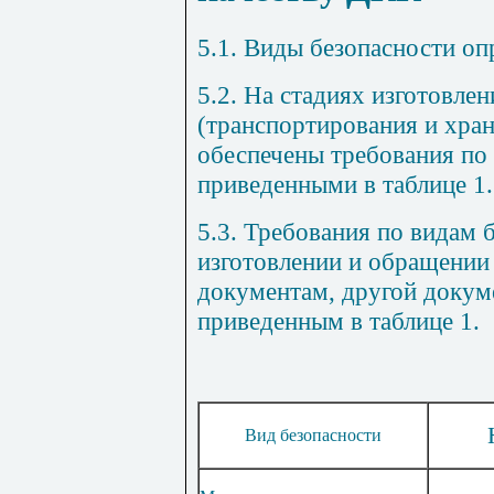
5.1. Виды безопасности о
5.2. На стадиях изготовле
(транспортирования и хра
обеспечены требования по 
приведенными в таблице 1.
5.3. Требования по видам 
изготовлении и обращени
документам, другой докум
приведенным в таблице 1.
Вид безопасности