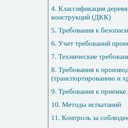
4. Классификация дерев
конструкций (ДКК)
5. Требования к безопас
6. Учет требований про
7. Технические требова
8. Требования к произв
(транспортированию и 
9. Требования к приемк
10. Методы испытаний
11. Контроль за соблюде