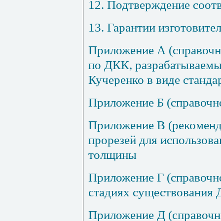
12. Подтверждение соот
13. Гарантии изготовите
Приложение А (справочн
по ДКК, разрабатываем
Кучеренко в виде станда
Приложение Б (справочн
Приложение В (рекоменд
прорезей для использов
толщины
Приложение Г (справочн
стадиях существования
Приложение Д (справочн