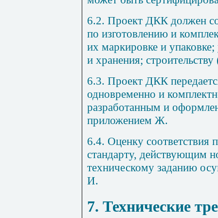
6.2. Проект ДКК должен с
по изготовлению и комплек
их маркировке и упаковке
и хранения; строительству
6.3. Проект ДКК передаетс
одновременно и комплектн
разработанным и оформлен
приложением Ж
.
6.4. Оценку соответствия
стандарту, действующим 
техническому заданию ос
И
.
7. Технические тр