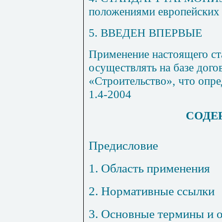
положениями европейских
5. ВВЕДЕН ВПЕРВЫЕ
Применение настоящего ст
осуществлять на базе до
«Строительство», что опр
1.4-2004
СОДЕ
Предисловие
1. Область применения
2. Нормативные ссылки
3. Основные термины и 