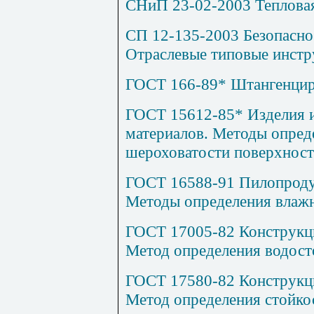
СНиП 23-02-2003 Тепловая
СП 12-135-2003 Безопаснос
Отраслевые типовые инстр
ГОСТ 166-89* Штангенцир
ГОСТ 15612-85* Изделия и
материалов. Методы опред
шероховатости поверхнос
ГОСТ 16588-91 Пилопродук
Методы определения влаж
ГОСТ 17005-82 Конструкци
Метод определения водост
ГОСТ 17580-82 Конструкци
Метод определения стойко