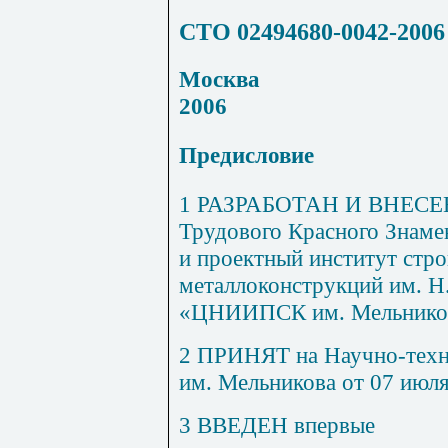
СТО 02494680-0042-2006
Москва
2006
Предисловие
1 РАЗРАБОТАН И ВНЕСЕН
Трудового Красного Знаме
и проектный институт стр
металлоконструкций им. Н
«ЦНИИПСК им. Мельнико
2 ПРИНЯТ на Научно-тех
им. Мельникова от 07 июля
3 ВВЕДЕН впервые