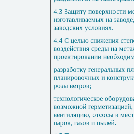
4.3 Защиту поверхности м
изготавливаемых на заводе
заводских условиях.
4.4 С целью снижения степ
воздействия среды на мет
проектировании необходим
разработку генеральных п
планировочных и конструк
розы ветров;
технологическое оборудов
возможной герметизацией
вентиляцию, отсосы в мес
паров, газов и пылей.