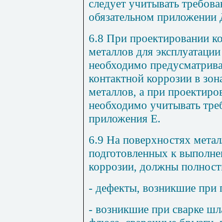
следует учитывать требова
обязательном приложении 
6.8 При проектировании к
металлов для эксплуатации
необходимо предусматрив
контактной коррозии в зон
металлов, а при проектир
необходимо учитывать тре
приложения Е.
6.9 На поверхностях мета
подготовленных к выполне
коррозии, должны полност
- дефекты, возникшие при 
- возникшие при сварке шл