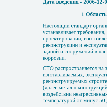
Дата введения - 2006-12-
1 Область
Настоящий стандарт орган
устанавливает требования
проектировании, изготовле
реконструкции и эксплуат
зданий и сооружений в час
коррозии.
СТО распространяется на 
изготавливаемых, эксплуа
реконструируемых строите
(далее металлоконструкций
воздействии неагрессивных
температурой от минус 50 