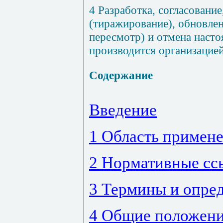
4 Разработка, согласование
(тиражирование), обновлен
пересмотр) и отмена насто
производится организацие
Содержание
Введение
1 Область примен
2 Нормативные сс
3 Термины и опре
4 Общие положен