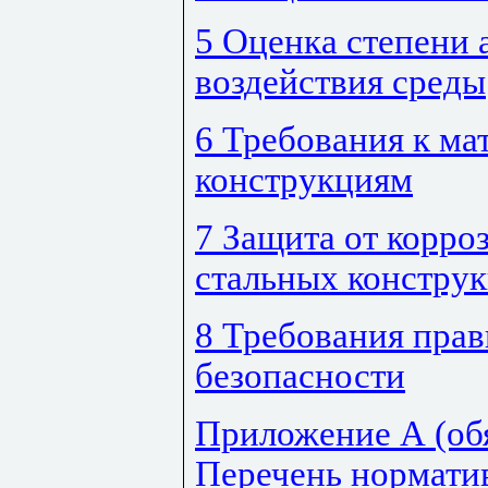
5 Оценка степени 
воздействия среды
6 Требования к ма
конструкциям
7 Защита от корро
стальных констру
8 Требования прав
безопасности
Приложение А (обя
Перечень нормати