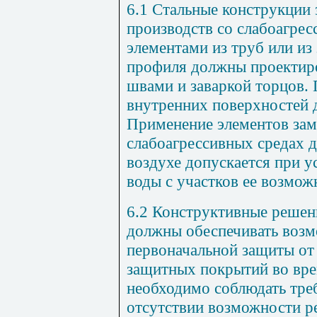
6.1 Стальные конструкции
производств со слабоагре
элементами из труб или из
профиля должны проектир
швами и заваркой торцов. 
внутренних поверхностей д
Применение элементов зам
слабоагрессивных средах 
воздухе допускается при у
воды с участков ее возмож
6.2 Конструктивные решен
должны обеспечивать воз
первоначальной защиты от
защитных покрытий во врем
необходимо соблюдать тре
отсутствии возможности р