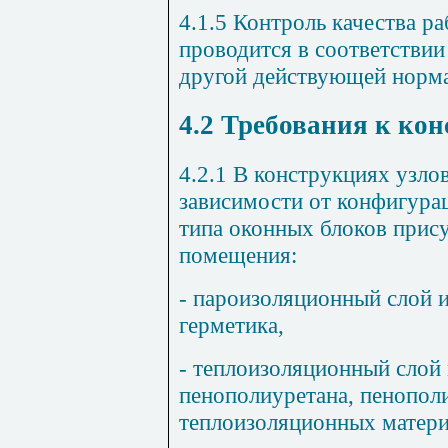
4.1.5 Контроль качества р
проводится в соответствии
другой действующей норма
4.2 Требования к ко
4.2.1 В конструкциях узло
зависимости от конфигурац
типа оконных блоков прис
помещения:
- пароизоляционный слой 
герметика,
- теплоизоляционный слой
пенополиуретана, пенопол
теплоизоляционных матери