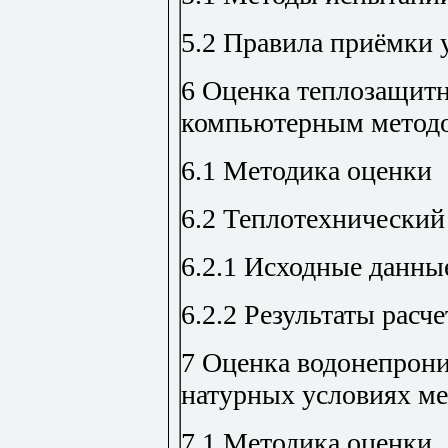
5.2 Правила приёмки
6 Оценка теплозащит
компьютерным методо
6.1 Методика оценки
6.2 Теплотехнический
6.2.1 Исходные данны
6.2.2 Результаты расче
7 Оценка водонепрон
натурных условиях м
7.1 Методика оценки