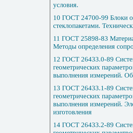
условия.
10 ГОСТ 24700-99 Блоки о
стеклопакетами. Техническ
11 ГОСТ 25898-83 Материа
Методы определения сопр
12 ГОСТ 26433.0-89 Систе
геометрических параметров
выполнения измерений. О
13 ГОСТ 26433.1-89 Систе
геометрических параметров
выполнения измерений. Эл
изготовления
14 ГОСТ 26433.2-89 Систе
геометрических параметров