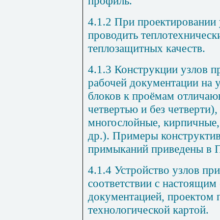
профиль.
4.1.2 При проектировании
проводить теплотехнически
теплозащитных качеств.
4.1.3 Конструкции узлов 
рабочей документации на 
блоков к проёмам отличаю
четвертью и без четверти)
многослойные, кирпичные,
др.). Примеры конструкти
примыканий приведены в 
4.1.4 Устройство узлов пр
соответствии с настоящим
документацией, проектом 
технологической картой.