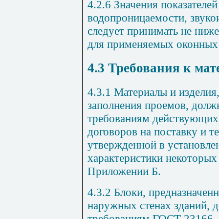
4.2.6 Значения показателей
водопроницаемости, звук
следует принимать не ниже
для применяемых оконных 
4.3 Требования к ма
4.3.1 Материалы и изделия
заполнения проемов, долж
требованиям действующих 
договоров на поставку и т
утвержденной в установле
характеристики некоторых
Приложении Б.
4.3.2 Блоки, предназначен
наружных стенах зданий, 
требованиям ГОСТ 23166,