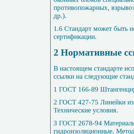
противопожарных, взрывоз
др.).
1.6 Стандарт может быть и
сертификации.
2 Нормативные с
В настоящем стандарте ис
ссылки на следующие стан
1 ГОСТ 166-89 Штангенцир
2 ГОСТ 427-75 Линейки из
Технические условия.
3 ГОСТ 2678-94 Материал
гидроизоляционные. Мето