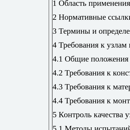
1 Область применени
2 Нормативные ссылк
3 Термины и определ
4 Требования к узла
4.1 Общие положения
4.2 Требования к кон
4.3 Требования к мат
4.4 Требования к мон
5 Контроль качества 
5.1 Методы испытани