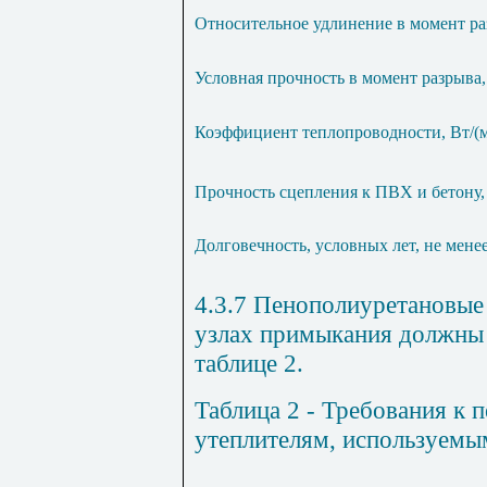
Относительное удлинение в момент ра
Условная прочность в момент разрыва,
Коэффициент теплопроводности, Вт/(
Прочность сцепления к ПВХ и бетону,
Долговечность, условных лет, не мене
4.3.7 Пенополиуретановые
узлах примыкания должны 
таблице 2.
Таблица 2 - Требования к
утеплителям, используемы