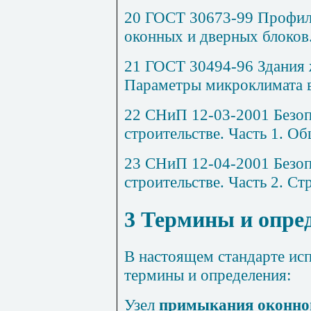
20 ГОСТ 30673-99 Профил
оконных и дверных блоков.
21 ГОСТ 30494-96 Здания 
Параметры микроклимата 
22 СНиП 12-03-2001 Безоп
строительстве. Часть 1. О
23 СНиП 12-04-2001 Безоп
строительстве. Часть 2. Ст
3 Термины и опре
В настоящем стандарте ис
термины и определения:
Узел
примыкания оконног