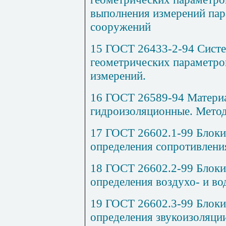
выполнения измерений пар
сооружений
15 ГОСТ 26433-2-94 Систе
геометрических параметров
измерений.
16 ГОСТ 26589-94 Матери
гидроизоляционные. Мето
17 ГОСТ 26602.1-99 Блоки
определения сопротивлени
18 ГОСТ 26602.2-99 Блоки
определения воздухо- и в
19 ГОСТ 26602.3-99 Блоки
определения звукоизоляци