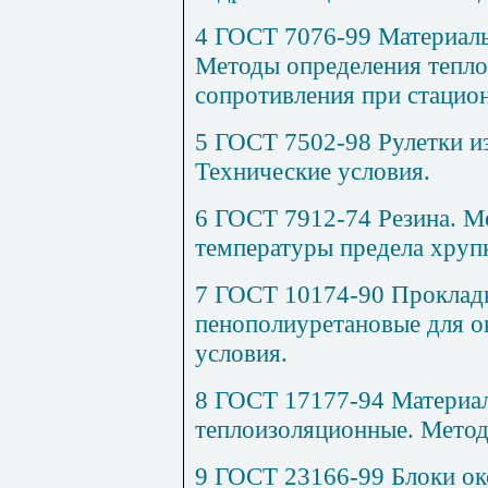
4 ГОСТ 7076-99 Материалы
Методы определения тепло
сопротивления при стацио
5 ГОСТ 7502-98 Рулетки и
Технические условия.
6 ГОСТ 7912-74 Резина. М
температуры предела хруп
7 ГОСТ 10174-90 Проклад
пенополиуретановые для ок
условия.
8 ГОСТ 17177-94 Материал
теплоизоляционные. Метод
9 ГОСТ 23166-99 Блоки ок