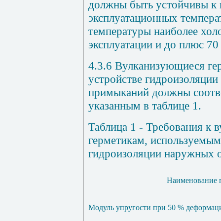
должны быть устойчивы к 
эксплуатационных температ
температуры наиболее хол
эксплуатации и до плюс 70 
4.3.6 Вулканизующиеся ге
устройстве гидроизоляции
примыканий должны соотве
указанным в таблице 1.
Таблица 1 - Требования к
герметикам, используемым
гидроизоляции наружных о
Наименование п
Модуль упругости при 50 % деформаци