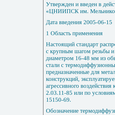
Утвержден и введен в дей
«ЦНИИПСК им. Мельников
Дата введения 2005-06-15
1 Область применения
Настоящий стандарт распро
с крупным шагом резьбы 
диаметром 16-48 мм из об
стали с термодиффузионн
предназначенные для мета
конструкций, эксплуатируе
агрессивного воздействия
2.03.11-85 или по условия
15150-69.
Обозначение термодиффуз