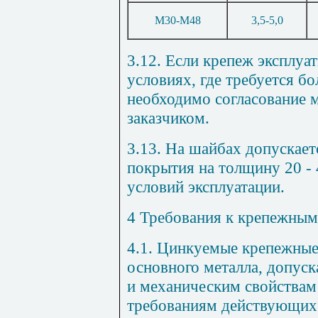
М30-М48
3,5-5,0
3.12. Если крепеж эксплуа
условиях, где требуется б
необходимо согласование 
заказчиком.
3.13. На шайбах допускае
покрытия на толщину 20 - 
условий эксплуатации.
4 Требования к крепежным
4.1. Цинкуемые крепежные
основного металла, допус
и механическим свойствам
требованиям действующих