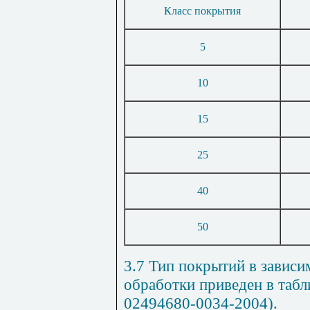
Класс покрытия
5
10
15
25
40
50
3.7 Тип покрытий в зависи
обработки приведен в таб
02494680-0034-2004).