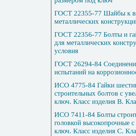
ГОСТ 22355-77 Шайбы к в
металлических конструкци
ГОСТ 22356-77 Болты и г
для металлических констр
условия
ГОСТ 26294-84 Соединени
испытаний на коррозионно
ИСО 4775-84 Гайки шести
строительных болтов с ув
ключ. Класс изделия В. Кла
ИСО 7411-84 Болты строит
головкой высокопрочные с
ключ. Класс изделия С. Кла