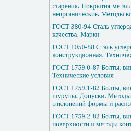
старения. Покрытия метал
неорганические. Методы к
ГОСТ 380-94 Сталь углеро
качества. Марки
ГОСТ 1050-88 Сталь углер
конструкционная. Техниче
ГОСТ 1759.0-87 Болты, вин
Технические условия
ГОСТ 1759.1-82 Болты, вин
шурупы. Допуски. Методы 
отклонений формы и расп
ГОСТ 1759.2-82 Болты, ви
поверхности и методы кон