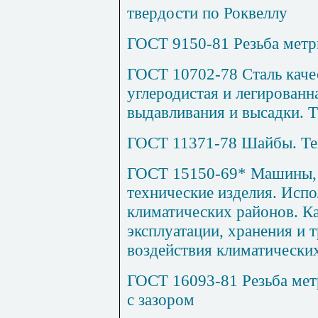
твердости по Роквеллу
ГОСТ 9150-81 Резьба метр
ГОСТ 10702-78 Сталь каче
углеродистая и легированн
выдавливания и высадки. 
ГОСТ 11371-78 Шайбы. Те
ГОСТ 15150-69* Машины, 
технические изделия. Исп
климатических районов. Ка
эксплуатации, хранения и 
воздействия климатически
ГОСТ 16093-81 Резьба мет
с зазором