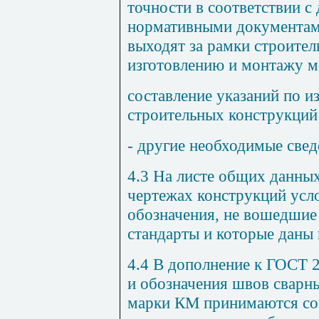
точности в соответствии 
нормативными документами
выходят за рамки строител
изготовлению и монтажу м
составление указаний по 
строительных конструкций
- другие необходимые свед
4.3
На листе общих данных
чертежах конструкций усл
обозначения, не вошедшие
стандарты и которые даны
4.4
В дополнение к
ГОСТ 2
и обозначения швов сварн
марки КМ принимаются со