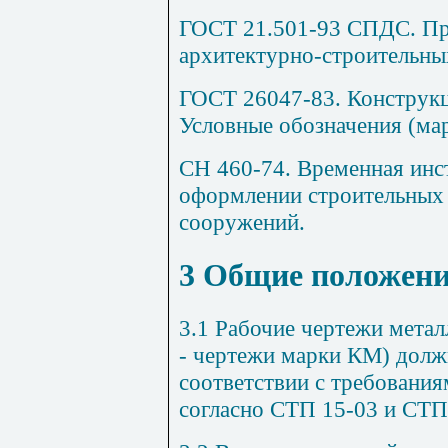
ГОСТ 21.501-93 СПДС. Пр
архитектурно-строительны
ГОСТ 26047-83. Конструкц
Условные обозначения (мар
СН 460-74. Временная инст
оформлении строительных 
сооружений.
3
Общие положен
3.1
Рабочие чертежи метал
- чертежи марки КМ) долж
соответствии с требования
согласно СТП 15-03 и СТП