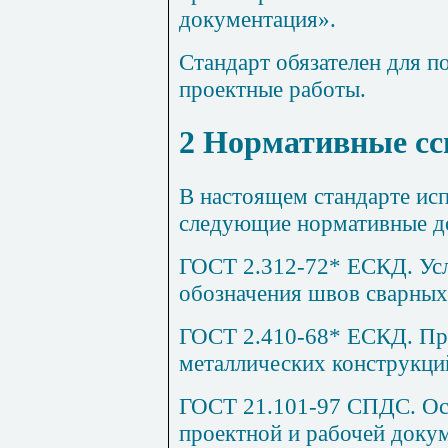
документация».
Стандарт обязателен для 
проектные работы.
2
Нормативные с
В настоящем стандарте ис
следующие нормативные д
ГОСТ 2.312-72* ЕСКД. Ус
обозначения швов сварных
ГОСТ 2.410-68* ЕСКД. Пр
металлических конструкци
ГОСТ 21.101-97 СПДС. Ос
проектной и рабочей доку