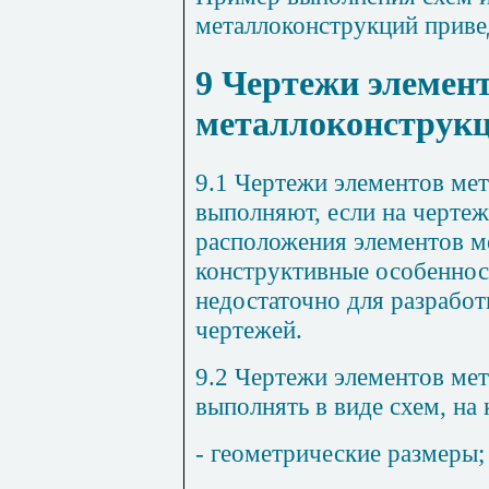
металлоконструкций приве
9
Чертежи элемен
металлоконструк
9.1
Чертежи элементов мет
выполняют, если на черте
расположения элементов м
конструктивные особеннос
недостаточно для разрабо
чертежей.
9.2
Чертежи элементов мет
выполнять в виде схем, на
- геометрические размеры;