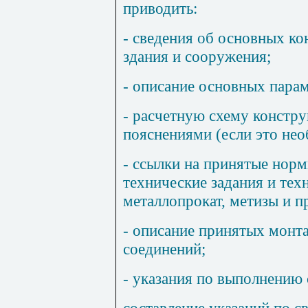
приводить:
- сведения об основных к
здания и сооружения;
- описание основных парам
- расчетную схему констр
пояснениями (если это нео
- ссылки на принятые нор
технические задания и тех
металлопрокат, метизы и пр
- описание принятых монт
соединений;
- указания по выполнению