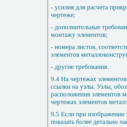
- усилия для расчета прикр
чертеже;
- дополнительные требован
монтажу элементов;
- номера листов, соответ
элементов металлоконстру
- другие требования.
9.4
На чертежах элементов
ссылки на узлы. Узлы, обо
расположения элементов м
чертежах элементов метал
9.5
Если при изображении 
показать более детально ча