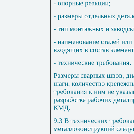
- опорные реакции;
- размеры отдельных детале
- тип монтажных и заводск
- наименование сталей или 
входящих в состав элемент
- технические требования.
Размеры сварных швов, ди
шаги, количество крепежн
требования к ним не указы
разработке рабочих детал
КМД.
9.3
В технических требова
металлоконструкций следуе