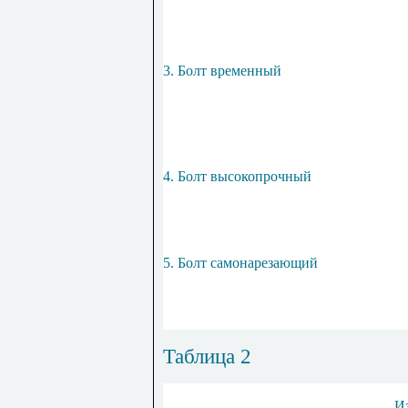
3. Болт временный
4. Болт высокопрочный
5. Болт самонарезающий
Таблица
2
И