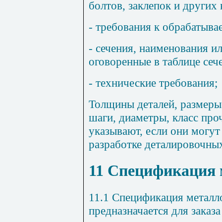
болтов, заклепок и других
- требования к обрабатыв
- сечения, наименования ил
оговоренные в таблице сеч
- технические требования;
Толщины деталей, размеры
шаги, диаметры, класс про
указывают, если они могут
разработке деталировочны
11
Спецификация 
11.1
Спецификация металл
предназначается для заказа