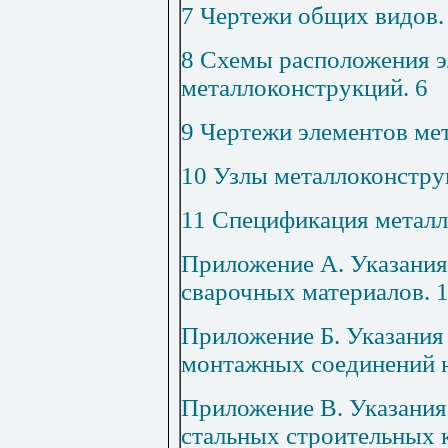
7 Чертежи общих видов
8 Схемы расположения 
металлоконструкций
.
6
9 Чертежи элементов ме
10 Узлы металлоконстру
11 Спецификация металл
Приложение А.
Указания
сварочных материалов
.
Приложение Б.
Указания
монтажных соединений н
Приложение В.
Указания
стальных строительных 