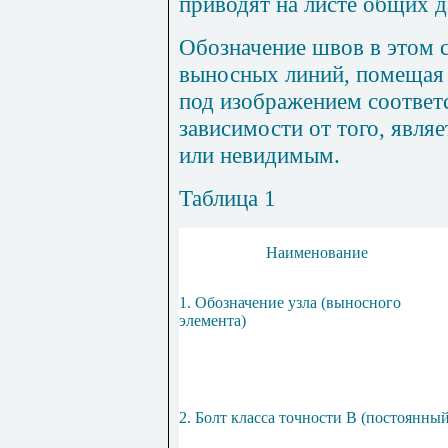
приводят на листе общих 
Обозначение швов в этом с
выносных линий, помещая 
под изображением соответ
зависимости от того, явля
или невидимым.
Таблица 1
Наименование
1. Обозначение узла (выносного
элемента)
2. Болт класса точности В (постоянный