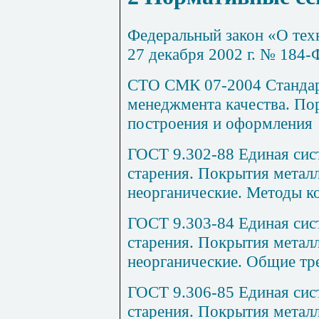
Федеральный закон «О тех
27 декабря 2002 г. № 184-
СТО СМК 07-2004 Стандар
менеджмента качества. По
построения и оформления
ГОСТ 9.302-88 Единая сис
старения. Покрытия метал
неорганические. Методы к
ГОСТ 9.303-84 Единая сис
старения. Покрытия метал
неорганические. Общие тр
ГОСТ 9.306-85 Единая сис
старения. Покрытия метал