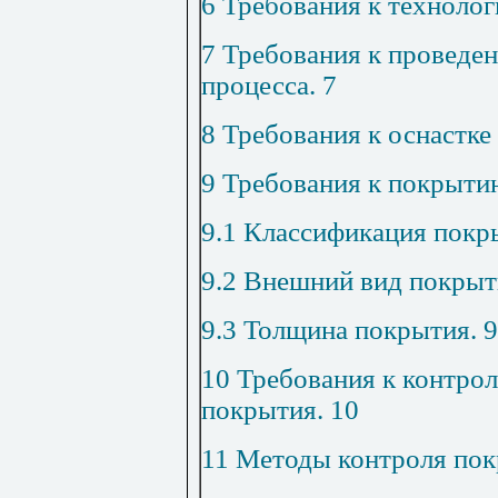
6 Требования к техноло
7 Требования к проведе
процесса
.
7
8 Требования к оснастк
9 Требования к покрыти
9.1 Классификация покр
9.2 Внешний вид покрыт
9.3 Толщина покрытия
.
9
10 Требования к контро
покрытия
.
10
11 Методы контроля по