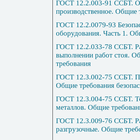
ГОСТ 12.2.003-91 ССБТ. 
производственное. Общие 
ГОСТ 12.2.0079-93 Безопа
оборудования. Часть 1. О
ГОСТ 12.2.033-78 ССБТ. Р
выполнении работ стоя. О
требования
ГОСТ 12.3.002-75 ССБТ. П
Общие требования безопас
ГОСТ 12.3.004-75 ССБТ. Т
металлов. Общие требован
ГОСТ 12.3.009-76 ССБТ. Р
разгрузочные. Общие треб