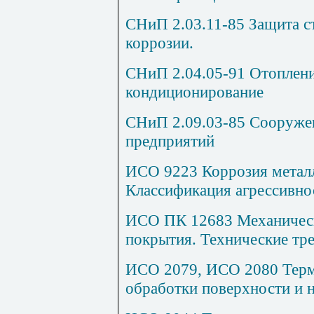
СНиП 2.03.11-85 Защита с
коррозии.
СНиП 2.04.05-91 Отоплени
кондиционирование
СНиП 2.09.03-85 Сооруж
предприятий
ИСО 9223 Коррозия металл
Классификация агрессивно
ИСО ПК 12683 Механичес
покрытия. Технические тр
ИСО 2079, ИСО 2080 Терми
обработки поверхности и 