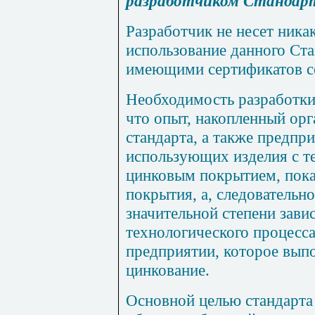
разработчиком Стандар
Разработчик не несет ника
использование данного Ста
имеющими сертификатов со
Необходимость разработки
что опыт, накопленный орг
стандарта, а также предпр
использующих изделия с 
цинковым покрытием, показ
покрытия, а, следовательно
значительной степени зави
технологического процесса
предприятии, которое вып
цинкование.
Основной целью стандарта