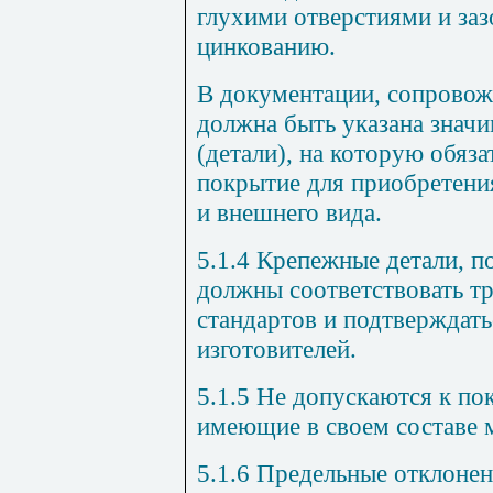
глухими отверстиями и за
цинкованию.
В документации, сопровож
должна быть указана значи
(детали), на которую обяз
покрытие для приобретени
и внешнего вида.
5.1.4
Крепежные детали, п
должны соответствовать 
стандартов и подтверждать
изготовителей.
5.1.5
Не допускаются к пок
имеющие в своем составе 
5.1.6
Предельные отклонен