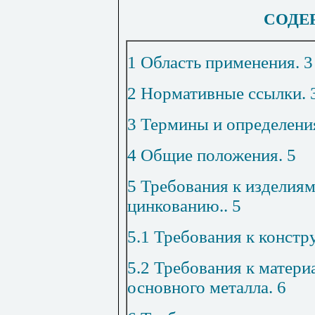
СОДЕ
1 Область применения
.
3
2 Нормативные ссылки
.
3 Термины и определени
4 Общие положения
.
5
5 Требования к изделия
цинкованию
..
5
5.1 Требования к констр
5.2 Требования к матери
основного металла
.
6