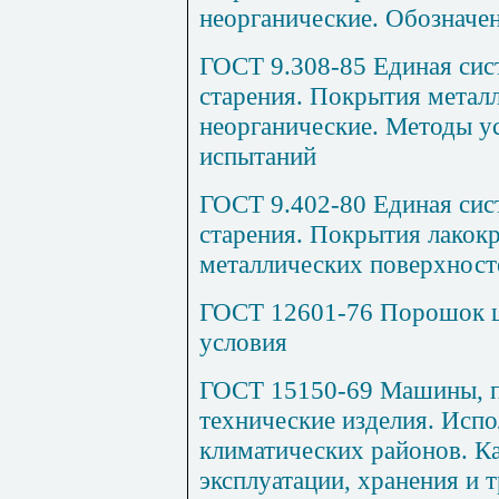
неорганические. Обозначе
ГОСТ 9.308-85 Единая сис
старения. Покрытия метал
неорганические. Методы 
испытаний
ГОСТ 9.402-80 Единая сис
старения. Покрытия лакок
металлических поверхност
ГОСТ 12601-76 Порошок ц
условия
ГОСТ 15150-69 Машины, п
технические изделия. Исп
климатических районов. Ка
эксплуатации, хранения и 