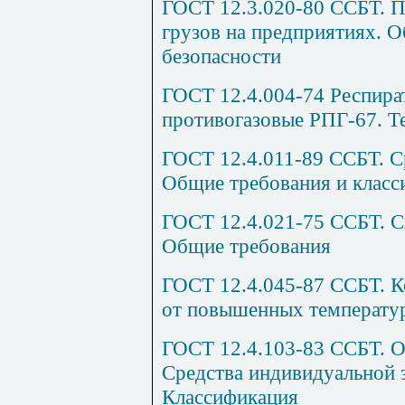
ГОСТ 12.3.020-80 ССБТ. 
грузов на предприятиях. 
безопасности
ГОСТ 12.4.004-74 Респир
противогазовые РПГ-67. Т
ГОСТ 12.4.011-89 ССБТ. С
Общие требования и класс
ГОСТ 12.4.021-75 ССБТ. С
Общие требования
ГОСТ 12.4.045-87 ССБТ. 
от повышенных температу
ГОСТ 12.4.103-83 ССБТ. О
Средства индивидуальной 
Классификация