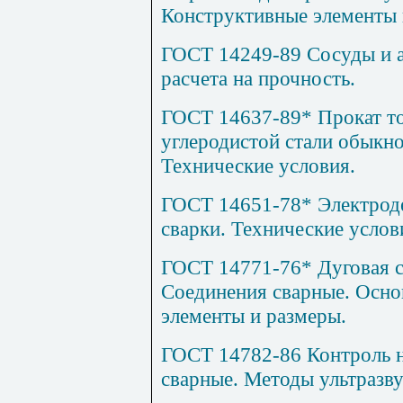
Конструктивные элементы 
ГОСТ 14249-89 Сосуды и 
расчета на прочность.
ГОСТ 14637-89* Прокат то
углеродистой стали обыкно
Технические условия.
ГОСТ 14651-78* Электрод
сварки. Технические услов
ГОСТ 14771-76* Дуговая с
Соединения сварные. Осно
элементы
и
размеры.
ГОСТ 14782-86 Контроль 
сварные. Методы ультразв