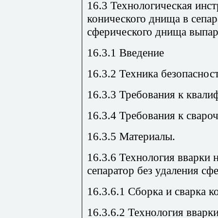
16.3 Технологическая инст
конического днища в сепар
сферического днища выпар
16.3.1 Введение
16.3.2 Техника безопаснос
16.3.3 Требования к квали
16.3.4 Требования к свар
16.3.5 Материалы.
16.3.6 Технология вварки 
сепаратор без удаления сф
16.3.6.1 Сборка и сварка 
16.3.6.2 Технология вварк