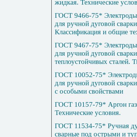
жидкая. Технические услов
ГОСТ 9466-75* Электроды
для ручной дуговой сварки
Классификация и общие те
ГОСТ 9467-75* Электроды
для ручной дуговой сварк
теплоустойчивых сталей. Т
ГОСТ 10052-75* Электрод
для ручной дуговой сварк
с особыми свойствами
ГОСТ 10157-79* Аргон газ
Технические условия.
ГОСТ 11534-75* Ручная ду
сварные под острыми и ту