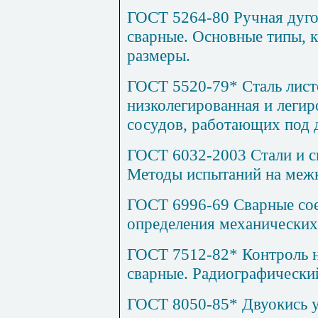
ГОСТ 5264-80 Ручная дуго
сварные. Основные типы, 
размеры.
ГОСТ 5520-79* Сталь лист
низколегированная и легир
сосудов, работающих под 
ГОСТ 6032-2003 Стали и с
Методы испытаний на меж
ГОСТ 6996-69 Сварные со
определения механических
ГОСТ 7512-82* Контроль 
сварные.
Радиографически
ГОСТ 8050-85* Двуокись у