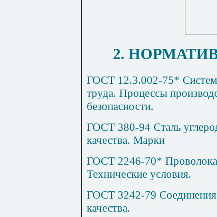
2. НОРМАТ
ГОСТ 12.3.002-75* Систем
труда. Процессы производ
безопасности.
ГОСТ 380-94 Сталь углеро
качества. Марки
ГОСТ 2246-70* Проволока 
Технические условия.
ГОСТ 3242-79 Соединения
качества.