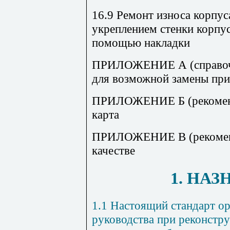
16.9 Ремонт износа корпус
укреплением стенки корпус
помощью накладки
ПРИЛОЖЕНИЕ А (справочно
для возможной замены при
ПРИЛОЖЕНИЕ Б (рекоменд
карта
ПРИЛОЖЕНИЕ В (рекоменд
качестве
1. НА
1.1 Настоящий стандарт ор
руководства при реконстру