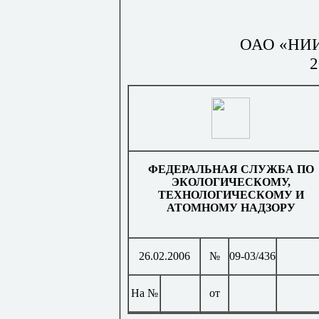
ОАО «Н
2
ФЕДЕРАЛЬНАЯ СЛУЖБА ПО
ЭКОЛОГИЧЕСКОМУ,
ТЕХНОЛОГИЧЕСКОМУ И
АТОМНОМУ НАДЗОРУ
26.02.2006
№
09-03/436
На №
от