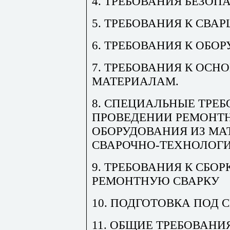
4. ТРЕБОВАНИЯ БЕЗОП
5. ТРЕБОВАНИЯ К СВА
6. ТРЕБОВАНИЯ К ОБ
7. ТРЕБОВАНИЯ К ОС
МАТЕРИАЛАМ.
8. СПЕЦИАЛЬНЫЕ ТРЕ
ПРОВЕДЕНИИ РЕМОНТ
ОБОРУДОВАНИЯ ИЗ М
СВАРОЧНО-ТЕХНОЛОГ
9. ТРЕБОВАНИЯ К СБОР
РЕМОНТНУЮ СВАРКУ
10. ПОДГОТОВКА ПОД 
11. ОБЩИЕ ТРЕБОВАНИ