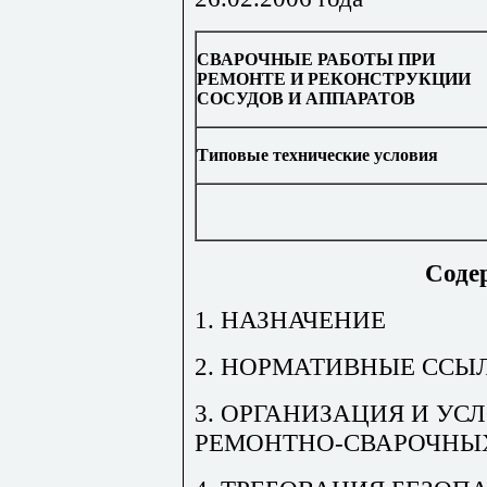
СВАРОЧНЫЕ РАБОТЫ ПРИ
РЕМОНТЕ И РЕКОНСТРУКЦИИ
СОСУДОВ И АППАРАТОВ
Типовые технические условия
Соде
1. НАЗНАЧЕНИЕ
2. НОРМАТИВНЫЕ ССЫ
3. ОРГАНИЗАЦИЯ И УС
РЕМОНТНО-СВАРОЧНЫХ