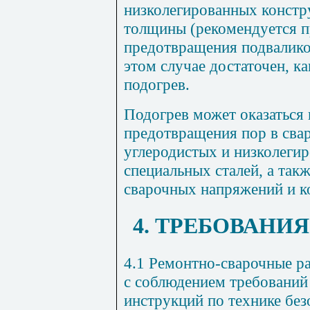
низколегированных констр
толщины (рекомендуется п
предотвращения подвалик
этом случае достаточен, к
подогрев.
Подогрев может оказаться
предотвращения пор в сва
углеродистых и низколегир
специальных сталей, а так
сварочных напряжений и к
4.
ТРЕБОВАНИЯ
4.1 Ремонтно-сварочные р
с соблюдением требований
инструкций по технике бе