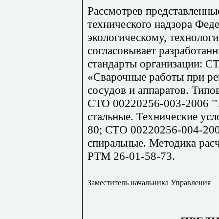
Рассмотрев представленны
технического надзора Фед
экологическому, технолог
согласовывает разрабо
стандарты организации: С
«Сварочные работы при ре
сосудов и аппаратов. Типо
СТО 00220256-003-2006 "
стальные. Технические усл
80; СТО 00220256-004-20
спиральные. Методика расч
РТМ 26-01-58-73.
Заместитель начальника Управления