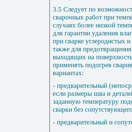
3.5
Следует по возможност
сварочных работ при темп
случаях более низкой темп
для гарантии удаления вла
при сварке углеродистых и
также для предотвращения
выходящих на поверхность
применять подогрев свари
вариантах:
- предварительный (непоср
если размеры шва и детал
заданную температуру подо
сварки без сопутствующего
- предварительный и сопу