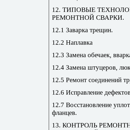
12. ТИПОВЫЕ ТЕХНОЛ
РЕМОНТНОЙ СВАРКИ.
12.1 Заварка трещин.
12.2 Наплавка
12.3 Замена обечаек, вварк
12.4 Замена штуцеров, лю
12.5 Ремонт соединений т
12.6 Исправление дефектов
12.7 Восстановление упло
фланцев.
13. КОНТРОЛЬ РЕМОН