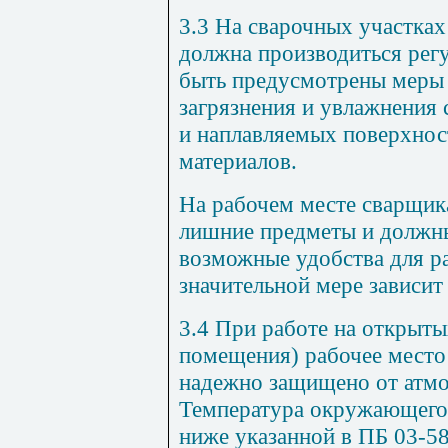
3.3 На сварочных участка
должна производиться рег
быть предусмотрены меры
загрязнения и увлажнения
и наплавляемых поверхност
материалов.
На рабочем месте сварщик
лишние предметы и должн
возможные удобства для ра
значительной мере зависит
3.4 При работе на открыты
помещения) рабочее место
надежно защищено от атмо
Температура окружающего 
ниже указанной в ПБ 03-5