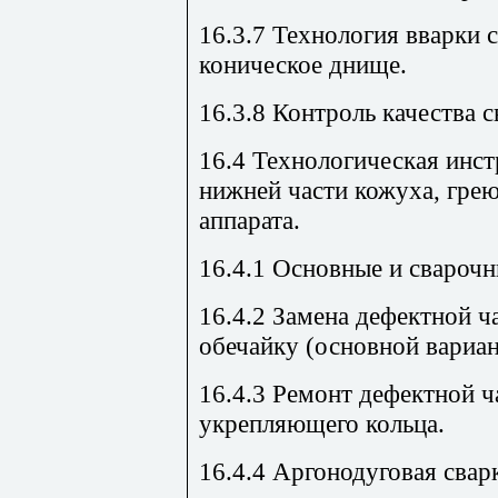
16.3.7 Технология вварки 
коническое днище.
16.3.8 Контроль качества с
16.4 Технологическая инст
нижней части кожуха, гре
аппарата.
16.4.1 Основные и свароч
16.4.2 Замена дефектной ч
обечайку (основной вариан
16.4.3 Ремонт дефектной 
укрепляющего кольца.
16.4.4 Аргонодуговая свар