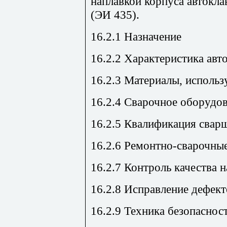
наплавкой корпуса автокл
(ЭИ 435).
16.2.1 Назначение
16.2.2 Характеристика авто
16.2.3 Материалы, использ
16.2.4 Сварочное оборудо
16.2.5 Квалификация свар
16.2.6 Ремонтно-сварочны
16.2.7 Контроль качества 
16.2.8 Исправление дефек
16.2.9 Техника безопаснос