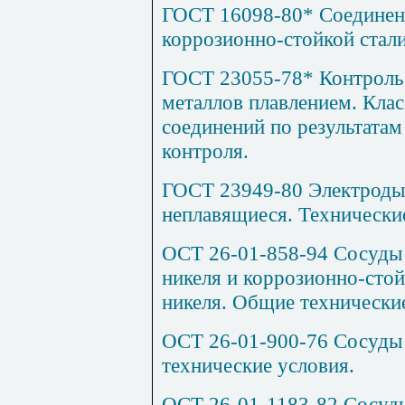
ГОСТ 16098-80* Соединени
коррозионно-стойкой стали
ГОСТ 23055-78* Контроль
металлов плавлением. Кла
соединений по результата
контроля.
ГОСТ 23949-80 Электроды
неплавящиеся. Технически
ОСТ 26-01-858-94 Сосуды 
никеля и
коррозионно-сто
никеля. Общие технически
ОСТ 26-01-900-76 Сосуды
технические условия.
ОСТ 26-01-1183-82 Сосуды