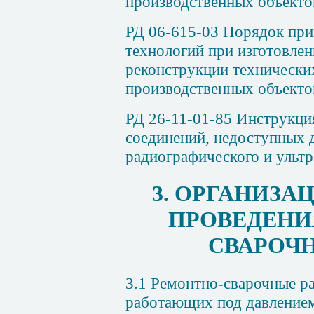
производственных объекто
РД 06-615-03 Порядок пр
технологий при изготовлен
реконструкции технически
производственных объекто
РД 26-11-01-85 Инструкци
соединений, недоступных 
радиографического и ультр
3. ОРГАНИЗА
ПРОВЕДЕНИ
СВАРОЧ
3.1 Ремонтно-сварочные ра
работающих под давлением