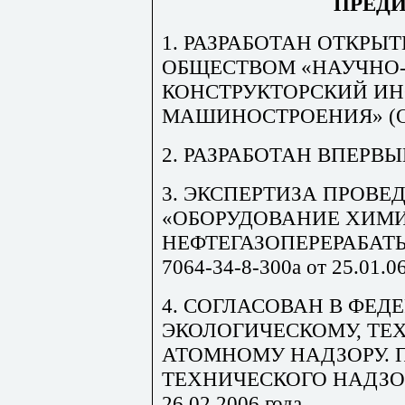
ПРЕД
1. РАЗРАБОТАН ОТКР
ОБЩЕСТВОМ «НАУЧНО-
КОНСТРУКТОРСКИЙ И
МАШИНОСТРОЕНИЯ» (
2. РАЗРАБОТАН ВПЕРВЫ
3. ЭКСПЕРТИЗА ПРОВЕД
«ОБОРУДОВАНИЕ ХИМИ
НЕФТЕГАЗОПЕРЕРАБА
7064-34-8-300а от 25.01.06
4. СОГЛАСОВАН В ФЕД
ЭКОЛОГИЧЕСКОМУ, ТЕ
АТОМНОМУ НАДЗОРУ. 
ТЕХНИЧЕСКОГО НАДЗОРА
26.02.2006 года