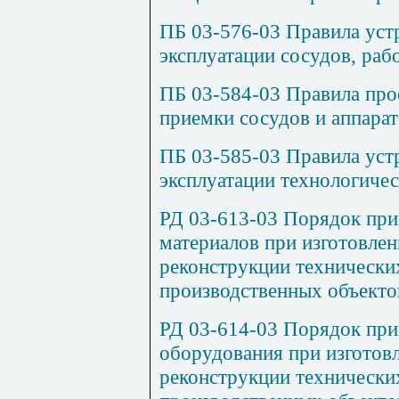
ПБ 03-576-03 Правила уст
эксплуатации сосудов, ра
ПБ 03-584-03 Правила про
приемки сосудов и аппарат
ПБ 03-585-03 Правила уст
эксплуатации технологиче
РД 03-613-03 Порядок пр
материалов при изготовлен
реконструкции технически
производственных объекто
РД 03-614-03 Порядок при
оборудования при изготовл
реконструкции технически