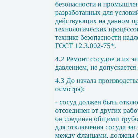
безопасности и промышлен
разработанных для услови
действующих на данном пр
технологических процессов
технике безопасности надл
ГОСТ 12.3.002-75*.
4.2 Ремонт сосудов и их э
давлением, не допускается.
4.3 До начала производства
осмотра):
- сосуд должен быть откл
отсоединен от других раб
он соединен общими труб
для отключения сосуда за
между фланцами, должны 