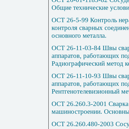
Общие технические услови
ОСТ 26-5-99 Контроль не
контроля сварных соедине
основного металла.
ОСТ 26-11-03-84 Швы сва
аппаратов, работающих по
Радиографический метод к
ОСТ 26-11-10-93 Швы сва
аппаратов, работающих по
Рентгенотелевизионный ме
ОСТ 26.260.3-2001 Сварка
машиностроении. Основны
ОСТ 26.260.480-2003 Сосу