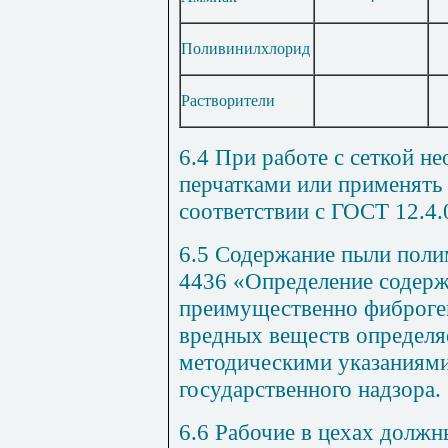
Поливинилхлорид
Растворители
6.4 При работе с сеткой н
перчатками или применять 
соответствии с ГОСТ 12.4.
6.5 Содержание пыли пол
4436 «Определение содерж
преимущественно фиброге
вредных веществ определяе
методическими указаниям
государственного надзора.
6.6 Рабочие в цехах должн