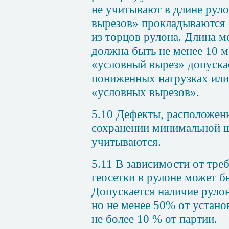
не учитывают в длине руло
вырезов» прокладываются 
из торцов рулона. Длина 
должна быть не менее 10 м
«условный вырез» допускае
пониженных нагрузках или 
«условных вырезов».
5.10 Дефекты, расположен
сохранении минимальной 
учитываются.
5.11 В зависимости от тре
геосетки в рулоне может б
Допускается наличие рулон
но не менее 50% от устано
не более 10 % от партии.