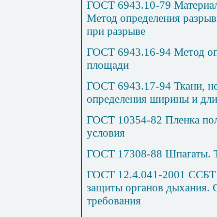
ГОСТ 6943.10-79 Материал
Метод определения разрыв
при разрыве
ГОСТ 6943.16-94 Метод оп
площади
ГОСТ 6943.17-94 Ткани, н
определения ширины и дл
ГОСТ 10354-82 Пленка пол
условия
ГОСТ 17308-88 Шпагаты. 
ГОСТ 12.4.041-2001 ССБТ
защиты органов дыхания. 
требования