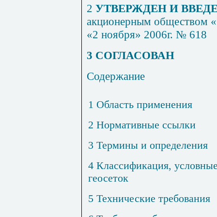
2
УТВЕРЖДЕН И ВВЕДЕ
акционерным обществом 
«2 ноября» 2006г. № 618
3 СОГЛАСОВАН
Содержание
1 Область применения
2 Нормативные ссылки
3 Термины и определения
4 Классификация, условные
геосеток
5 Технические требования