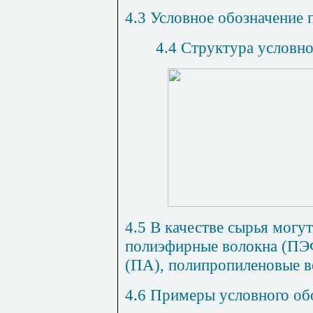
4.3 Условное обозначение 
4.4 Структура условно
4.5 В
качестве сырья могу
полиэфирные волокна (ПЭ
(ПА), полипропиленовые во
4.6 Примеры условного об