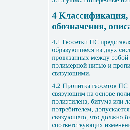
4 Классификация,
обозначения, опис
4.1 Геосетки ПС представл
образующиеся из двух сис
провязанных между собой 
полимерной нитью и проп
связующими.
4.2 Пропитка геосеток ПС
связующим на основе пол
полиэтилена, битума или л
потребителем, допускается
связующего, что должно б
соответствующих изменени