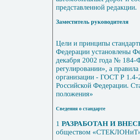
представленной редакции.
Заместитель руководителя
Цели и принципы стандарт
Федерации установлены Фе
декабря 2002 года № 184-
регулировании», а правила
организации - ГОСТ Р 1.4-
Российской Федерации. Ст
положения»
Сведения о стандарте
1
РАЗРАБОТАН И ВНЕС
обществом «СТЕКЛОНиТ