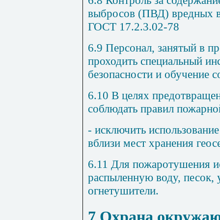
выбросов (ПВД) вредных в
ГОСТ 17.2.3.02-78
6.9 Персонал, занятый в п
проходить специальный ин
безопасности и обучение с
6.10 В целях предотвраще
соблюдать правил пожарно
- исключить использование
вблизи мест хранения геос
6.11 Для пожаротушения ис
распыленную воду, песок, 
огнетушители.
7 Охрана окружа