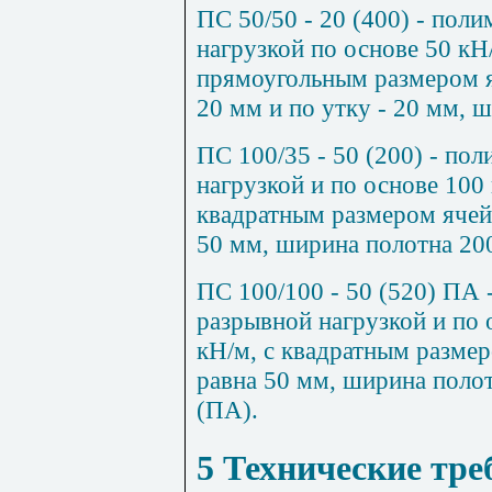
ПС 50/50 - 20 (400) - поли
нагрузкой по основе 50 кН/
прямоугольным размером я
20 мм и по утку - 20 мм, 
ПС 100/35 - 50 (200) - пол
нагрузкой и по основе 100 
квадратным размером ячейк
50 мм, ширина полотна 200
ПС 100/100 - 50 (520) ПА 
разрывной нагрузкой и по 
кН/м, с квадратным размер
равна 50 мм, ширина поло
(ПА).
5 Технические тре