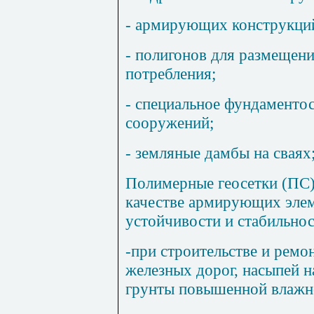
- армирующих конструкций
- полигонов для размещени
потребления;
- специальное фундаменто
сооружений;
- земляные дамбы на сваях
Полимерные геосетки (ПС)
качестве армирующих элем
устойчивости и стабильно
-при строительстве и ремо
железных дорог, насыпей н
грунты повышенной влажно