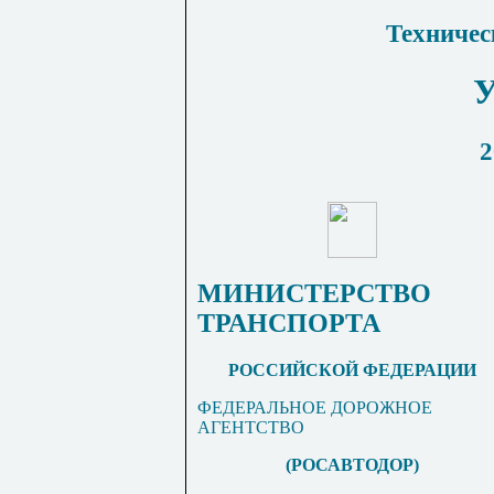
Техничес
2
МИНИСТЕРСТВО
ТРАНСПОРТА
РОССИЙСКОЙ ФЕДЕРАЦИИ
ФЕДЕРАЛЬНОЕ ДОРОЖНОЕ
АГЕНТСТВО
(РОСАВТОДОР)