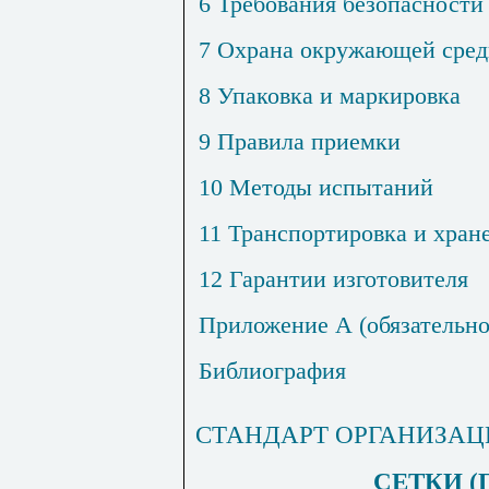
6 Требования безопасности
7 Охрана окружающей сре
8 Упаковка и маркировка
9 Правила приемки
10 Методы испытаний
11 Транспортировка и хран
12 Гарантии изготовителя
Приложение А (обязательно
Библиография
СТАНДАРТ ОРГАНИЗА
СЕТКИ (