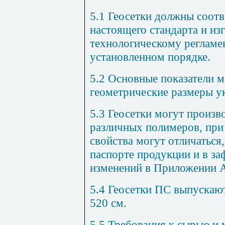
5.1 Геосетки должны соотв
настоящего стандарта и из
технологическому регламе
установленном порядке.
5.2 Основные показатели м
геометрические размеры у
5.3 Геосетки могут произв
различных полимеров, при
свойства могут отличаться
паспорте продукции и в за
изменений в Приложении А
5.4 Геосетки ПС выпускаю
520 см.
5.5 Требования к сырью и 