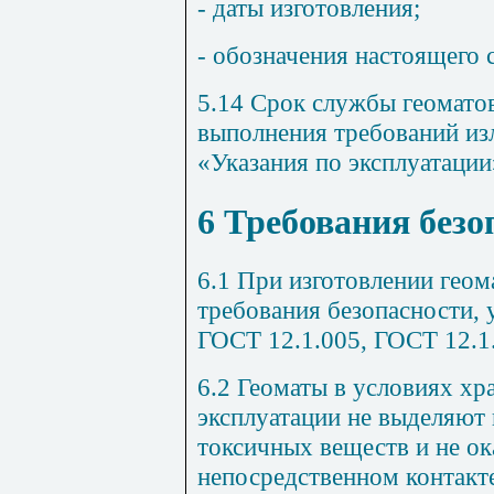
- даты изготовления;
- обозначения настоящего 
5.14 Срок службы геоматов
выполнения требований из
«Указания по эксплуатации
6 Требования безо
6.1 При изготовлении гео
требования безопасности, 
ГОСТ 12.1.005, ГОСТ 12.1
6.2 Геоматы в условиях хр
эксплуатации не выделяю
токсичных веществ и не о
непосредственном контакте