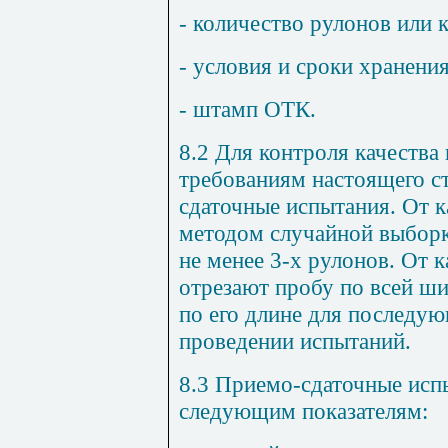
- количество рулонов или 
- условия и сроки хранения
- штамп ОТК.
8.2 Для контроля качества 
требованиям настоящего с
сдаточные испытания. От 
методом случайной выборк
не менее 3-х рулонов. От 
отрезают пробу по всей ши
по его длине для последу
проведении испытаний.
8.3 Приемо-сдаточные исп
следующим показателям: