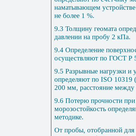
наматывающем устройстве
не более 1 %.
9.3 Толщину геомата опре
давлении на пробу 2 кПа.
9.4 Определение поверхно
осуществляют по ГОСТ Р 
9.5 Разрывные нагрузки и 
определяют по ISO 10319 
200 мм, расстояние между
9.6 Потерю прочности при
морозостойкость определ
методике.
От пробы, отобранной для