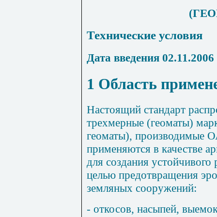
(ГЕ
Технические условия
Дата введения 02.11.2006
1 Область примен
Настоящий стандарт распр
трехмерные (геоматы) марк
геоматы), производимые
применяются в качестве 
для создания устойчивого 
целью предотвращения эр
земляных сооружений:
- откосов, насыпей, выемок