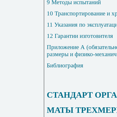
9 Методы испытаний
10 Транспортирование и х
11 Указания по эксплуатац
12 Гарантии изготовителя
Приложение А (обязательн
размеры и физико-механич
Библиография
СТАНДАРТ ОРГ
МАТЫ ТРЕХМЕ