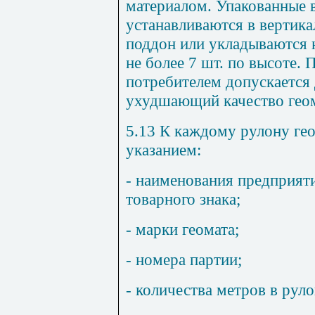
материалом. Упакованные 
устанавливаются в вертика
поддон или укладываются н
не более 7 шт. по высоте. 
потребителем допускается 
ухудшающий качество геом
5.13 К каждому рулону ге
указанием:
- наименования предприяти
товарного знака;
- марки геомата;
- номера партии;
- количества метров в руло