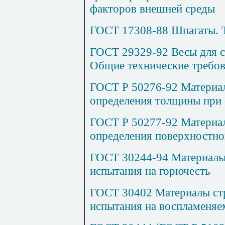
факторов внешней среды
ГОСТ 17308-88 Шпагаты. 
ГОСТ 29329-92 Весы для с
Общие технические требо
ГОСТ Р 50276-92 Материал
определения толщины при 
ГОСТ Р 50277-92 Материал
определения поверхностно
ГОСТ 30244-94 Материалы
испытания на горючесть
ГОСТ 30402 Материалы ст
испытания на воспламеняе