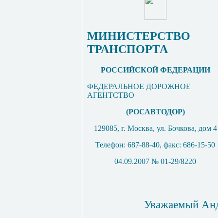
МИНИСТЕРСТВО
ТРАНСПОРТА
РОССИЙСКОЙ ФЕДЕРАЦИИ
ФЕДЕРАЛЬНОЕ ДОРОЖНОЕ
АГЕНТСТВО
(РОСАВТОДОР)
129085, г. Москва, ул. Бочкова, дом 4
Телефон: 687-88-40, факс: 686-15-50
04.09.2007 № 01-29/8220
Уважаемый Анд