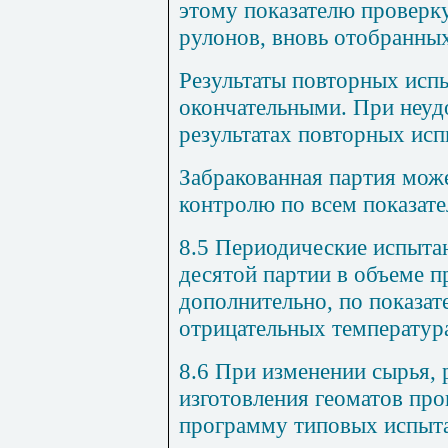
этому показателю проверк
рулонов, вновь отобранных
Результаты повторных исп
окончательными. При неуд
результатах повторных исп
Забракованная партия мож
контролю по всем показате
8.5 Периодические испыта
десятой партии в объеме 
дополнительно, по показат
отрицательных температур
8.6 При изменении сырья, 
изготовления геоматов про
программу типовых испыт