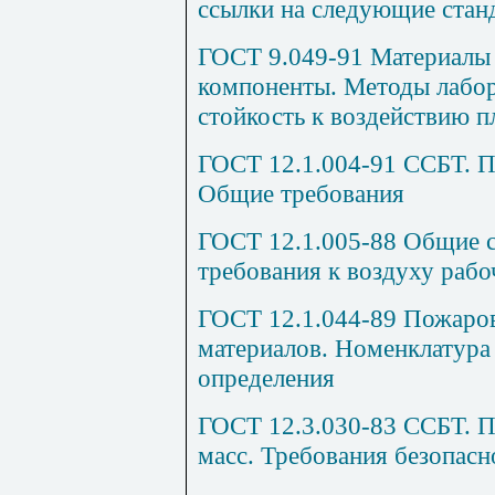
ссылки на следующие стан
ГОСТ 9.049-91 Материалы
компоненты. Методы лабо
стойкость к воздействию п
ГОСТ 12.1.004-91 ССБТ. П
Общие требования
ГОСТ 12.1.005-88 Общие с
требования к воздуху рабо
ГОСТ 12.1.044-89 Пожаров
материалов. Номенклатура 
определения
ГОСТ 12.3.030-83 ССБТ. П
масс. Требования безопасн