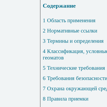
Содержание
1 Область применения
2 Нормативные ссылки
3 Термины и определения
4 Классификация, условные
геоматов
5 Технические требования
6 Требования безопасност
7 Охрана окружающей сре
8 Правила приемки