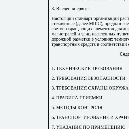
3. Введен впервые.
Настоящий стандарт организации рас
стеклянные (далее МШС), предназначе
световозвращающих элементов для до
магистралей и улиц населенных пункт
дорожной разметки в условиях темног
транспортных средств в соответствии 
Сод
1. ТЕХНИЧЕСКИЕ ТРЕБОВАНИЯ
2. ТРЕБОВАНИЯ БЕЗОПАСНОСТИ
3. ТРЕБОВАНИЯ ОХРАНЫ ОКРУЖ
4. ПРАВИЛА ПРИЕМКИ
5. МЕТОДЫ КОНТРОЛЯ
6. ТРАНСПОРТИРОВАНИЕ И ХРАН
7. УКАЗАНИЯ ПО ПРИМЕНЕНИЮ