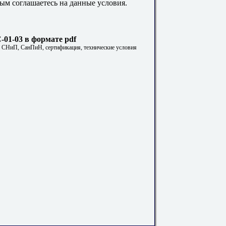
ым соглашаетесь на данные условия.
1-03 в формате pdf
. СНиП, СанПиН, сертификация, технические условия