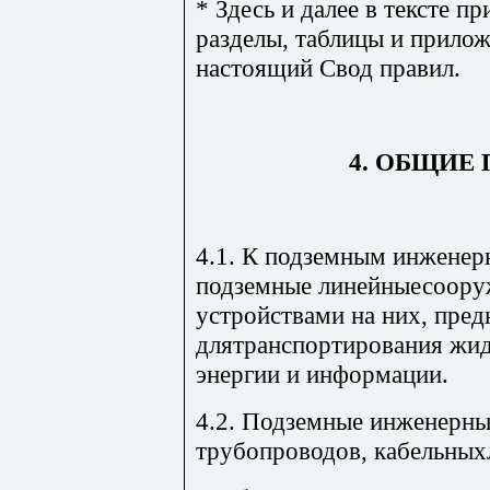
* Здесь и далее в тексте п
разделы, таблицы и прилож
настоящий Свод правил.
4. ОБЩИЕ
4.1. К подземным инженер
подземные линейныесоору
устройствами на них, пред
длятранспортирования жидк
энергии и информации.
4.2. Подземные инженерны
трубопроводов, кабельных