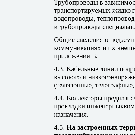
Трубопроводы в зависимос
транспортируемых жидкост
водопроводы, теплопровод
итрубопроводы специально
Общие сведения о подзем
коммуникациях и их внешн
приложении Б.
4.3. Кабельные линии подр
высокого и низкогонапряже
(телефонные, телеграфные,
4.4. Коллекторы предназн
прокладки инженерныхком
назначения.
4.5.
На застроенных терр