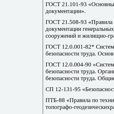
ГОСТ 21.101-93 «Основные
документации».
ГОСТ 21.508-93 «Правила
документации генеральных
сооружений и жилищно-гр
ГОСТ 12.0.001-82* Систем
безопасности труда. Осно
ГОСТ 12.0.004-90 «Систем
безопасности труда. Орга
безопасности труда. Общи
СП 12-131-95 «Безопасност
ПТБ-88 «Правила по техни
топографо-геодезическихр