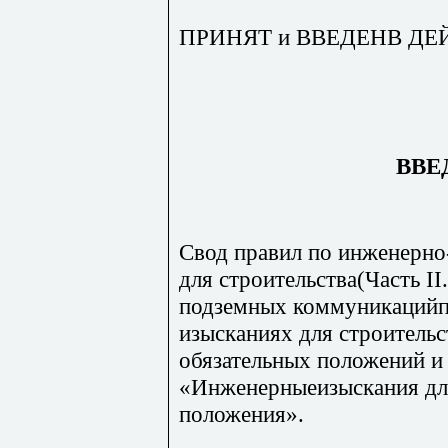
ПРИНЯТ и ВВЕДЕНВ ДЕЙСТ
ВВЕ
Свод правил по инженерно
для строительства(Часть I
подземных коммуникацийп
изысканиях для строительс
обязательных положений и
«Инженерныеизыскания для
положения».