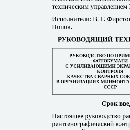
техническим управлением
Исполнители: В. Г. Фирсто
Попов.
РУКОВОДЯЩИЙ ТЕХ
РУКОВОДСТВО ПО ПРИ
ФОТОБУМАГИ
С УСИЛИВАЮЩИМИ ЭКРА
КОНТРОЛЯ
КАЧЕСТВА СВАРНЫХ СО
В ОРГАНИЗАЦИЯХ МИНМОНТ
СССР
Срок введ
Настоящее руководство ра
рентгенографический конт