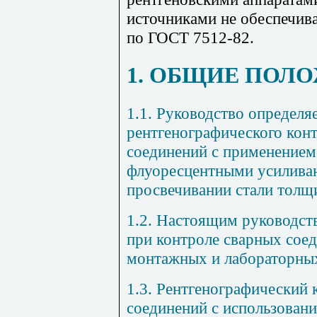
источниками не обеспечива
по ГОСТ 7512-82.
1. ОБЩИЕ ПОЛ
1.1. Руководство определя
рентгенографического конт
соединений с применением
флуоресцентными усилива
просвечивании стали толщ
1.2. Настоящим руководст
при контроле сварных соед
монтажных и лабораторных
1.3. Рентгенографический 
соединений с использовани