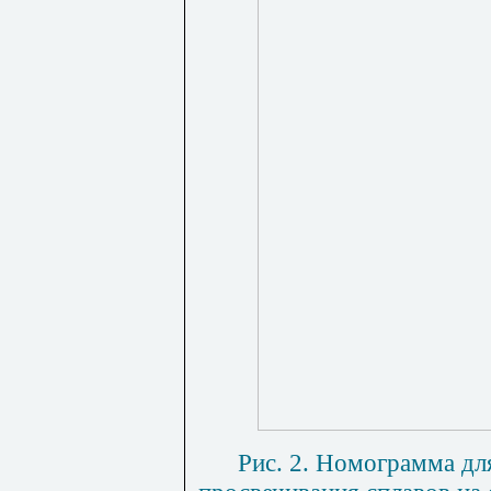
Рис. 2. Номограмма дл