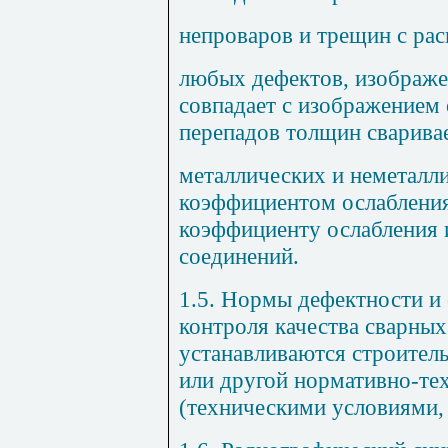
непроваров и трещин с рас
любых дефектов, изображе
совпадает с изображением 
перепадов толщин сварива
металлических и неметалл
коэффициентом ослабления
коэффициенту ослабления 
соединений.
1.5. Нормы дефектности и
контроля качества сварны
устанавливаются строител
или другой нормативно-те
(техническими условиями,