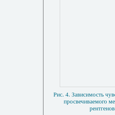
Рис. 4. Зависимость чу
просвечиваемого ме
рентгенов