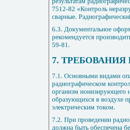
результатам радиографиче
7512-82 «Контроль нераз
сварные. Радиографически
6.3. Документальное оформ
рекомендуется производить
59-81.
7. ТРЕБОВАНИЯ
7.1. Основными видами оп
радиографическом контрол
организм ионизирующего и
образующихся в воздухе п
электрическим током.
7.2. При проведении ради
должна быть обеспечена бе