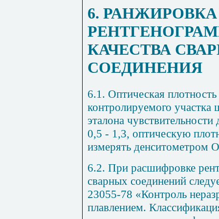
6. РАНЖИРОВКА
РЕНТГЕНОГРАМ
КАЧЕСТВА СВА
СОЕДИНЕНИЯ
6.1. Оптическая плотност
контролируемого участка 
эталона чувствительности 
0,5 - 1,3, оптическую пло
измерять денситометром О
6.2. При расшифровке рент
сварных соединений следу
23055-78 «Контроль нера
плавлением. Классификаци