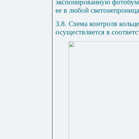
экспонированную фотобума
ее в любой светонепроница
3.8. Схема контроля кольц
осуществляется в соответс