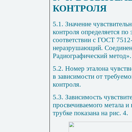
КОНТРОЛЯ
5.1. Значение чувствитель
контроля определяется по 
соответствии с ГОСТ 7512
неразрушающий. Соединен
Радиографический метод».
5.2. Номер эталона чувств
в зависимости от требуемо
контроля.
5.3. Зависимость чувствит
просвечиваемого метала и 
трубке показана на рис.
4
.