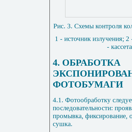
Рис. 3. Схемы контроля к
1 - источник излучения; 2
- кассет
4. ОБРАБОТКА
ЭКСПОНИРОВА
ФОТОБУМАГИ
4.1. Фотообработку следуе
последовательности: проя
промывка, фиксирование, 
сушка.