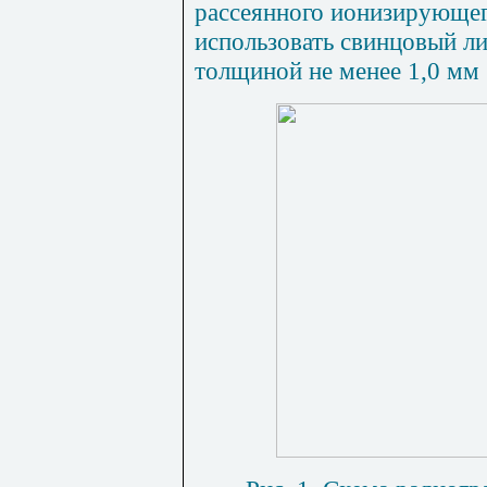
рассеянного ионизирующег
использовать свинцовый ли
толщиной не менее 1,0 мм 