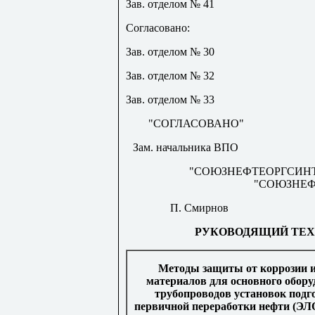
Зав. отделом № 41
Согласовано:
Зав. отделом № 30
Зав. отделом № 32
Зав. отделом № 33
"СОГЛАСОВАНО"
Зам. начальника ВПО
"СОЮЗНЕФТЕОРГСИНТ
"СОЮЗНЕ
П. Смирнов
РУКОВОДЯЩИЙ ТЕХ
Методы защиты от коррозии 
материалов для основного обору
трубопроводов установок подг
первичной переработки нефти (ЭЛО