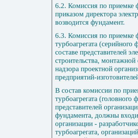
6.2. Комиссия по приемке 
приказом директора электр
возводится фундамент.
6.3. Комиссия по приемке 
турбоагрегата (серийного 
составе представителей эл
строительства, монтажной 
надзора проектной органи
предприятий-изготовителей
В состав комиссии по при
турбоагрегата (головного 
представителей организаци
фундамента, должны входи
организации - разработчик
турбоагрегата, организац