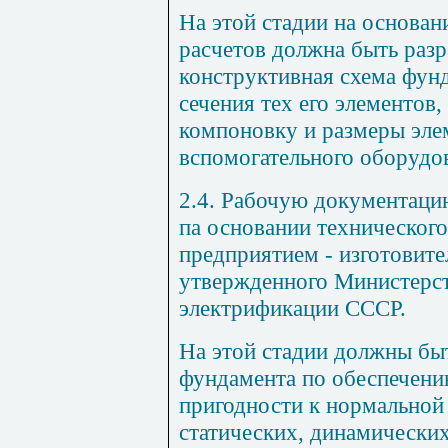
На этой стадии на основа
расчетов должна быть разр
конструктивная схема фун
сечения тех его элементов
компоновку и размеры элем
вспомогательного оборудо
2.4. Рабочую документаци
па основании технического
предприятием - изготовите
утвержденного Министерст
электрификации СССР.
На этой стадии должны бы
фундамента по обеспечени
пригодности к нормальной 
статических, динамических