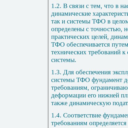
1.2. В связи с тем, что в 
динамические характерист
так и системы ТФО в целом
определены с точностью, 
практических целей, дина
ТФО обеспечивается путем
технических требований к
системы.
1.3. Для обеспечения эксп
системы ТФО фундамент д
требованиям, ограничиваю
деформации его нижней пл
также динамическую подат
1.4. Соответствие фундам
требованиям определяется