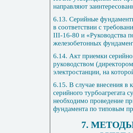
направляют заинтересован
6.13. Серийные фундамент
в соответствии с требова
III
-16-80 и «Руководства 
железобетонных фундамент
6.14. Акт приемки серийн
руководством (директором
электростанции, на которо
6.15. В случае внесения в
серийного турбоагрегата 
необходимо проведение п
фундамента по типовым пр
7. МЕТОД