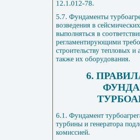
12.1.012-78.
5.7. Фундаменты турбоагре
возведения в сейсмически
выполняться в соответстви
регламентирующими требо
строительству тепловых и 
также их оборудования.
6. ПРАВИ
ФУНДА
ТУРБОА
6.1. Фундамент турбоагрег
турбины и генератора под
комиссией.