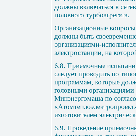
должны включаться в сете
головного турбоагрегата.
Организационные вопросы
должны быть своевременно
организациями-исполнител
электростанции, на которо
6.8. Приемочные испытани
следует проводить по тип
программам, которые дол
головными организациями
Минэнергомаша по согласо
«Атомтеплоэлектропроект»
изготовителем электрическ
6.9. Проведение приемочн