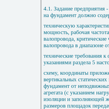
4.1.
Задание предприятия -
на фундамент должно соде
техническую характеристик
мощность, рабочая частота
валопровода, критические
валопровода в диапазоне от
технические требования к 
указаниями раздела 5 нас
схему, координаты прилож
вертикальных статических 
фундамент от неподвижны
агрегата (с указанием нагр
изоляции и заполняющей ж
размеров площадок передач