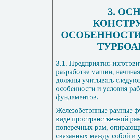
3. О
КОНСТР
ОСОБЕННОСТИ
ТУРБОА
3.1. Предприятия-изготови
разработке машин, начиная
должны учитывать следую
особенности и условия ра
фундаментов.
Железобетонные рамные ф
виде пространственной ра
поперечных рам, опирающ
связанных между собой и 