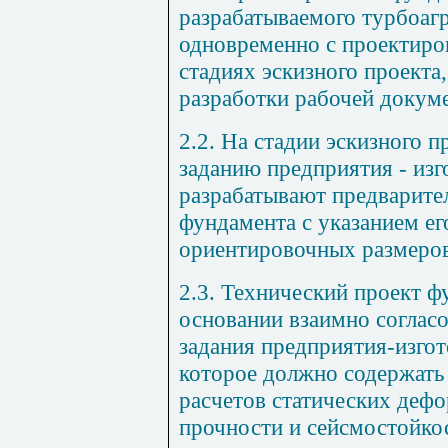
разрабатываемого турбоагр
одновременно с проектиро
стадиях эскизного проекта,
разработки рабочей докум
2.2. На стадии эскизного 
заданию предприятия - изг
разрабатывают предварите
фундамента с указанием ег
ориентировочных размеров
2.3. Технический проект ф
основании взаимно согласо
задания предприятия-изгот
которое должно содержать
расчетов статических дефо
прочности и сейсмостойко