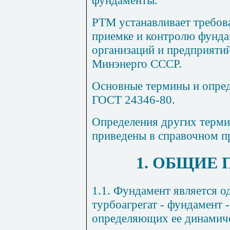
РТМ устанавливает требов
приемке и контролю фунда
организаций и предприяти
Минэнерго СССР.
Основные термины и опред
ГОСТ 24346-80
.
Определения других терми
приведены в справочном п
1. ОБЩИЕ
1.1. Фундамент является о
турбоагрегат - фундамент 
определяющих ее динамич